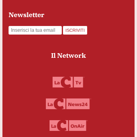
Newsletter
ISCRIVITI
Il Network