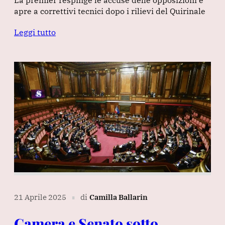
apre a correttivi tecnici dopo i rilievi del Quirinale
Leggi tutto
21 Aprile 2025
di
Camilla Ballarin
∎
Camera e Senato sotto