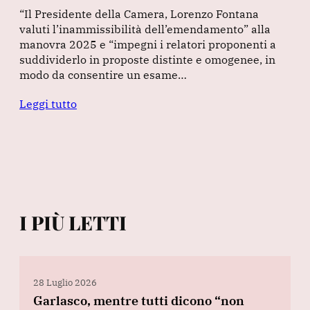
“Il Presidente della Camera, Lorenzo Fontana
valuti l’inammissibilità dell’emendamento” alla
manovra 2025 e “impegni i relatori proponenti a
suddividerlo in proposte distinte e omogenee, in
modo da consentire un esame…
Leggi tutto
I PIÙ LETTI
28 Luglio 2026
Garlasco, mentre tutti dicono “non