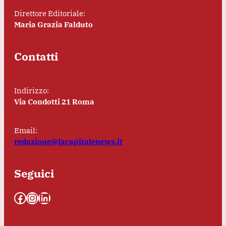
Direttore Editoriale:
Maria Grazia Falduto
Contatti
Indirizzo:
Via Condotti 21 Roma
Email:
redazione@lacapitalenews.it
Seguici
Facebook
Instagram
LinkedIn