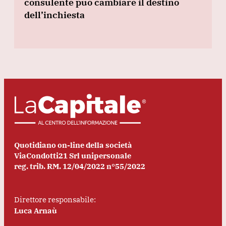
consulente può cambiare il destino
dell’inchiesta
Quotidiano on-line della società
ViaCondotti21 Srl unipersonale
reg. trib. RM. 12/04/2022 n°55/2022
Direttore responsabile:
Luca Arnaù