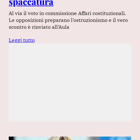
spaccatura
Al via il voto in commissione Affari costituzionali.
Le opposizioni preparano l’ostruzionismo e il vero
scontro è rinviato all’Aula
Leggi tutto