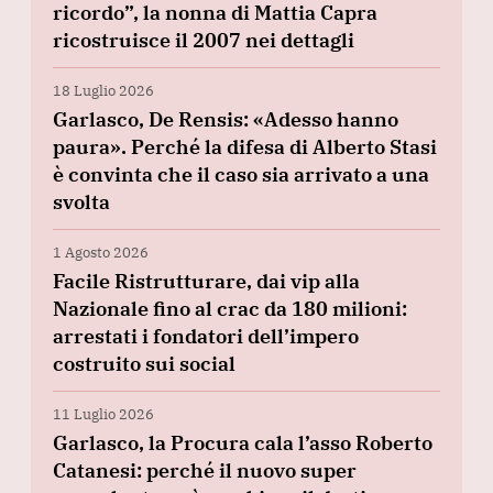
ricordo”, la nonna di Mattia Capra
ricostruisce il 2007 nei dettagli
18 Luglio 2026
Garlasco, De Rensis: «Adesso hanno
paura». Perché la difesa di Alberto Stasi
è convinta che il caso sia arrivato a una
svolta
1 Agosto 2026
Facile Ristrutturare, dai vip alla
Nazionale fino al crac da 180 milioni:
arrestati i fondatori dell’impero
costruito sui social
11 Luglio 2026
Garlasco, la Procura cala l’asso Roberto
Catanesi: perché il nuovo super