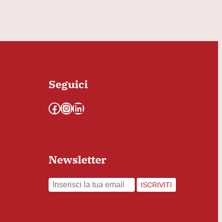
Seguici
Facebook
Instagram
LinkedIn
Newsletter
ISCRIVITI