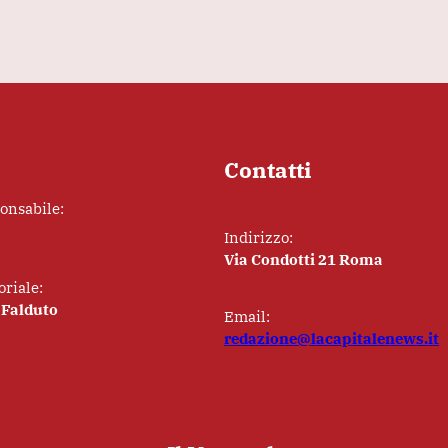
Contatti
ponsabile:
Indirizzo:
Via Condotti 21 Roma
oriale:
 Falduto
Email:
redazione@lacapitalenews.it