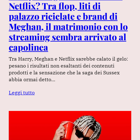
Netflix? Tra flop, liti di
palazzo riciclate e brand di
Meghan, il matrimonio con lo
streaming sembra arrivato al
capolinea
Tra Harry, Meghan e Netflix sarebbe calato il gelo:
pesano i risultati non esaltanti dei contenuti
prodotti e la sensazione che la saga dei Sussex
abbia ormai detto…
Leggi tutto