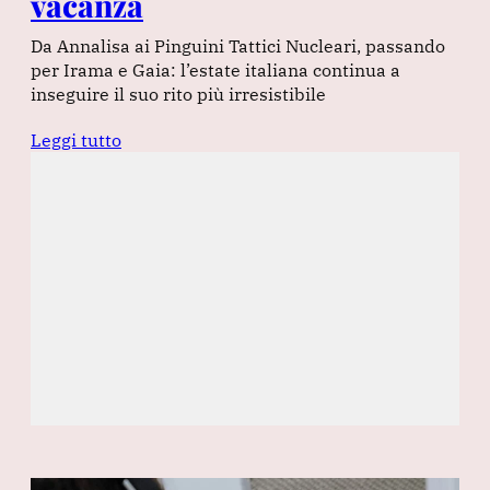
vacanza
Da Annalisa ai Pinguini Tattici Nucleari, passando
per Irama e Gaia: l’estate italiana continua a
inseguire il suo rito più irresistibile
Leggi tutto