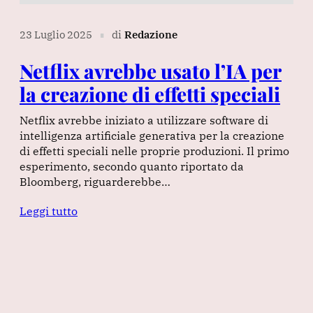
23 Luglio 2025
di
Redazione
∎
Netflix avrebbe usato l’IA per
la creazione di effetti speciali
Netflix avrebbe iniziato a utilizzare software di
intelligenza artificiale generativa per la creazione
di effetti speciali nelle proprie produzioni. Il primo
esperimento, secondo quanto riportato da
Bloomberg, riguarderebbe…
Leggi tutto