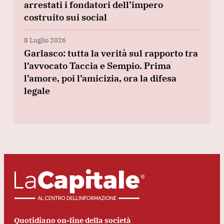
arrestati i fondatori dell’impero
costruito sui social
8 Luglio 2026
Garlasco: tutta la verità sul rapporto tra
l’avvocato Taccia e Sempio. Prima
l’amore, poi l’amicizia, ora la difesa
legale
Quotidiano on-line della società