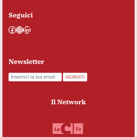
Seguici
Facebook
Instagram
LinkedIn
Newsletter
ISCRIVITI
Il Network