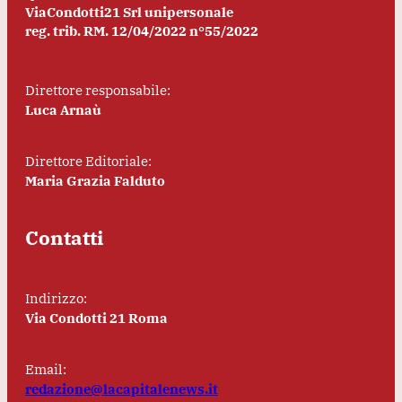
ViaCondotti21 Srl unipersonale
reg. trib. RM. 12/04/2022 n°55/2022
Direttore responsabile:
Luca Arnaù
Direttore Editoriale:
Maria Grazia Falduto
Contatti
Indirizzo:
Via Condotti 21 Roma
Email:
redazione@lacapitalenews.it