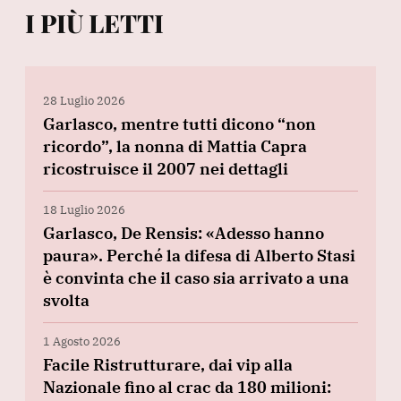
I PIÙ LETTI
28 Luglio 2026
Garlasco, mentre tutti dicono “non
ricordo”, la nonna di Mattia Capra
ricostruisce il 2007 nei dettagli
18 Luglio 2026
Garlasco, De Rensis: «Adesso hanno
paura». Perché la difesa di Alberto Stasi
è convinta che il caso sia arrivato a una
svolta
1 Agosto 2026
Facile Ristrutturare, dai vip alla
Nazionale fino al crac da 180 milioni: