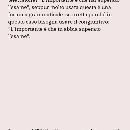
l’esame”
, seppur molto usata questa è una
formula grammaticale scorretta perché in
questo caso bisogna usare il congiuntivo:
“L’importante è che tu abbia superato
l’esame”
.