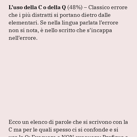
L’uso della C o della Q
(48%
) – Classico errore
che i più distratti si portano dietro dalle
elementari.
Se nella lingua parlata l’errore
non si nota, è nello scritto che s’incappa
nell’errore.
Ecco un elenco di parole che si scrivono con la
C ma per le quali spesso ci si confonde e si