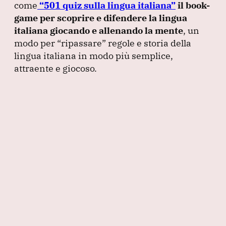
come
“501 quiz sulla lingua italiana”
il book-
game per scoprire e difendere la lingua
italiana giocando e allenando la mente
, un
modo per
“ripassare”
regole e storia della
lingua italiana in modo più semplice,
attraente e giocoso.