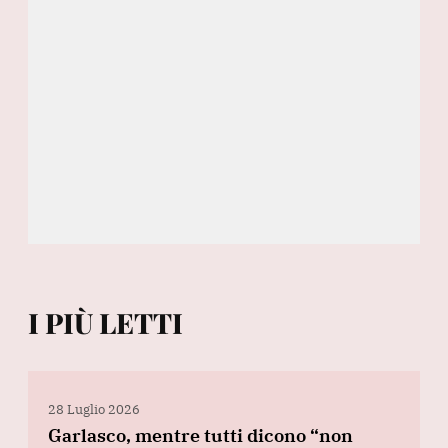
I PIÙ LETTI
28 Luglio 2026
Garlasco, mentre tutti dicono “non