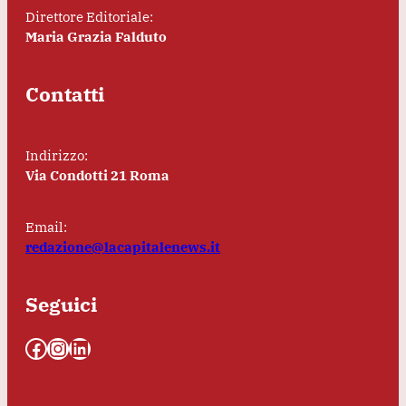
Direttore Editoriale:
Maria Grazia Falduto
Contatti
Indirizzo:
Via Condotti 21 Roma
Email:
redazione@lacapitalenews.it
Seguici
Facebook
Instagram
LinkedIn