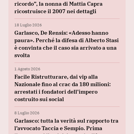
ricordo”, la nonna di Mattia Capra
ricostruisce il 2007 nei dettagli
18 Luglio 2026
Garlasco, De Rensis: «Adesso hanno
paura». Perché la difesa di Alberto Stasi
è convinta che il caso sia arrivato a una
svolta
1 Agosto 2026
Facile Ristrutturare, dai vip alla
Nazionale fino al crac da 180 milioni:
arrestati i fondatori dell’impero
costruito sui social
8 Luglio 2026
Garlasco: tutta la verità sul rapporto tra
l’avvocato Taccia e Sempio. Prima