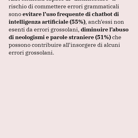
rischio di commettere errori grammaticali
sono
evitare l’uso frequente di chatbot di
intelligenza artificiale
(55%
)
, anch’essi non
esenti da errori grossolani,
diminuire l’abuso
di neologismi e parole straniere
(51%
)
che
possono contribuire all’insorgere di alcuni
errori grossolani.