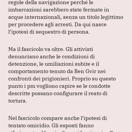
regole della navigazione perché le
imbarcazioni sarebbero state fermate in
acque internazionali, senza un titolo legittimo
per procedere agli arresti.
Da qui nasce
l’ipotesi di sequestro di persona.
Ma il fascicolo va oltre.
Gli attivisti
denunciano anche le condizioni di
detenzione, le umiliazioni subite e il
comportamento tenuto da Ben Gvir nei
confronti dei prigionieri.
Proprio su questo
punto i pm vogliono capire se le condotte
descritte possano configurare il reato di
tortura.
Nel fascicolo compare anche l’ipotesi di
tentato omicidio.
Gli esposti fanno