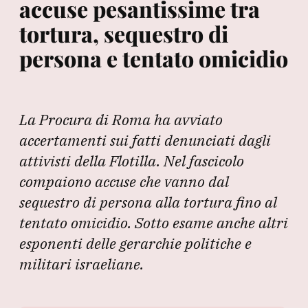
accuse pesantissime tra
tortura, sequestro di
persona e tentato omicidio
La Procura di Roma ha avviato
accertamenti sui fatti denunciati dagli
attivisti della Flotilla. Nel fascicolo
compaiono accuse che vanno dal
sequestro di persona alla tortura fino al
tentato omicidio. Sotto esame anche altri
esponenti delle gerarchie politiche e
militari israeliane.