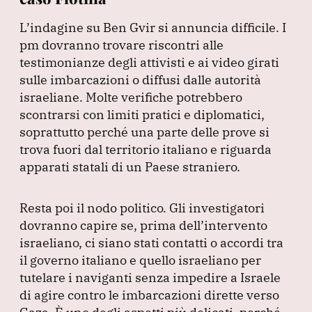
L’indagine su Ben Gvir si annuncia difficile.
I
pm dovranno trovare riscontri alle
testimonianze degli attivisti e ai video girati
sulle imbarcazioni o diffusi dalle autorità
israeliane.
Molte verifiche potrebbero
scontrarsi con limiti pratici e diplomatici,
soprattutto perché una parte delle prove si
trova fuori dal territorio italiano e riguarda
apparati statali di un Paese straniero.
Resta poi il nodo politico.
Gli investigatori
dovranno capire se, prima dell’intervento
israeliano, ci siano stati contatti o accordi tra
il governo italiano e quello israeliano per
tutelare i naviganti senza impedire a Israele
di agire contro le imbarcazioni dirette verso