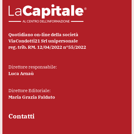
Quotidiano on-line della società
ViaCondotti21 Srl unipersonale
reg. trib. RM. 12/04/2022 n°55/2022
Direttore responsabile:
Luca Arnaù
Direttore Editoriale:
Maria Grazia Falduto
Contatti