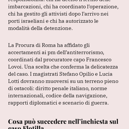
imbarcazioni, chi ha coordinato l’operazione,
chi ha gestito gli attivisti dopo l’arrivo nei
porti israeliani e chi ha autorizzato le
modalità della detenzione.
La Procura di Roma ha affidato gli
accertamenti ai pm dell’antiterrorismo,
coordinati dal procuratore capo Francesco
Lovoi.
Una scelta che conferma la delicatezza
del caso.
I magistrati Stefano Opilio e Lucia
Lotti dovranno muoversi su un terreno pieno
di ostacoli: diritto penale italiano, norme
internazionali, codice della navigazione,
rapporti diplomatici e scenario di guerra.
Cosa può succedere nell’inchiesta sul
caso Flotilla