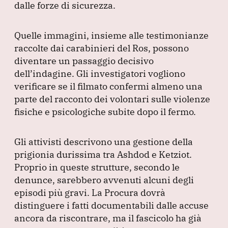
dalle forze di sicurezza.
Quelle immagini, insieme alle testimonianze
raccolte dai carabinieri del Ros, possono
diventare un passaggio decisivo
dell’indagine.
Gli investigatori vogliono
verificare se il filmato confermi almeno una
parte del racconto dei volontari sulle violenze
fisiche e psicologiche subite dopo il fermo.
Gli attivisti descrivono una gestione della
prigionia durissima tra Ashdod e Ketziot.
Proprio in queste strutture, secondo le
denunce, sarebbero avvenuti alcuni degli
episodi più gravi.
La Procura dovrà
distinguere i fatti documentabili dalle accuse
ancora da riscontrare, ma il fascicolo ha già