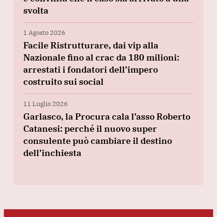
svolta
1 Agosto 2026
Facile Ristrutturare, dai vip alla
Nazionale fino al crac da 180 milioni:
arrestati i fondatori dell’impero
costruito sui social
11 Luglio 2026
Garlasco, la Procura cala l’asso Roberto
Catanesi: perché il nuovo super
consulente può cambiare il destino
dell’inchiesta