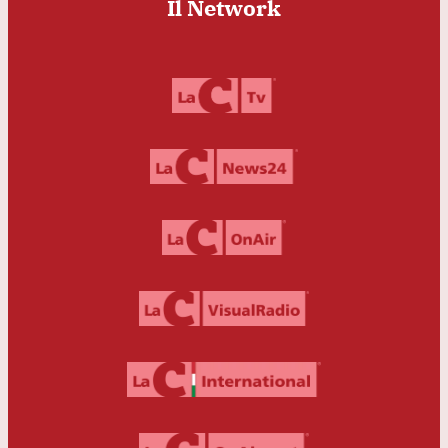
Il Network