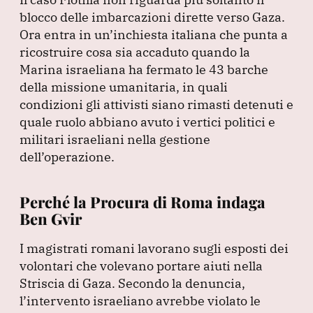
blocco delle imbarcazioni dirette verso Gaza.
Ora entra in un’inchiesta italiana che punta a
ricostruire cosa sia accaduto quando la
Marina israeliana ha fermato le 43 barche
della missione umanitaria, in quali
condizioni gli attivisti siano rimasti detenuti e
quale ruolo abbiano avuto i vertici politici e
militari israeliani nella gestione
dell’operazione.
Perché la Procura di Roma indaga
Ben Gvir
I magistrati romani lavorano sugli esposti dei
volontari che volevano portare aiuti nella
Striscia di Gaza.
Secondo la denuncia,
l’intervento israeliano avrebbe violato le