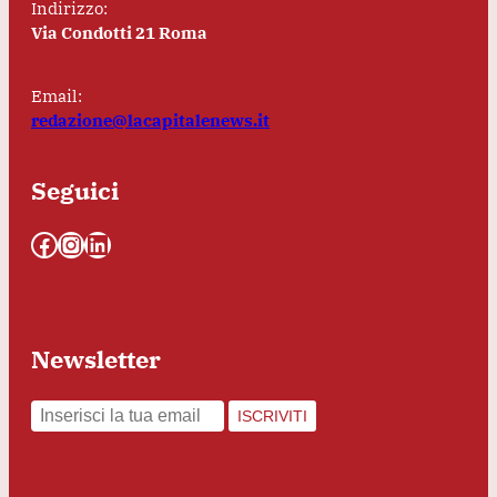
Indirizzo:
Via Condotti 21 Roma
Email:
redazione@lacapitalenews.it
Seguici
Facebook
Instagram
LinkedIn
Newsletter
ISCRIVITI