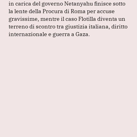
in carica del governo Netanyahu finisce sotto
la lente della Procura di Roma per accuse
gravissime, mentre il caso Flotilla diventa un
terreno di scontro tra giustizia italiana, diritto
internazionale e guerra a Gaza.