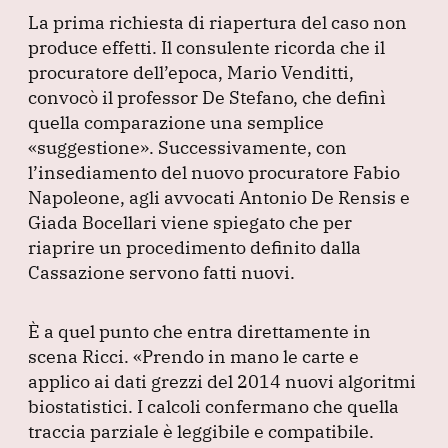
La prima richiesta di riapertura del caso non
produce effetti.
Il consulente ricorda che il
procuratore dell’epoca, Mario Venditti,
convocò il professor De Stefano, che definì
quella comparazione una semplice
«suggestione»
.
Successivamente, con
l’insediamento del nuovo procuratore Fabio
Napoleone, agli avvocati Antonio De Rensis e
Giada Bocellari viene spiegato che per
riaprire un procedimento definito dalla
Cassazione servono fatti nuovi.
È a quel punto che entra direttamente in
scena Ricci.
«Prendo in mano le carte e
applico ai dati grezzi del 2014 nuovi algoritmi
biostatistici.
I calcoli confermano che quella
traccia parziale è leggibile e compatibile.