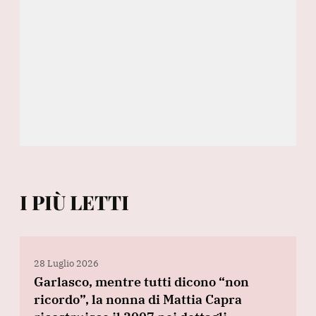
I PIÙ LETTI
28 Luglio 2026
Garlasco, mentre tutti dicono “non
ricordo”, la nonna di Mattia Capra