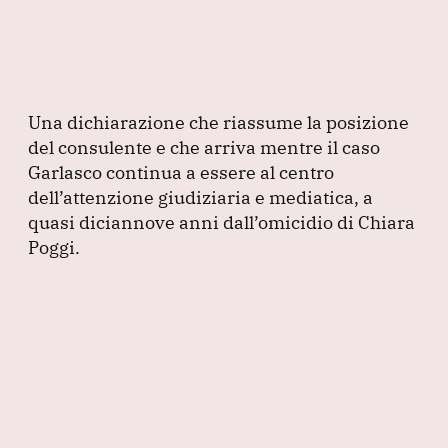
Una dichiarazione che riassume la posizione
del consulente e che arriva mentre il caso
Garlasco continua a essere al centro
dell’attenzione giudiziaria e mediatica, a
quasi diciannove anni dall’omicidio di Chiara
Poggi.