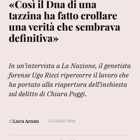
«Così il Dna di una
tazzina ha fatto crollare
una verità che sembrava
definitiva»
In un’intervista a La Nazione, il genetista
forense Ugo Ricci ripercorre il lavoro che
ha portato alla riapertura dell’inchiesta
sul delitto di Chiara Poggi.
di
Luca Arnau
5 LUGLIO 2026