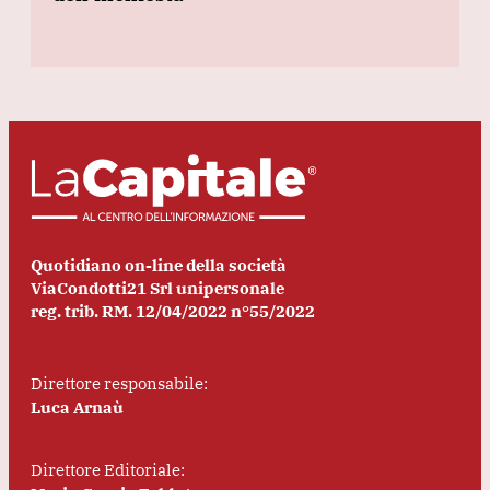
Quotidiano on-line della società
ViaCondotti21 Srl unipersonale
reg. trib. RM. 12/04/2022 n°55/2022
Direttore responsabile:
Luca Arnaù
Direttore Editoriale: