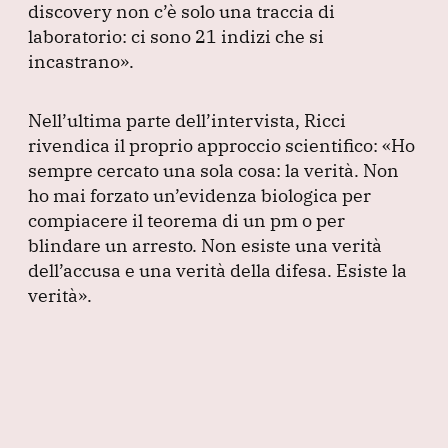
discovery non c’è solo una traccia di
laboratorio: ci sono 21 indizi che si
incastrano»
.
Nell’ultima parte dell’intervista, Ricci
rivendica il proprio approccio scientifico:
«Ho
sempre cercato una sola cosa: la verità.
Non
ho mai forzato un’evidenza biologica per
compiacere il teorema di un pm o per
blindare un arresto.
Non esiste una verità
dell’accusa e una verità della difesa.
Esiste la
verità»
.