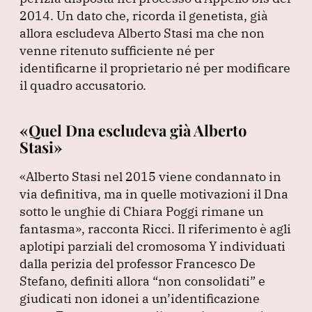
2014.
Un dato che, ricorda il genetista, già
allora escludeva Alberto Stasi ma che non
venne ritenuto sufficiente né per
identificarne il proprietario né per modificare
il quadro accusatorio.
«Quel Dna escludeva già Alberto
Stasi»
«Alberto Stasi nel 2015 viene condannato in
via definitiva, ma in quelle motivazioni il Dna
sotto le unghie di Chiara Poggi rimane un
fantasma»
, racconta Ricci.
Il riferimento è agli
aplotipi parziali del cromosoma Y individuati
dalla perizia del professor Francesco De
Stefano, definiti allora
“non consolidati”
e
giudicati non idonei a un’identificazione