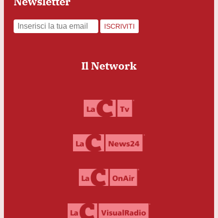
Newsletter
ISCRIVITI
Il Network