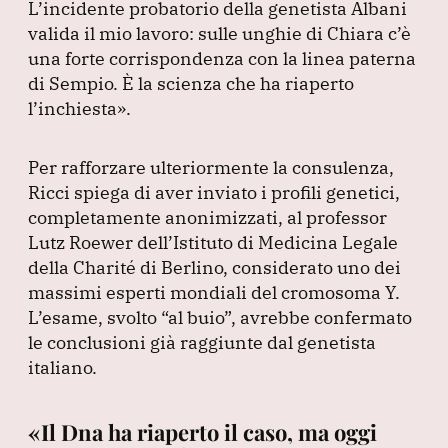
L’incidente probatorio della genetista Albani
valida il mio lavoro: sulle unghie di Chiara c’è
una forte corrispondenza con la linea paterna
di Sempio.
È la scienza che ha riaperto
l’inchiesta»
.
Per rafforzare ulteriormente la consulenza,
Ricci spiega di aver inviato i profili genetici,
completamente anonimizzati, al professor
Lutz Roewer dell’Istituto di Medicina Legale
della Charité di Berlino, considerato uno dei
massimi esperti mondiali del cromosoma Y.
L’esame, svolto
“al buio”
, avrebbe confermato
le conclusioni già raggiunte dal genetista
italiano.
«Il Dna ha riaperto il caso, ma oggi