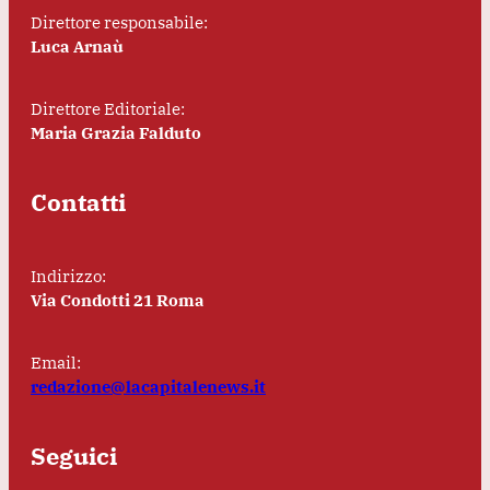
Direttore responsabile:
Luca Arnaù
Direttore Editoriale:
Maria Grazia Falduto
Contatti
Indirizzo:
Via Condotti 21 Roma
Email:
redazione@lacapitalenews.it
Seguici