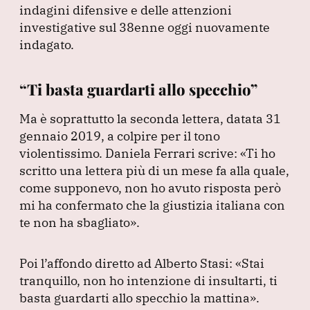
indagini difensive e delle attenzioni
investigative sul 38enne oggi nuovamente
indagato.
“Ti basta guardarti allo specchio”
Ma è soprattutto la seconda lettera, datata 31
gennaio 2019, a colpire per il tono
violentissimo.
Daniela Ferrari scrive:
«Ti ho
scritto una lettera più di un mese fa alla quale,
come supponevo, non ho avuto risposta però
mi ha confermato che la giustizia italiana con
te non ha sbagliato»
.
Poi l’affondo diretto ad Alberto Stasi:
«Stai
tranquillo, non ho intenzione di insultarti, ti
basta guardarti allo specchio la mattina»
.