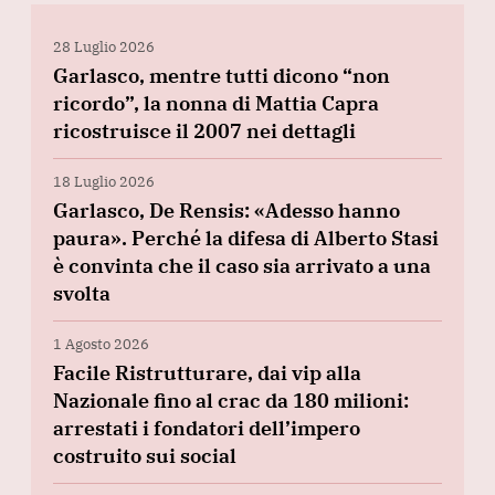
28 Luglio 2026
Garlasco, mentre tutti dicono “non
ricordo”, la nonna di Mattia Capra
ricostruisce il 2007 nei dettagli
18 Luglio 2026
Garlasco, De Rensis: «Adesso hanno
paura». Perché la difesa di Alberto Stasi
è convinta che il caso sia arrivato a una
svolta
1 Agosto 2026
Facile Ristrutturare, dai vip alla
Nazionale fino al crac da 180 milioni:
arrestati i fondatori dell’impero
costruito sui social