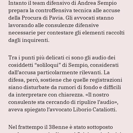
Intanto il team difensivo di Andrea Sempio
prepara la controffensiva tecnica alle accuse
della Procura di Pavia.
Gli avvocati stanno
lavorando alle consulenze difensive
necessarie per contestare gli elementi raccolti
dagli inquirenti.
Tra i punti più delicati ci sono gli audio dei
cosiddetti
“soliloqui”
di Sempio, considerati
dall’accusa particolarmente rilevanti.
La
difesa, però, sostiene che quelle registrazioni
siano disturbate da rumori di fondo e difficili
da interpretare con chiarezza.
«Il nostro
consulente sta cercando di ripulire l’audio»
,
aveva spiegato l’avvocato Liborio Cataliotti.
Nel frattempo il 38enne è stato sottoposto