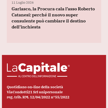
11 Luglio 2026
Garlasco, la Procura cala l’asso Roberto
Catanesi: perché il nuovo super
consulente può cambiare il destino
dell’inchiesta
Quotidiano on-line della società
ViaCondotti21 Srl unipersonale
reg. trib. RM. 12/04/2022 n°55/2022