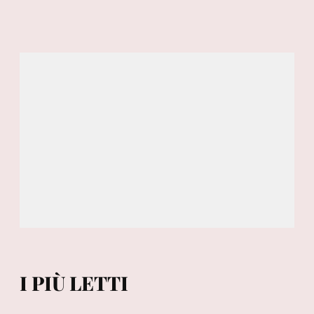
I PIÙ LETTI