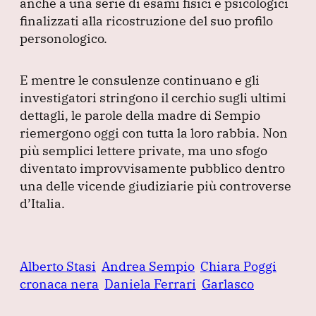
anche a una serie di esami fisici e psicologici
finalizzati alla ricostruzione del suo profilo
personologico.
E mentre le consulenze continuano e gli
investigatori stringono il cerchio sugli ultimi
dettagli, le parole della madre di Sempio
riemergono oggi con tutta la loro rabbia.
Non
più semplici lettere private, ma uno sfogo
diventato improvvisamente pubblico dentro
una delle vicende giudiziarie più controverse
d’Italia.
Alberto Stasi
Andrea Sempio
Chiara Poggi
cronaca nera
Daniela Ferrari
Garlasco