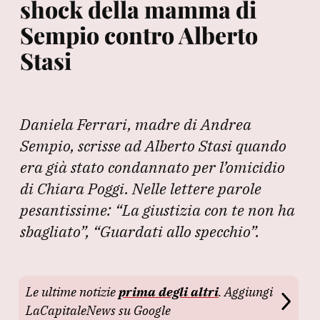
shock della mamma di
Sempio contro Alberto
Stasi
Daniela Ferrari, madre di Andrea
Sempio, scrisse ad Alberto Stasi quando
era già stato condannato per l’omicidio
di Chiara Poggi. Nelle lettere parole
pesantissime: “La giustizia con te non ha
sbagliato”, “Guardati allo specchio”.
Le ultime notizie
prima degli altri
. Aggiungi
LaCapitaleNews su Google