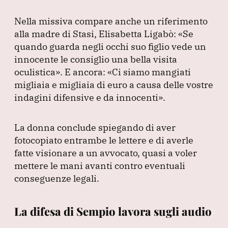
Nella missiva compare anche un riferimento
alla madre di Stasi, Elisabetta Ligabò:
«Se
quando guarda negli occhi suo figlio vede un
innocente le consiglio una bella visita
oculistica»
.
E ancora:
«Ci siamo mangiati
migliaia e migliaia di euro a causa delle vostre
indagini difensive e da innocenti»
.
La donna conclude spiegando di aver
fotocopiato entrambe le lettere e di averle
fatte visionare a un avvocato, quasi a voler
mettere le mani avanti contro eventuali
conseguenze legali.
La difesa di Sempio lavora sugli audio