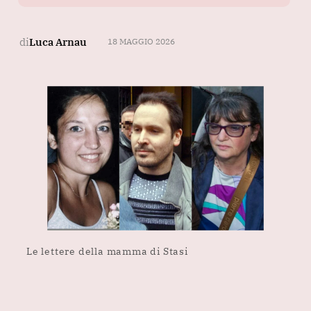
di
Luca Arnau
18 MAGGIO 2026
Le lettere della mamma di Stasi