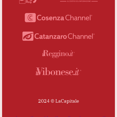
2024 © LaCapitale