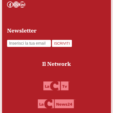
Facebook
Instagram
LinkedIn
Newsletter
ISCRIVITI
Il Network