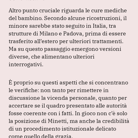
Altro punto cruciale riguarda le cure mediche
del bambino.
Secondo alcune ricostruzioni, il
minore sarebbe stato seguito in Italia, tra
strutture di Milano e Padova, prima di essere
trasferito all’estero per ulteriori trattamenti.
Ma su questo passaggio emergono versioni
diverse, che alimentano ulteriori
interrogativi.
È proprio su questi aspetti che si concentrano
le verifiche: non tanto per rimettere in
discussione la vicenda personale, quanto per
accertare se il quadro presentato alle autorità
fosse coerente con i fatti.
In gioco non c’è solo
la posizione di Minetti, ma anche la credibilità
di un procedimento istituzionale delicato
come quello della grazia.