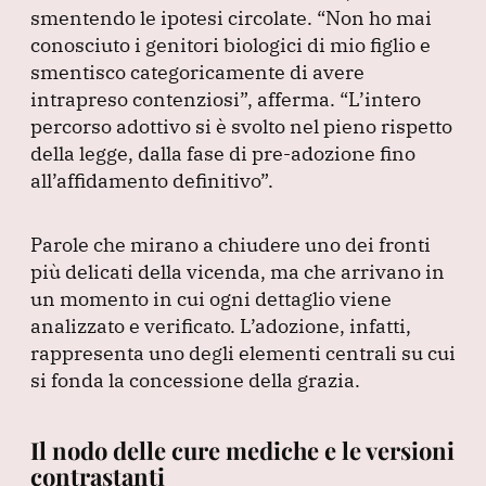
smentendo le ipotesi circolate.
“Non ho mai
conosciuto i genitori biologici di mio figlio e
smentisco categoricamente di avere
intrapreso contenziosi”
, afferma.
“L’intero
percorso adottivo si è svolto nel pieno rispetto
della legge, dalla fase di pre-adozione fino
all’affidamento definitivo”
.
Parole che mirano a chiudere uno dei fronti
più delicati della vicenda, ma che arrivano in
un momento in cui ogni dettaglio viene
analizzato e verificato.
L’adozione, infatti,
rappresenta uno degli elementi centrali su cui
si fonda la concessione della grazia.
Il nodo delle cure mediche e le versioni
contrastanti