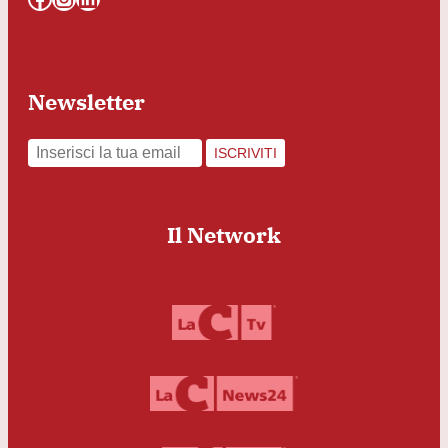
Newsletter
ISCRIVITI
Il Network