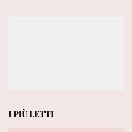
I PIÙ LETTI