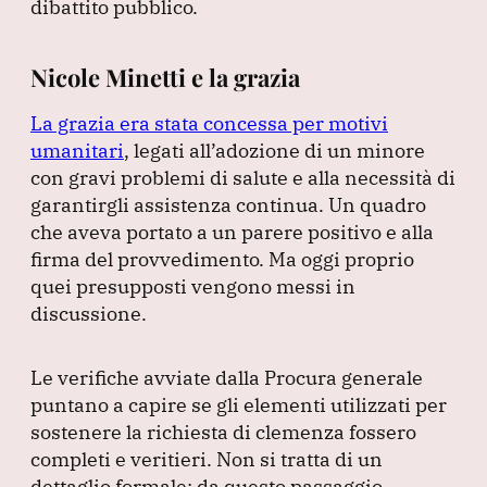
dibattito pubblico.
Nicole Minetti e la grazia
La grazia era stata concessa per motivi
umanitari
, legati all’adozione di un minore
con gravi problemi di salute e alla necessità di
garantirgli assistenza continua.
Un quadro
che aveva portato a un parere positivo e alla
firma del provvedimento.
Ma oggi proprio
quei presupposti vengono messi in
discussione.
Le verifiche avviate dalla Procura generale
puntano a capire se gli elementi utilizzati per
sostenere la richiesta di clemenza fossero
completi e veritieri.
Non si tratta di un
dettaglio formale: da questo passaggio