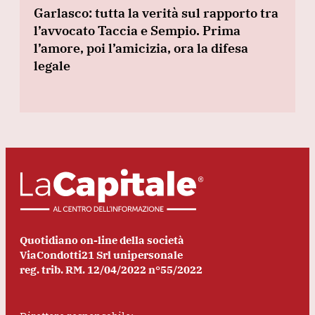
Garlasco: tutta la verità sul rapporto tra
l’avvocato Taccia e Sempio. Prima
l’amore, poi l’amicizia, ora la difesa
legale
Quotidiano on-line della società
ViaCondotti21 Srl unipersonale
reg. trib. RM. 12/04/2022 n°55/2022