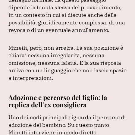
dipende la tenuta stessa del provvedimento,
in un contesto in cui si discute anche della
possibilità, giuridicamente complessa, di una
revoca o di un eventuale annullamento.
Minetti, però, non arretra.
La sua posizione è
chiara: nessuna irregolarità, nessuna
omissione, nessuna falsità.
E la sua risposta
arriva con un linguaggio che non lascia spazio
a interpretazioni.
Adozione e percorso del figlio: la
replica dell’ex consigliera
Uno dei nodi principali riguarda il percorso di
adozione del bambino.
Su questo punto
Minetti interviene in modo diretto,