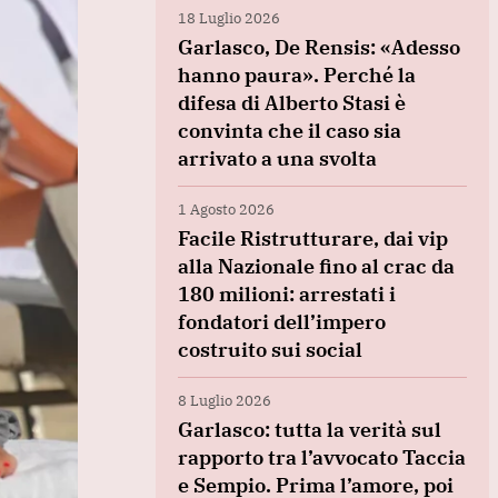
18 Luglio 2026
Garlasco, De Rensis: «Adesso
hanno paura». Perché la
difesa di Alberto Stasi è
convinta che il caso sia
arrivato a una svolta
1 Agosto 2026
Facile Ristrutturare, dai vip
alla Nazionale fino al crac da
180 milioni: arrestati i
fondatori dell’impero
costruito sui social
8 Luglio 2026
Garlasco: tutta la verità sul
rapporto tra l’avvocato Taccia
e Sempio. Prima l’amore, poi