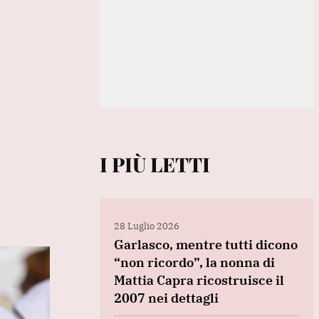
I PIÙ LETTI
28 Luglio 2026
Garlasco, mentre tutti dicono
“non ricordo”, la nonna di
Mattia Capra ricostruisce il
2007 nei dettagli