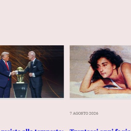
7 AGOSTO 2026