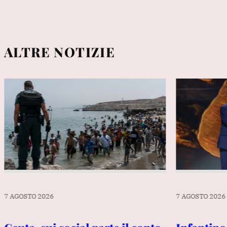
ALTRE NOTIZIE
7 AGOSTO 2026
7 AGOSTO 2026