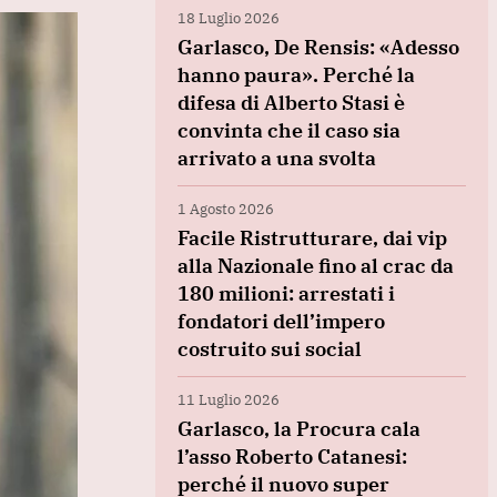
18 Luglio 2026
Garlasco, De Rensis: «Adesso
hanno paura». Perché la
difesa di Alberto Stasi è
convinta che il caso sia
arrivato a una svolta
1 Agosto 2026
Facile Ristrutturare, dai vip
alla Nazionale fino al crac da
180 milioni: arrestati i
fondatori dell’impero
costruito sui social
11 Luglio 2026
Garlasco, la Procura cala
l’asso Roberto Catanesi:
perché il nuovo super