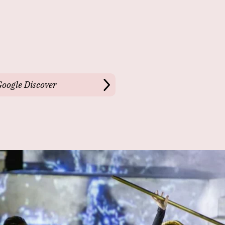
Google Discover