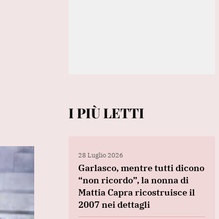
I PIÙ LETTI
28 Luglio 2026
Garlasco, mentre tutti dicono
“non ricordo”, la nonna di
Mattia Capra ricostruisce il
2007 nei dettagli