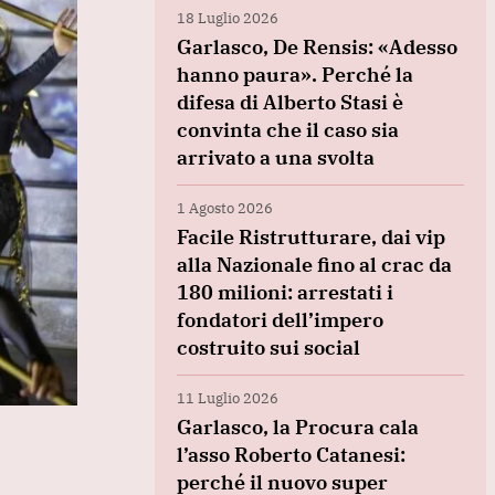
18 Luglio 2026
Garlasco, De Rensis: «Adesso
hanno paura». Perché la
difesa di Alberto Stasi è
convinta che il caso sia
arrivato a una svolta
1 Agosto 2026
Facile Ristrutturare, dai vip
alla Nazionale fino al crac da
180 milioni: arrestati i
fondatori dell’impero
costruito sui social
11 Luglio 2026
Garlasco, la Procura cala
l’asso Roberto Catanesi:
perché il nuovo super