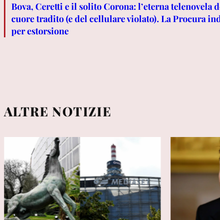
Bova, Ceretti e il solito Corona: l’eterna telenovela d
cuore tradito (e del cellulare violato). La Procura in
per estorsione
ALTRE NOTIZIE