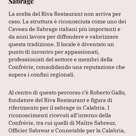
Sabrage
La scelta del Riva Restaurant non arriva per
caso.
La struttura è riconosciuta come uno dei
Caveau de Sabrage italiani più importanti e
da anni lavora per diffondere e valorizzare
questa tradizione.
Il locale è diventato un
punto di incontro per appassionati,
professionisti del settore e membri della
Confrérie, consolidando una reputazione che
supera i confini regionali.
Al centro di questo percorso c’è Roberto Gallo,
fondatore del Riva Restaurant e figura di
riferimento per il sabrage in Calabria.
I
riconoscimenti ricevuti all’interno della
Confrérie, tra cui quelli di Maître Sabreur,
Officier Sabreur e Connetable per la Calabria,