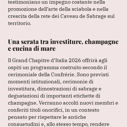
testimoniano un impegno costante nella
promozione dell’arte della sciabola e nella
crescita della rete dei Caveau de Sabrage sul
territorio.
Una serata tra investiture, champagne
e cucina di mare
Il Grand Chapitre d’Italia 2026 offrirà agli
ospiti un programma costruito secondo il
cerimoniale della Confrérie.
Sono previsti
momenti istituzionali, cerimonie di
investitura, dimostrazioni di sabrage e
degustazioni di importanti etichette di
champagne.
Verranno accolti nuovi membri e
conferiti titoli onorifici, in un contesto
pensato per rispettare le antiche
consuetudini e, allo stesso tempo, rendere