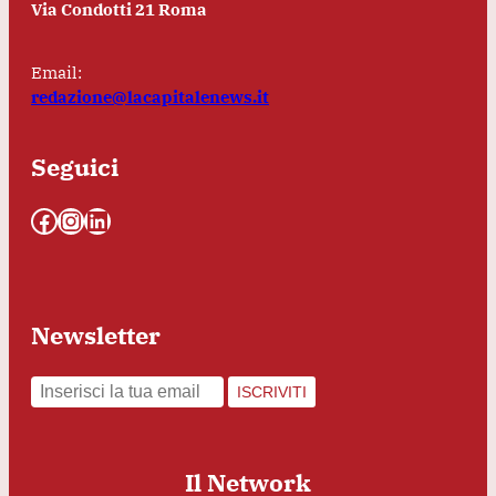
Via Condotti 21 Roma
Email:
redazione@lacapitalenews.it
Seguici
Facebook
Instagram
LinkedIn
Newsletter
ISCRIVITI
Il Network