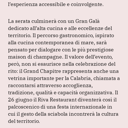
l’esperienza accessibile e coinvolgente.
La serata culminerà con un Gran Galà
dedicato all’alta cucina e alle eccellenze del
territorio.
Il percorso gastronomico, ispirato
alla cucina contemporanea di mare, sarà
pensato per dialogare con le più prestigiose
maison di champagne.
Il valore dell’evento,
però, non si esaurisce nella celebrazione del
rito: il Grand Chapitre rappresenta anche una
vetrina importante per la Calabria, chiamata a
raccontarsi attraverso accoglienza,
tradizione, qualità e capacità organizzativa.
Il
26 giugno il Riva Restaurant diventerà così il
palcoscenico di una festa internazionale in
cui il gesto della sciabola incontrerà la cultura
del territorio.