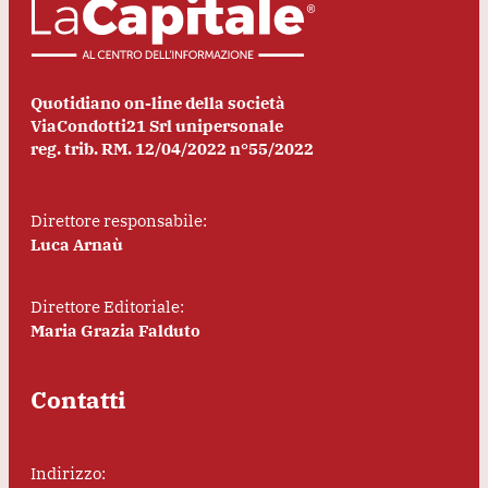
Quotidiano on-line della società
ViaCondotti21 Srl unipersonale
reg. trib. RM. 12/04/2022 n°55/2022
Direttore responsabile:
Luca Arnaù
Direttore Editoriale:
Maria Grazia Falduto
Contatti
Indirizzo: