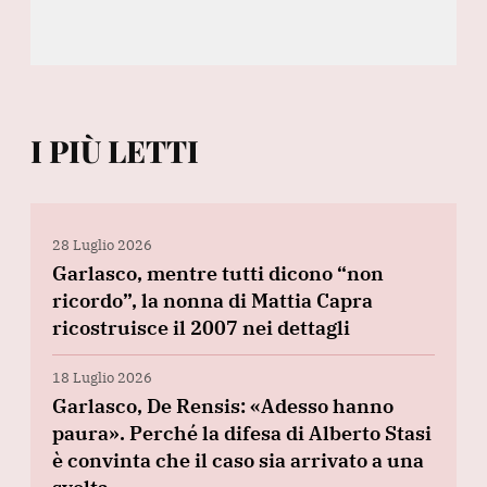
I PIÙ LETTI
28 Luglio 2026
Garlasco, mentre tutti dicono “non
ricordo”, la nonna di Mattia Capra
ricostruisce il 2007 nei dettagli
18 Luglio 2026
Garlasco, De Rensis: «Adesso hanno
paura». Perché la difesa di Alberto Stasi
è convinta che il caso sia arrivato a una