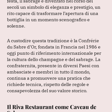
festa, il sabrage è diventato nel corso dei
secoli un simbolo di eleganza e prestigio, un
rito capace di trasformare l’apertura di una
bottiglia in un momento scenografico e
solenne.
A custodire questa tradizione è la Confrérie
du Sabre d’Or, fondata in Francia nel 1986 e
oggi punto di riferimento internazionale per
la cultura dello champagne e del sabrage.
La
confraternita, presente in diversi Paesi con
ambasciate e membri in tutto il mondo,
continua a promuovere una pratica che
richiede tecnica, rispetto delle regole e
consapevolezza del suo valore storico.
Il Riva Restaurant come Caveau de