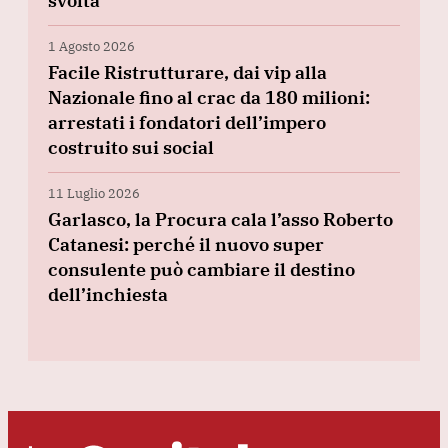
svolta
1 Agosto 2026
Facile Ristrutturare, dai vip alla
Nazionale fino al crac da 180 milioni:
arrestati i fondatori dell’impero
costruito sui social
11 Luglio 2026
Garlasco, la Procura cala l’asso Roberto
Catanesi: perché il nuovo super
consulente può cambiare il destino
dell’inchiesta