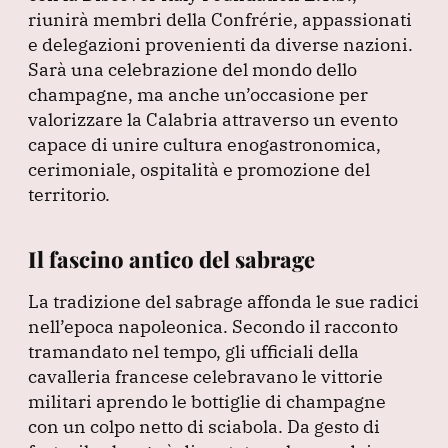
riunirà membri della Confrérie, appassionati
e delegazioni provenienti da diverse nazioni.
Sarà una celebrazione del mondo dello
champagne, ma anche un’occasione per
valorizzare la Calabria attraverso un evento
capace di unire cultura enogastronomica,
cerimoniale, ospitalità e promozione del
territorio.
Il fascino antico del sabrage
La tradizione del sabrage affonda le sue radici
nell’epoca napoleonica.
Secondo il racconto
tramandato nel tempo, gli ufficiali della
cavalleria francese celebravano le vittorie
militari aprendo le bottiglie di champagne
con un colpo netto di sciabola.
Da gesto di