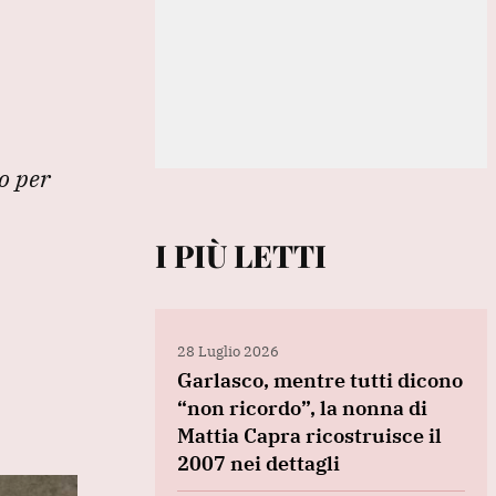
o per
I PIÙ LETTI
28 Luglio 2026
Garlasco, mentre tutti dicono
“non ricordo”, la nonna di
Mattia Capra ricostruisce il
2007 nei dettagli