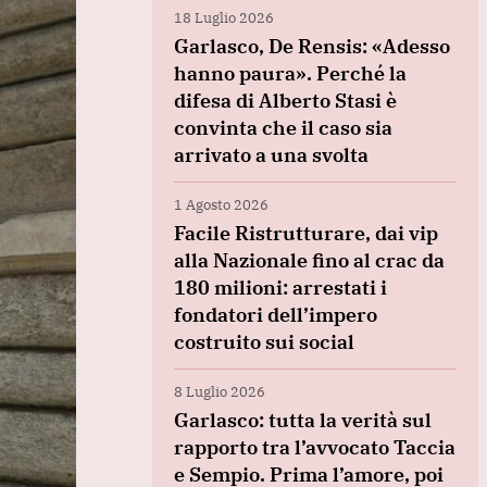
18 Luglio 2026
Garlasco, De Rensis: «Adesso
hanno paura». Perché la
difesa di Alberto Stasi è
convinta che il caso sia
arrivato a una svolta
1 Agosto 2026
Facile Ristrutturare, dai vip
alla Nazionale fino al crac da
180 milioni: arrestati i
fondatori dell’impero
costruito sui social
8 Luglio 2026
Garlasco: tutta la verità sul
rapporto tra l’avvocato Taccia
e Sempio. Prima l’amore, poi