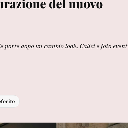
gurazione del nuovo
le porte dopo un cambio look. Calici e foto event
ferite