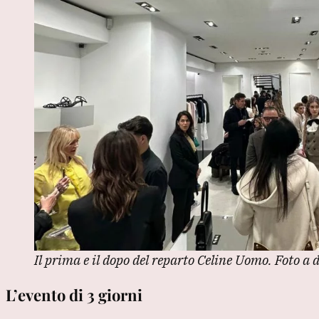
Il prima e il dopo del reparto Celine Uomo. Foto 
L’evento di 3 giorni