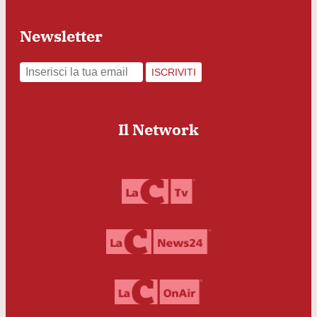
Newsletter
ISCRIVITI
Il Network