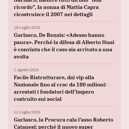
ricordo”, la nonna di Mattia Capra
ricostruisce il 2007 nei dettagli
18 Luglio 2026
Garlasco, De Rensis: «Adesso hanno
paura». Perché la difesa di Alberto Stasi
è convinta che il caso sia arrivato a una
svolta
1 Agosto 2026
Facile Ristrutturare, dai vip alla
Nazionale fino al crac da 180 milioni:
arrestati i fondatori dell’impero
costruito sui social
11 Luglio 2026
Garlasco, la Procura cala l’asso Roberto
Catanesi: perché il nuovo super