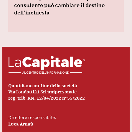
consulente può cambiare il destino
dell’inchiesta
Quotidiano on-line della società
ViaCondotti21 Srl unipersonale
reg. trib. RM. 12/04/2022 n°55/2022
Direttore responsabile:
Luca Arnaù