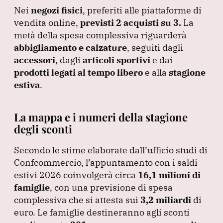
Nei
negozi fisici
, preferiti alle piattaforme di
vendita online,
previsti 2 acquisti su 3.
La
metà della spesa complessiva riguarderà
abbigliamento e calzature
, seguiti dagli
accessori
, dagli
articoli sportivi
e dai
prodotti legati al tempo libero
e alla
stagione
estiva
.
La mappa e i numeri della stagione
degli sconti
Secondo le stime elaborate dall’ufficio studi di
Confcommercio, l’appuntamento con i saldi
estivi 2026 coinvolgerà circa
16,1 milioni di
famiglie
, con una previsione di spesa
complessiva che si attesta sui
3,2 miliardi
di
euro.
Le famiglie destineranno agli sconti