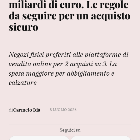
miliardi di euro. Le regole
da seguire per un acquisto
sicuro
Negozi fisici preferiti alle piattaforme di
vendita online per 2 acquisti su 3. La
spesa maggiore per abbigliamento e
calzature
di
Carmelo Idà
3 LUGLIO 2026
Seguici su