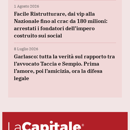
1 Agosto 2026
Facile Ristrutturare, dai vip alla
Nazionale fino al crac da 180 milioni:
arrestati i fondatori dell’impero
costruito sui social
8 Luglio 2026
Garlasco: tutta la verità sul rapporto tra
l’avvocato Taccia e Sempio. Prima
l’amore, poi l’amicizia, ora la difesa
legale