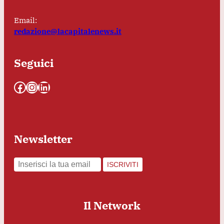
Email:
redazione@lacapitalenews.it
Seguici
Facebook
Instagram
LinkedIn
Newsletter
ISCRIVITI
Il Network