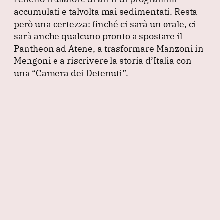
accumulati e talvolta mai sedimentati.
Resta
però una certezza: finché ci sarà un orale, ci
sarà anche qualcuno pronto a spostare il
Pantheon ad Atene, a trasformare Manzoni in
Mengoni e a riscrivere la storia d’Italia con
una
“Camera dei Detenuti”
.