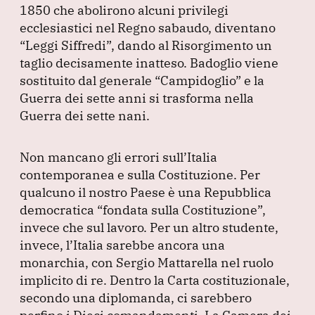
1850 che abolirono alcuni privilegi
ecclesiastici nel Regno sabaudo, diventano
“Leggi Siffredi”
, dando al Risorgimento un
taglio decisamente inatteso.
Badoglio viene
sostituito dal generale
“Campidoglio”
e la
Guerra dei sette anni si trasforma nella
Guerra dei sette nani.
Non mancano gli errori sull’Italia
contemporanea e sulla Costituzione.
Per
qualcuno il nostro Paese è una Repubblica
democratica
“fondata sulla Costituzione”
,
invece che sul lavoro.
Per un altro studente,
invece, l’Italia sarebbe ancora una
monarchia, con Sergio Mattarella nel ruolo
implicito di re.
Dentro la Carta costituzionale,
secondo una diplomanda, ci sarebbero