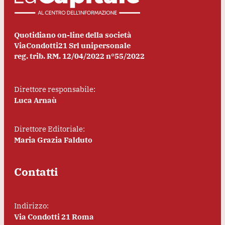
Quotidiano on-line della società
ViaCondotti21 Srl unipersonale
reg. trib. RM. 12/04/2022 n°55/2022
Direttore responsabile:
Luca Arnaù
Direttore Editoriale:
Maria Grazia Falduto
Contatti
Indirizzo:
Via Condotti 21 Roma