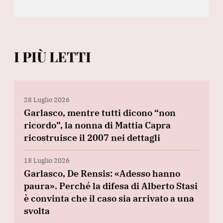
I PIÙ LETTI
28 Luglio 2026
Garlasco, mentre tutti dicono “non
ricordo”, la nonna di Mattia Capra
ricostruisce il 2007 nei dettagli
18 Luglio 2026
Garlasco, De Rensis: «Adesso hanno
paura». Perché la difesa di Alberto Stasi
è convinta che il caso sia arrivato a una
svolta