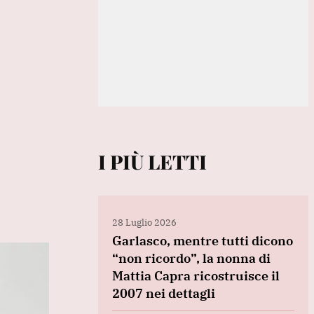
I PIÙ LETTI
28 Luglio 2026
Garlasco, mentre tutti dicono
“non ricordo”, la nonna di
Mattia Capra ricostruisce il
2007 nei dettagli