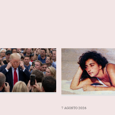
7 AGOSTO 2026