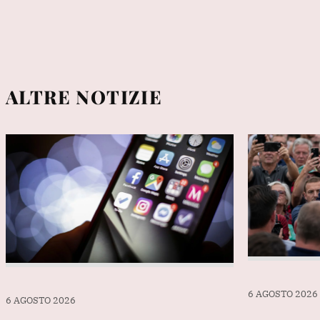
ALTRE NOTIZIE
6 AGOSTO 2026
7 AGOSTO 2026