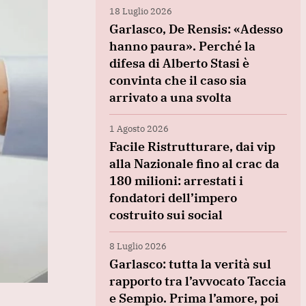
18 Luglio 2026
Garlasco, De Rensis: «Adesso
hanno paura». Perché la
difesa di Alberto Stasi è
convinta che il caso sia
arrivato a una svolta
1 Agosto 2026
Facile Ristrutturare, dai vip
alla Nazionale fino al crac da
180 milioni: arrestati i
fondatori dell’impero
costruito sui social
8 Luglio 2026
Garlasco: tutta la verità sul
rapporto tra l’avvocato Taccia
e Sempio. Prima l’amore, poi