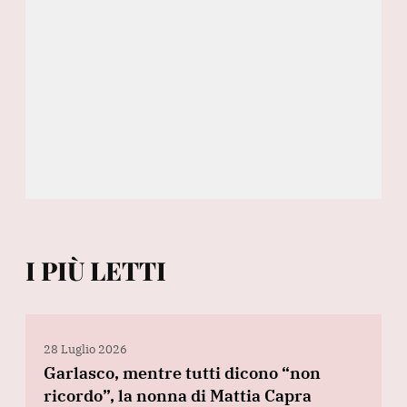
I PIÙ LETTI
28 Luglio 2026
Garlasco, mentre tutti dicono “non
ricordo”, la nonna di Mattia Capra