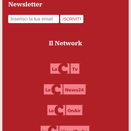
Newsletter
ISCRIVITI
Il Network