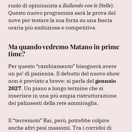
ruolo di opinionista a
Ballando con le Stelle
).
Questo nuovo programma sarà la prova del
nove per testare la sua forza su una fascia
oraria più ambiziosa e competitiva.
Ma quando vedremo Matano in prime
time?
Per questo
“cambiamento”
bisognerà avere
un po’ di pazienza.
Il debutto del nuovo show
non è previsto a breve: si parla del
gennaio
2027
.
Un piano a lungo termine che si
inserisce in una più ampia ristrutturazione
dei palinsesti della rete ammiraglia.
Il
“terremoto”
Rai, però, potrebbe colpire
anche altri pesi massimi.
Tra i corridoi di