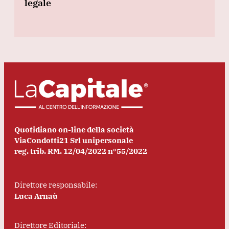
legale
Quotidiano on-line della società
ViaCondotti21 Srl unipersonale
reg. trib. RM. 12/04/2022 n°55/2022
Direttore responsabile:
Luca Arnaù
Direttore Editoriale: