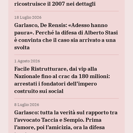
ricostruisce il 2007 nei dettagli
18 Luglio 2026
Garlasco, De Rensis: «Adesso hanno
paura». Perché la difesa di Alberto Stasi
è convinta che il caso sia arrivato a una
svolta
1 Agosto 2026
Facile Ristrutturare, dai vip alla
Nazionale fino al crac da 180 milioni:
arrestati i fondatori dell’impero
costruito sui social
8 Luglio 2026
Garlasco: tutta la verità sul rapporto tra
l’avvocato Taccia e Sempio. Prima
l’amore, poi l’amicizia, ora la difesa