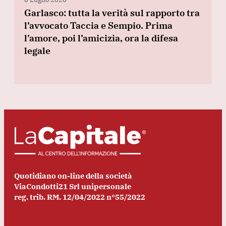
Garlasco: tutta la verità sul rapporto tra
l’avvocato Taccia e Sempio. Prima
l’amore, poi l’amicizia, ora la difesa
legale
Quotidiano on-line della società
ViaCondotti21 Srl unipersonale
reg. trib. RM. 12/04/2022 n°55/2022