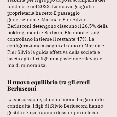
fondatore nel 2023.
La nuova geografia
proprietaria ha retto il passaggio
generazionale: Marina e Pier Silvio
Berlusconi detengono ciascuno il 26,5% della
holding, mentre Barbara, Eleonora e Luigi
controllano insieme il restante 47%.
La
configurazione assegna al ramo di Marina e
Pier Silvio la guida effettiva della società e
lascia agli altri figli una posizione rilevante
ma di minoranza.
Il nuovo equilibrio tra gli eredi
Berlusconi
La successione, almeno finora, ha garantito
continuità.
I figli di Silvio Berlusconi hanno
gestito senza traumi i dossier più delicati,