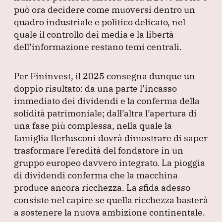
può ora decidere come muoversi dentro un
quadro industriale e politico delicato, nel
quale il controllo dei media e la libertà
dell’informazione restano temi centrali.
Per Fininvest, il 2025 consegna dunque un
doppio risultato: da una parte l’incasso
immediato dei dividendi e la conferma della
solidità patrimoniale; dall’altra l’apertura di
una fase più complessa, nella quale la
famiglia Berlusconi dovrà dimostrare di saper
trasformare l’eredità del fondatore in un
gruppo europeo davvero integrato.
La pioggia
di dividendi conferma che la macchina
produce ancora ricchezza.
La sfida adesso
consiste nel capire se quella ricchezza basterà
a sostenere la nuova ambizione continentale.