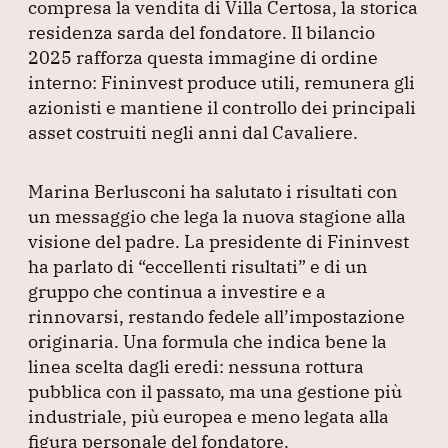
compresa la vendita di Villa Certosa, la storica
residenza sarda del fondatore.
Il bilancio
2025 rafforza questa immagine di ordine
interno: Fininvest produce utili, remunera gli
azionisti e mantiene il controllo dei principali
asset costruiti negli anni dal Cavaliere.
Marina Berlusconi ha salutato i risultati con
un messaggio che lega la nuova stagione alla
visione del padre.
La presidente di Fininvest
ha parlato di
“eccellenti risultati”
e di un
gruppo che continua a investire e a
rinnovarsi, restando fedele all’impostazione
originaria.
Una formula che indica bene la
linea scelta dagli eredi: nessuna rottura
pubblica con il passato, ma una gestione più
industriale, più europea e meno legata alla
figura personale del fondatore.