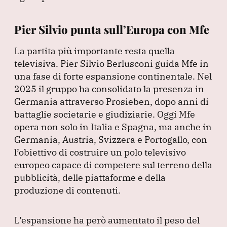
Pier Silvio punta sull’Europa con Mfe
La partita più importante resta quella
televisiva.
Pier Silvio Berlusconi guida Mfe in
una fase di forte espansione continentale.
Nel
2025 il gruppo ha consolidato la presenza in
Germania attraverso Prosieben, dopo anni di
battaglie societarie e giudiziarie.
Oggi Mfe
opera non solo in Italia e Spagna, ma anche in
Germania, Austria, Svizzera e Portogallo, con
l’obiettivo di costruire un polo televisivo
europeo capace di competere sul terreno della
pubblicità, delle piattaforme e della
produzione di contenuti.
L’espansione ha però aumentato il peso del