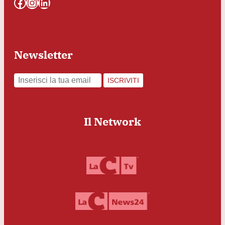
Facebook
Instagram
LinkedIn
Newsletter
ISCRIVITI
Il Network