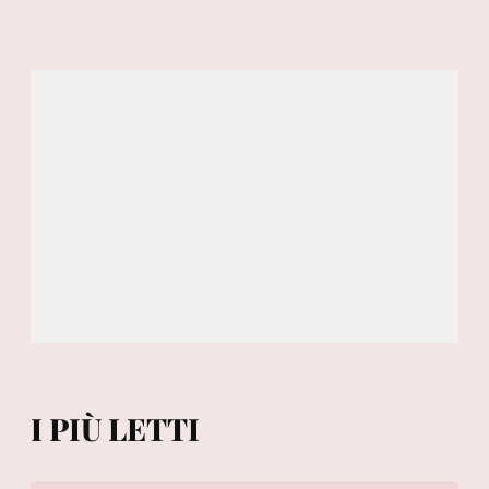
I PIÙ LETTI