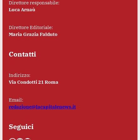
Direttore responsabile:
Luca Arnaù
Direttore Editoriale:
Maria Grazia Falduto
Contatti
Indirizzo:
Via Condotti 21 Roma
Email:
redazione@lacapitalenews.it
Seguici