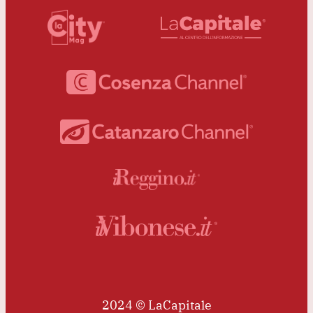
2024 © LaCapitale