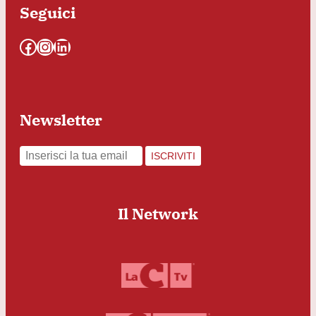
Seguici
Facebook
Instagram
LinkedIn
Newsletter
ISCRIVITI
Il Network