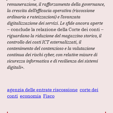
remunerazione, il rafforzamento della governance,
la crescita dell’efficacia operativa
(riscossione
ordinaria e rateizzazioni
) e l’avanzata
digitalizzazione dei servizi.
Le sfide ancora aperte
– conclude la relazione della Corte dei conti –
riguardano la riduzione del magazzino storico, il
controllo dei costi ICT esternalizzati, il
contenimento del contenzioso e la valutazione
continua dei rischi cyber, con relative misure di
sicurezza informatica e di resilienza dei sistemi
digitali
»
.
agenzia delle entrate riscossione
corte dei
conti
economia
Fisco