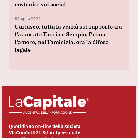
costruito sui social
8 Luglio 2026
Garlasco: tutta la verità sul rapporto tra
l’avvocato Taccia e Sempio. Prima
l’amore, poi l’amicizia, ora la difesa
legale
Quotidiano on-line della società
ViaCondotti21 Srl unipersonale