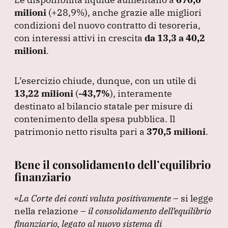
milioni
(+28,9%
), anche grazie alle migliori
condizioni del nuovo contratto di tesoreria,
con interessi attivi in crescita
da 13,3 a 40,2
milioni
.
L’esercizio chiude, dunque, con un utile di
13,22 milioni
(
-43,7%
), interamente
destinato al bilancio statale per misure di
contenimento della spesa pubblica.
Il
patrimonio netto risulta pari a
370,5 milioni
.
Bene il consolidamento dell’equilibrio
finanziario
«
La Corte dei conti valuta positivamente
– si legge
nella relazione –
il consolidamento dell’equilibrio
finanziario, legato al nuovo sistema di