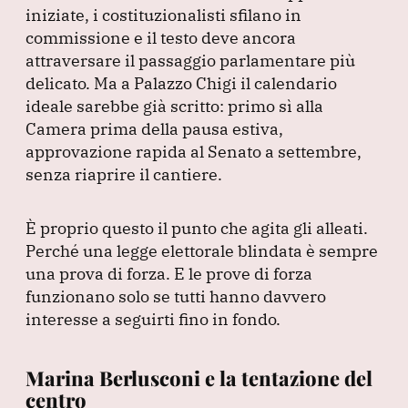
iniziate, i costituzionalisti sfilano in
commissione e il testo deve ancora
attraversare il passaggio parlamentare più
delicato.
Ma a Palazzo Chigi il calendario
ideale sarebbe già scritto: primo sì alla
Camera prima della pausa estiva,
approvazione rapida al Senato a settembre,
senza riaprire il cantiere.
È proprio questo il punto che agita gli alleati.
Perché una legge elettorale blindata è sempre
una prova di forza.
E le prove di forza
funzionano solo se tutti hanno davvero
interesse a seguirti fino in fondo.
Marina Berlusconi e la tentazione del
centro