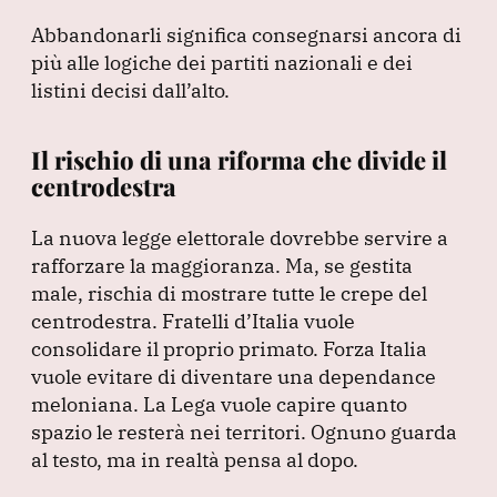
Abbandonarli significa consegnarsi ancora di
più alle logiche dei partiti nazionali e dei
listini decisi dall’alto.
Il rischio di una riforma che divide il
centrodestra
La nuova legge elettorale dovrebbe servire a
rafforzare la maggioranza.
Ma, se gestita
male, rischia di mostrare tutte le crepe del
centrodestra.
Fratelli d’Italia vuole
consolidare il proprio primato.
Forza Italia
vuole evitare di diventare una dependance
meloniana.
La Lega vuole capire quanto
spazio le resterà nei territori.
Ognuno guarda
al testo, ma in realtà pensa al dopo.