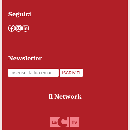
Seguici
Facebook
Instagram
LinkedIn
Newsletter
ISCRIVITI
Il Network