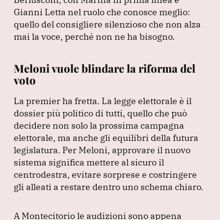
Gianni Letta nel ruolo che conosce meglio:
quello del consigliere silenzioso che non alza
mai la voce, perché non ne ha bisogno.
Meloni vuole blindare la riforma del
voto
La premier ha fretta.
La legge elettorale è il
dossier più politico di tutti, quello che può
decidere non solo la prossima campagna
elettorale, ma anche gli equilibri della futura
legislatura.
Per Meloni, approvare il nuovo
sistema significa mettere al sicuro il
centrodestra, evitare sorprese e costringere
gli alleati a restare dentro uno schema chiaro.
A Montecitorio le audizioni sono appena