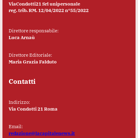
ViaCondotti21 Srl unipersonale
reg. trib. RM. 12/04/2022 n°55/2022
Direttore responsabile:
Luca Arnaù
Direttore Editoriale:
Maria Grazia Falduto
Contatti
Indirizzo:
Via Condotti 21 Roma
Email:
redazione@lacapitalenews.it