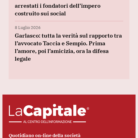
arrestati i fondatori dell’impero
costruito sui social
8 Luglio 2026
Garlasco: tutta la verità sul rapporto tra
l’avvocato Taccia e Sempio. Prima
l’amore, poi l’amicizia, ora la difesa
legale
Quotidiano on-line della società