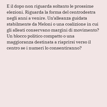
E il dopo non riguarda soltanto le prossime
elezioni.
Riguarda la forma del centrodestra
negli anni a venire.
Un’alleanza guidata
stabilmente da Meloni o una coalizione in cui
gli alleati conservano margini di movimento?
Un blocco politico compatto o una
maggioranza destinata a riaprirsi verso il
centro se i numeri lo consentiranno?