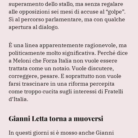
superamento dello stallo, ma senza regalare
alle opposizioni sei mesi di accuse al
“golpe”
.
Sì al percorso parlamentare, ma con qualche
apertura al dialogo.
È una linea apparentemente ragionevole, ma
politicamente molto significativa.
Perché dice
a Meloni che Forza Italia non vuole essere
trattata come un notaio.
Vuole discutere,
correggere, pesare.
E soprattutto non vuole
farsi trascinare in una riforma percepita
come troppo cucita sugli interessi di Fratelli
d’Italia.
Gianni Letta torna a muoversi
In questi giorni si è mosso anche Gianni