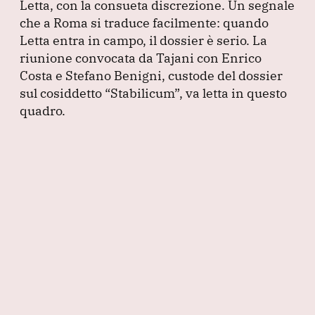
Letta, con la consueta discrezione.
Un segnale
che a Roma si traduce facilmente: quando
Letta entra in campo, il dossier è serio.
La
riunione convocata da Tajani con Enrico
Costa e Stefano Benigni, custode del dossier
sul cosiddetto
“Stabilicum”
, va letta in questo
quadro.