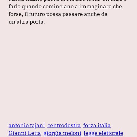
farlo quando cominciano a immaginare che,
forse, il futuro possa passare anche da
un’altra porta.
antonio tajani
centrodestra
forza italia
Gianni Letta
giorgia meloni
legge elettorale