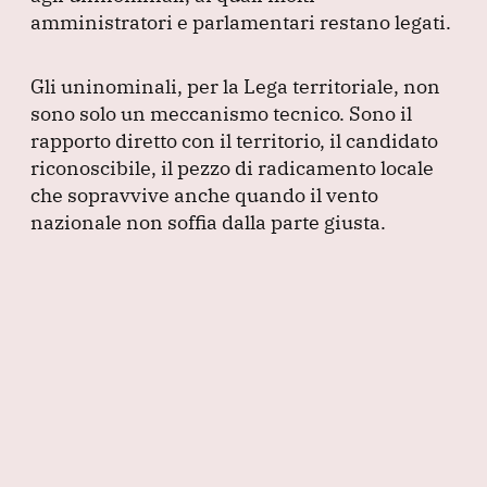
amministratori e parlamentari restano legati.
Gli uninominali, per la Lega territoriale, non
sono solo un meccanismo tecnico.
Sono il
rapporto diretto con il territorio, il candidato
riconoscibile, il pezzo di radicamento locale
che sopravvive anche quando il vento
nazionale non soffia dalla parte giusta.