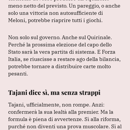
meno netto del previsto.
Un pareggio, o anche
solo una vittoria non autosufficiente di
Meloni, potrebbe riaprire tutti i giochi.
Non solo sul governo.
Anche sul Quirinale.
Perché la prossima elezione del capo dello
Stato sarà la vera partita di sistema.
E Forza
Italia, se riuscisse a restare ago della bilancia,
potrebbe tornare a distribuire carte molto
pesanti.
Tajani dice sì, ma senza strappi
Tajani, ufficialmente, non rompe.
Anzi:
confermerà la sua lealtà alla premier.
Ma la
formula è piena di avvertenze.
Sì alla riforma,
purché non diventi una prova muscolare.
Sì al