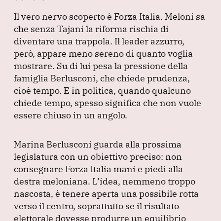
Il vero nervo scoperto è Forza Italia.
Meloni sa
che senza Tajani la riforma rischia di
diventare una trappola.
Il leader azzurro,
però, appare meno sereno di quanto voglia
mostrare.
Su di lui pesa la pressione della
famiglia Berlusconi, che chiede prudenza,
cioè tempo.
E in politica, quando qualcuno
chiede tempo, spesso significa che non vuole
essere chiuso in un angolo.
Marina Berlusconi guarda alla prossima
legislatura con un obiettivo preciso: non
consegnare Forza Italia mani e piedi alla
destra meloniana.
L’idea, nemmeno troppo
nascosta, è tenere aperta una possibile rotta
verso il centro, soprattutto se il risultato
elettorale dovesse produrre un equilibrio