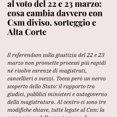
al voto del 22 e 23 marzo:
cosa cambia davvero con
Csm diviso, sorteggio e
Alta Corte
Il referendum sulla giustizia del 22 e 23
marzo non promette processi più rapidi
né risolve carenze di magistrati,
cancellieri o mezzi. Tocca però un nervo
scoperto dello Stato: il rapporto tra
giudici, pubblici ministeri e autogoverno
della magistratura. Al centro ci sono tre
modifiche chiave, tutte legate al Csm: la