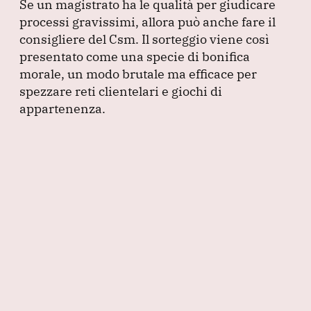
Se un magistrato ha le qualità per giudicare
processi gravissimi, allora può anche fare il
consigliere del Csm.
Il sorteggio viene così
presentato come una specie di bonifica
morale, un modo brutale ma efficace per
spezzare reti clientelari e giochi di
appartenenza.