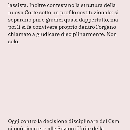
lassista.
Inoltre contestano la struttura della
nuova Corte sotto un profilo costituzionale: si
separano pm e giudici quasi dappertutto, ma
poi li si fa convivere proprio dentro l’organo
chiamato a giudicare disciplinarmente.
Non
solo.
Oggi contro la decisione disciplinare del Csm
si può ricorrere alle Sezioni Unite della