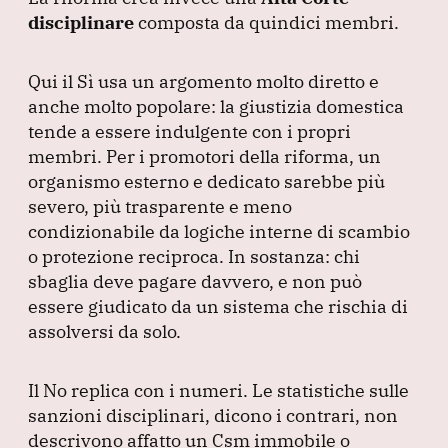
disciplinare
composta da quindici membri.
Qui il Sì usa un argomento molto diretto e
anche molto popolare: la giustizia domestica
tende a essere indulgente con i propri
membri.
Per i promotori della riforma, un
organismo esterno e dedicato sarebbe più
severo, più trasparente e meno
condizionabile da logiche interne di scambio
o protezione reciproca.
In sostanza: chi
sbaglia deve pagare davvero, e non può
essere giudicato da un sistema che rischia di
assolversi da solo.
Il No replica con i numeri.
Le statistiche sulle
sanzioni disciplinari, dicono i contrari, non
descrivono affatto un Csm immobile o