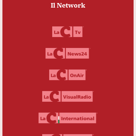
Il Network