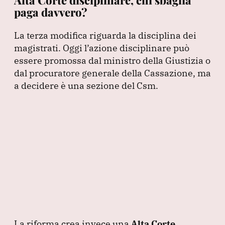
paga davvero?
La terza modifica riguarda la disciplina dei
magistrati.
Oggi l’azione disciplinare può
essere promossa dal ministro della Giustizia o
dal procuratore generale della Cassazione, ma
a decidere è una sezione del Csm.
La riforma crea invece una
Alta Corte