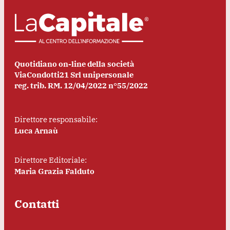
Quotidiano on-line della società
ViaCondotti21 Srl unipersonale
reg. trib. RM. 12/04/2022 n°55/2022
Direttore responsabile:
Luca Arnaù
Direttore Editoriale:
Maria Grazia Falduto
Contatti