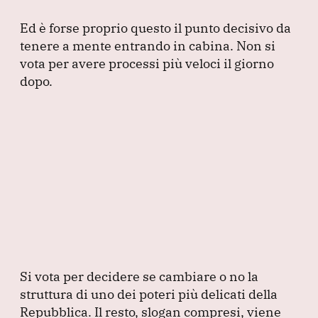
Ed è forse proprio questo il punto decisivo da
tenere a mente entrando in cabina.
Non si
vota per avere processi più veloci il giorno
dopo.
Si vota per decidere se cambiare o no la
struttura di uno dei poteri più delicati della
Repubblica.
Il resto, slogan compresi, viene