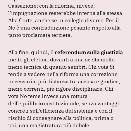
Cassazione; con la riforma, invece,
l’impugnazione resterebbe interna alla stessa
Alta Corte, anche se in collegio diverso.
Per il
No è una contraddizione pesante rispetto alla
tanto proclamata terzietà.
Alla fine, quindi, il
referendum sulla giustizia
mette gli elettori davanti a una scelta molto
meno tecnica di quanto sembri.
Chi vota Sì
tende a vedere nella riforma una correzione
necessaria: più distanza tra accusa e giudice,
meno correnti, più rigore disciplinare.
Chi
vota No teme invece una rottura
dell’equilibrio costituzionale, senza vantaggi
concreti sull’efficienza del sistema e con il
rischio di consegnare alla politica, prima o
poi, una magistratura più debole.