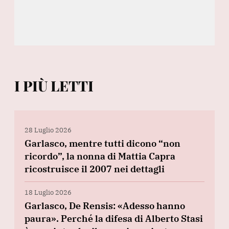
I PIÙ LETTI
28 Luglio 2026
Garlasco, mentre tutti dicono “non
ricordo”, la nonna di Mattia Capra
ricostruisce il 2007 nei dettagli
18 Luglio 2026
Garlasco, De Rensis: «Adesso hanno
paura». Perché la difesa di Alberto Stasi