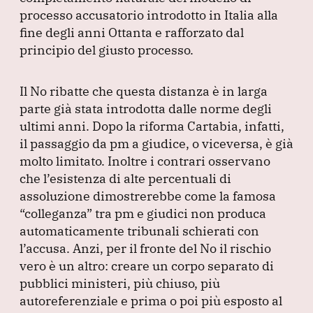
processo accusatorio introdotto in Italia alla
fine degli anni Ottanta e rafforzato dal
principio del giusto processo.
Il No ribatte che questa distanza è in larga
parte già stata introdotta dalle norme degli
ultimi anni.
Dopo la riforma Cartabia, infatti,
il passaggio da pm a giudice, o viceversa, è già
molto limitato.
Inoltre i contrari osservano
che l’esistenza di alte percentuali di
assoluzione dimostrerebbe come la famosa
“colleganza”
tra pm e giudici non produca
automaticamente tribunali schierati con
l’accusa.
Anzi, per il fronte del No il rischio
vero è un altro: creare un corpo separato di
pubblici ministeri, più chiuso, più
autoreferenziale e prima o poi più esposto al