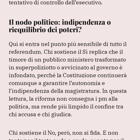
tentativo di controllo dell’esecutivo.
Il nodo politico: indipendenza o
riequilibrio dei poteri?
Qui si entra nel punto più sensibile di tutto il
referendum.
Chi sostiene il Sì replica che il
timore di un pubblico ministero trasformato
in superpoliziotto o avvicinato al governo è
infondato, perché la Costituzione continuerà
comunque a garantire l’autonomia e
l’indipendenza della magistratura.
In questa
lettura, la riforma non consegna i pm alla
politica, ma rende più limpido il confine tra
chi accusa e chi giudica.
Chi sostiene il No, però, non si fida.
E non