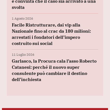
è convinta che il caso sia arrivato a una
svolta
1 Agosto 2026
Facile Ristrutturare, dai vip alla
Nazionale fino al crac da 180 milioni:
arrestati i fondatori dell’impero
costruito sui social
11 Luglio 2026
Garlasco, la Procura cala l’asso Roberto
Catanesi: perché il nuovo super
consulente può cambiare il destino
dell’inchiesta