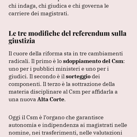
chi indaga, chi giudica e chi governa le
carriere dei magistrati.
Le tre modifiche del referendum sulla
giustizia
Il cuore della riforma sta in tre cambiamenti
radicali.
Il primo è lo
sdoppiamento del Csm
:
uno per i pubblici ministeri e uno per i
giudici.
Il secondo è il
sorteggio
dei
componenti.
Il terzo è la sottrazione della
materia disciplinare al Csm per affidarla a
una nuova
Alta Corte
.
Oggi il Csm è l’organo che garantisce
autonomia e indipendenza ai magistrati nelle
nomine, nei trasferimenti, nelle valutazioni