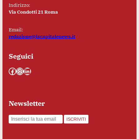
Indirizzo:
Via Condotti 21 Roma
Email:
redazione@lacapitalenews.it
Seguici
Facebook
Instagram
LinkedIn
Newsletter
ISCRIVITI