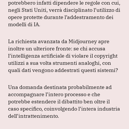
potrebbero infatti dipendere le regole con cui,
negli Stati Uniti, verrà disciplinato l’utilizzo di
opere protette durante l’addestramento dei
modelli di IA.
La richiesta avanzata da Midjourney apre
inoltre un ulteriore fronte: se chi accusa
l’intelligenza artificiale di violare il copyright
utilizzi a sua volta strumenti analoghi, con
quali dati vengono addestrati questi sistemi?
Una domanda destinata probabilmente ad
accompagnare l’intero processo e che
potrebbe estendere il dibattito ben oltre il
caso specifico, coinvolgendo l’intera industria
dell’intrattenimento.