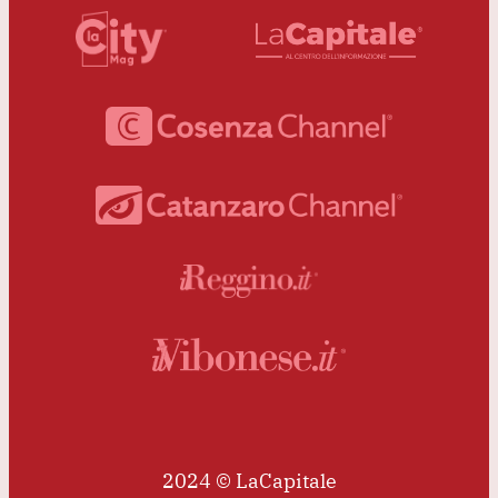
2024 © LaCapitale