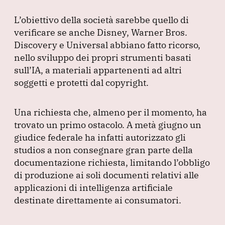
L’obiettivo della società sarebbe quello di
verificare se anche Disney, Warner Bros.
Discovery e Universal abbiano fatto ricorso,
nello sviluppo dei propri strumenti basati
sull’IA, a materiali appartenenti ad altri
soggetti e protetti dal copyright.
Una richiesta che, almeno per il momento, ha
trovato un primo ostacolo.
A metà giugno un
giudice federale ha infatti autorizzato gli
studios a non consegnare gran parte della
documentazione richiesta, limitando l’obbligo
di produzione ai soli documenti relativi alle
applicazioni di intelligenza artificiale
destinate direttamente ai consumatori.