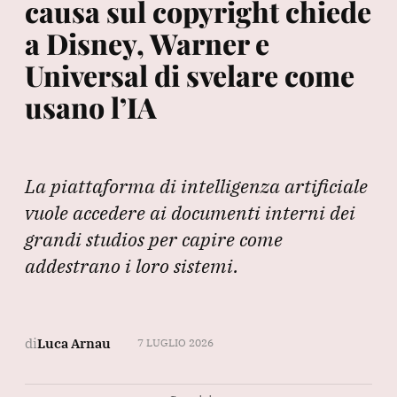
causa sul copyright chiede
a Disney, Warner e
Universal di svelare come
usano l’IA
La piattaforma di intelligenza artificiale
vuole accedere ai documenti interni dei
grandi studios per capire come
addestrano i loro sistemi.
di
Luca Arnau
7 LUGLIO 2026