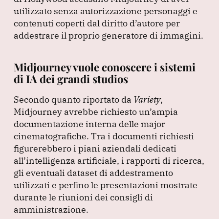
utilizzato senza autorizzazione personaggi e
contenuti coperti dal diritto d’autore per
addestrare il proprio generatore di immagini.
Midjourney vuole conoscere i sistemi
di IA dei grandi studios
Secondo quanto riportato da
Variety
,
Midjourney avrebbe richiesto un’ampia
documentazione interna delle major
cinematografiche.
Tra i documenti richiesti
figurerebbero i piani aziendali dedicati
all’intelligenza artificiale, i rapporti di ricerca,
gli eventuali dataset di addestramento
utilizzati e perfino le presentazioni mostrate
durante le riunioni dei consigli di
amministrazione.