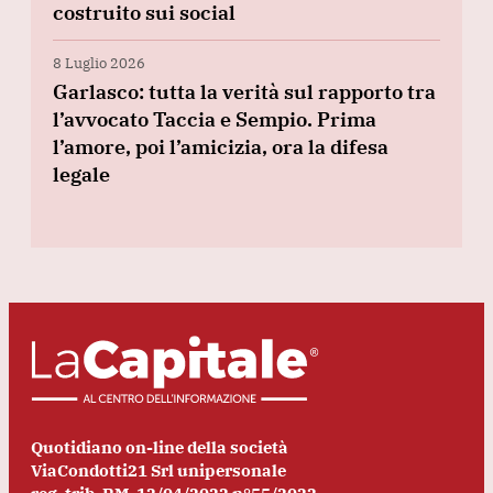
costruito sui social
8 Luglio 2026
Garlasco: tutta la verità sul rapporto tra
l’avvocato Taccia e Sempio. Prima
l’amore, poi l’amicizia, ora la difesa
legale
Quotidiano on-line della società
ViaCondotti21 Srl unipersonale