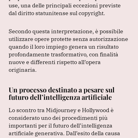
use, una delle principali eccezioni previste
dal diritto statunitense sul copyright.
Secondo questa interpretazione, è possibile
utilizzare opere protette senza autorizzazione
quando il loro impiego genera un risultato
profondamente trasformativo, con finalità
nuove e differenti rispetto all’opera
originaria.
Un processo destinato a pesare sul
futuro dell’intelligenza artificiale
Lo scontro tra Midjourney e Hollywood è
considerato uno dei procedimenti più
importanti per il futuro dell’intelligenza
artificiale generativa.
Dall’esito della causa