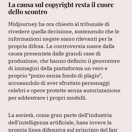
La causa sul copyright resta il cuore
dello scontro
Midjourney ha ora chiesto al tribunale di
rivedere quella decisione, sostenendo che le
informazioni negate siano rilevanti per la
propria difesa.
La controversia nasce dalla
causa presentata dalle grandi case di
produzione, che hanno definito il generatore
di immagini della piattaforma un vero e
proprio
“pozzo senza fondo di plagio”
,
accusandolo di aver sfruttato personaggi
celebri e opere protette senza autorizzazione
per addestrare i propri modelli.
La società, come gran parte dell’industria
dell’intelligenza artificiale, basa invece la
propria linea difensiva sul principio del fair