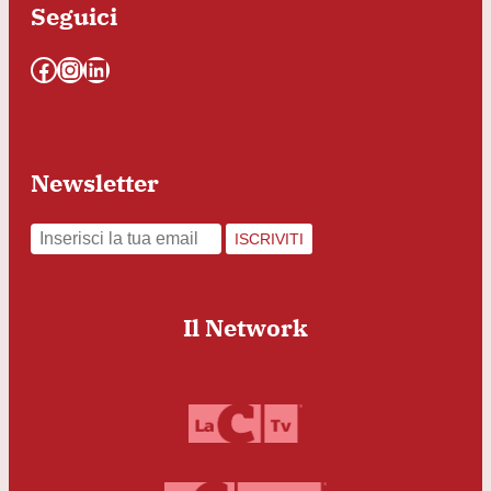
Seguici
Facebook
Instagram
LinkedIn
Newsletter
ISCRIVITI
Il Network