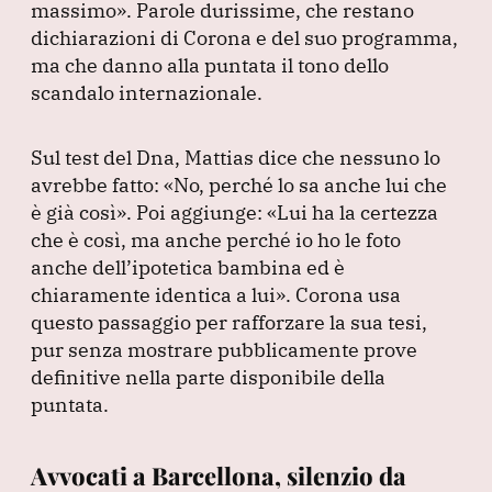
massimo»
.
Parole durissime, che restano
dichiarazioni di Corona e del suo programma,
ma che danno alla puntata il tono dello
scandalo internazionale.
Sul test del Dna, Mattias dice che nessuno lo
avrebbe fatto:
«No, perché lo sa anche lui che
è già così»
.
Poi aggiunge:
«Lui ha la certezza
che è così, ma anche perché io ho le foto
anche dell’ipotetica bambina ed è
chiaramente identica a lui»
.
Corona usa
questo passaggio per rafforzare la sua tesi,
pur senza mostrare pubblicamente prove
definitive nella parte disponibile della
puntata.
Avvocati a Barcellona, silenzio da