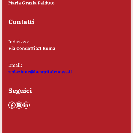
Maria Grazia Falduto
Contatti
Indirizzo:
Via Condotti 21 Roma
Email:
redazione@lacapitalenews.it
Seguici
Facebook
Instagram
LinkedIn