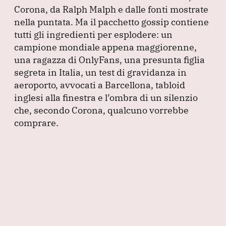
Corona, da Ralph Malph e dalle fonti mostrate
nella puntata.
Ma il pacchetto gossip contiene
tutti gli ingredienti per esplodere: un
campione mondiale appena maggiorenne,
una ragazza di OnlyFans, una presunta figlia
segreta in Italia, un test di gravidanza in
aeroporto, avvocati a Barcellona, tabloid
inglesi alla finestra e l’ombra di un silenzio
che, secondo Corona, qualcuno vorrebbe
comprare.