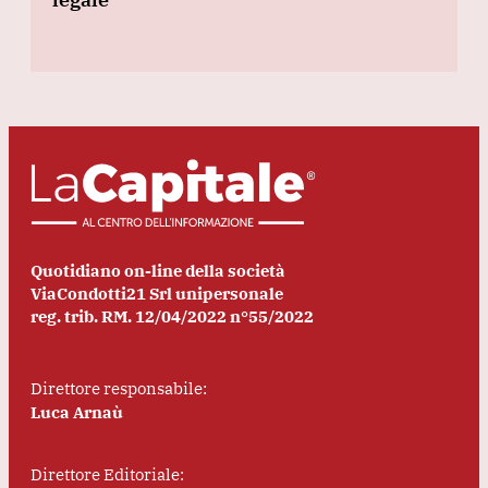
Quotidiano on-line della società
ViaCondotti21 Srl unipersonale
reg. trib. RM. 12/04/2022 n°55/2022
Direttore responsabile:
Luca Arnaù
Direttore Editoriale: