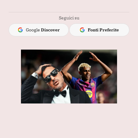
Seguici su
Google
Discover
Fonti Preferite