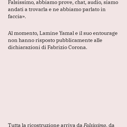
Falsissimo, abbiamo prove, chat, audio, siamo
andati a trovarla e ne abbiamo parlato in
faccia»
.
Al momento, Lamine Yamal e il suo entourage
non hanno risposto pubblicamente alle
dichiarazioni di Fabrizio Corona.
Tutta la ricostruzione arriva da
Falsissimo
, da