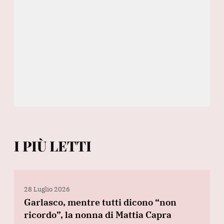
I PIÙ LETTI
28 Luglio 2026
Garlasco, mentre tutti dicono “non
ricordo”, la nonna di Mattia Capra