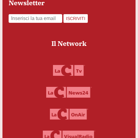
Newsletter
ISCRIVITI
Il Network