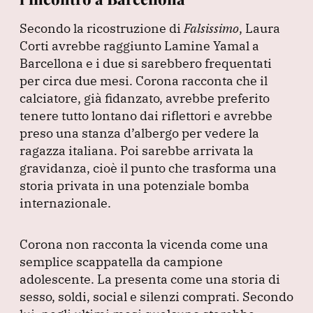
Secondo la ricostruzione di
Falsissimo
, Laura
Corti avrebbe raggiunto Lamine Yamal a
Barcellona e i due si sarebbero frequentati
per circa due mesi.
Corona racconta che il
calciatore, già fidanzato, avrebbe preferito
tenere tutto lontano dai riflettori e avrebbe
preso una stanza d’albergo per vedere la
ragazza italiana.
Poi sarebbe arrivata la
gravidanza, cioè il punto che trasforma una
storia privata in una potenziale bomba
internazionale.
Corona non racconta la vicenda come una
semplice scappatella da campione
adolescente.
La presenta come una storia di
sesso, soldi, social e silenzi comprati.
Secondo