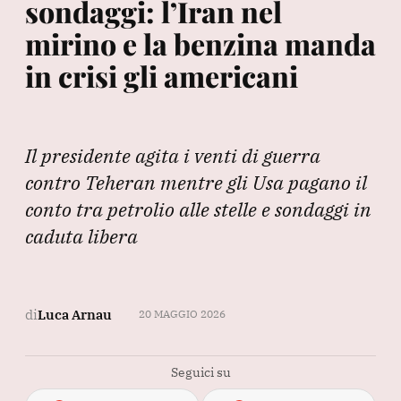
sondaggi: l’Iran nel
mirino e la benzina manda
in crisi gli americani
Il presidente agita i venti di guerra
contro Teheran mentre gli Usa pagano il
conto tra petrolio alle stelle e sondaggi in
caduta libera
di
Luca Arnau
20 MAGGIO 2026
Seguici su