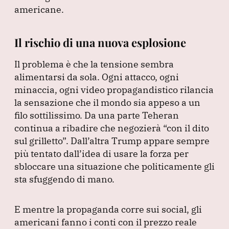
americane.
Il rischio di una nuova esplosione
Il problema è che la tensione sembra
alimentarsi da sola.
Ogni attacco, ogni
minaccia, ogni video propagandistico rilancia
la sensazione che il mondo sia appeso a un
filo sottilissimo.
Da una parte Teheran
continua a ribadire che negozierà
“con il dito
sul grilletto”
.
Dall’altra Trump appare sempre
più tentato dall’idea di usare la forza per
sbloccare una situazione che politicamente gli
sta sfuggendo di mano.
E mentre la propaganda corre sui social, gli
americani fanno i conti con il prezzo reale