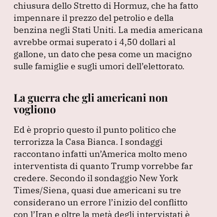
chiusura dello Stretto di Hormuz, che ha fatto
impennare il prezzo del petrolio e della
benzina negli Stati Uniti.
La media americana
avrebbe ormai superato i 4,50 dollari al
gallone, un dato che pesa come un macigno
sulle famiglie e sugli umori dell’elettorato.
La guerra che gli americani non
vogliono
Ed è proprio questo il punto politico che
terrorizza la Casa Bianca.
I sondaggi
raccontano infatti un’America molto meno
interventista di quanto Trump vorrebbe far
credere.
Secondo il sondaggio New York
Times/Siena, quasi due americani su tre
considerano un errore l’inizio del conflitto
con l’Iran e oltre la metà degli intervistati è