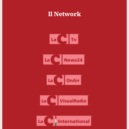
Il Network