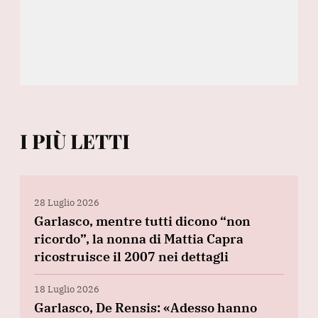
I PIÙ LETTI
28 Luglio 2026
Garlasco, mentre tutti dicono “non
ricordo”, la nonna di Mattia Capra
ricostruisce il 2007 nei dettagli
18 Luglio 2026
Garlasco, De Rensis: «Adesso hanno