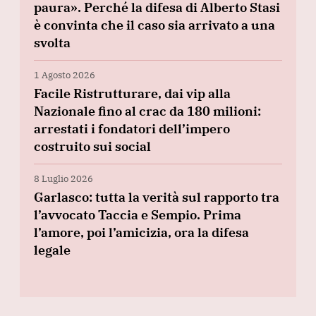
paura». Perché la difesa di Alberto Stasi
è convinta che il caso sia arrivato a una
svolta
1 Agosto 2026
Facile Ristrutturare, dai vip alla
Nazionale fino al crac da 180 milioni:
arrestati i fondatori dell’impero
costruito sui social
8 Luglio 2026
Garlasco: tutta la verità sul rapporto tra
l’avvocato Taccia e Sempio. Prima
l’amore, poi l’amicizia, ora la difesa
legale