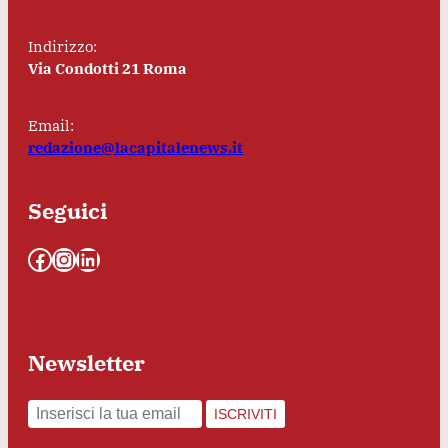
Indirizzo:
Via Condotti 21 Roma
Email:
redazione@lacapitalenews.it
Seguici
Facebook
Instagram
LinkedIn
Newsletter
ISCRIVITI