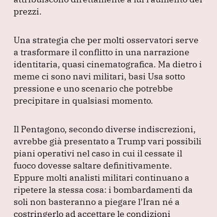
prezzi.
Una strategia che per molti osservatori serve
a trasformare il conflitto in una narrazione
identitaria, quasi cinematografica.
Ma dietro i
meme ci sono navi militari, basi Usa sotto
pressione e uno scenario che potrebbe
precipitare in qualsiasi momento.
Il Pentagono, secondo diverse indiscrezioni,
avrebbe già presentato a Trump vari possibili
piani operativi nel caso in cui il cessate il
fuoco dovesse saltare definitivamente.
Eppure molti analisti militari continuano a
ripetere la stessa cosa: i bombardamenti da
soli non basteranno a piegare l’Iran né a
costringerlo ad accettare le condizioni