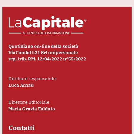
Quotidiano on-line della società
ViaCondotti21 Srl unipersonale
reg. trib. RM. 12/04/2022 n°55/2022
Direttore responsabile:
Luca Arnaù
Direttore Editoriale:
Maria Grazia Falduto
Contatti