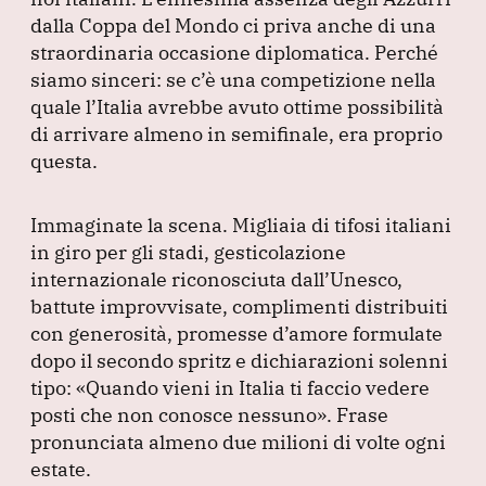
dalla Coppa del Mondo ci priva anche di una
straordinaria occasione diplomatica.
Perché
siamo sinceri: se c’è una competizione nella
quale l’Italia avrebbe avuto ottime possibilità
di arrivare almeno in semifinale, era proprio
questa.
Immaginate la scena.
Migliaia di tifosi italiani
in giro per gli stadi, gesticolazione
internazionale riconosciuta dall’Unesco,
battute improvvisate, complimenti distribuiti
con generosità, promesse d’amore formulate
dopo il secondo spritz e dichiarazioni solenni
tipo:
«Quando vieni in Italia ti faccio vedere
posti che non conosce nessuno»
.
Frase
pronunciata almeno due milioni di volte ogni
estate.