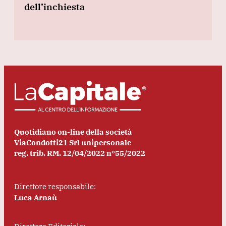
dell’inchiesta
Quotidiano on-line della società
ViaCondotti21 Srl unipersonale
reg. trib. RM. 12/04/2022 n°55/2022
Direttore responsabile:
Luca Arnaù