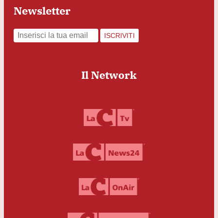
Newsletter
ISCRIVITI
Il Network