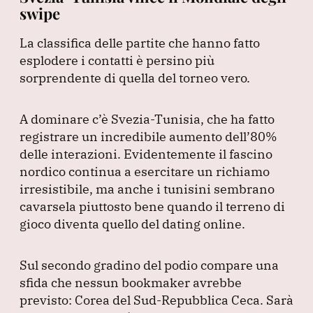
swipe
La classifica delle partite che hanno fatto
esplodere i contatti è persino più
sorprendente di quella del torneo vero.
A dominare c’è Svezia-Tunisia, che ha fatto
registrare un incredibile aumento dell’80%
delle interazioni.
Evidentemente il fascino
nordico continua a esercitare un richiamo
irresistibile, ma anche i tunisini sembrano
cavarsela piuttosto bene quando il terreno di
gioco diventa quello del dating online.
Sul secondo gradino del podio compare una
sfida che nessun bookmaker avrebbe
previsto: Corea del Sud-Repubblica Ceca.
Sarà