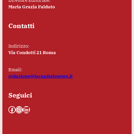
Direttore Editoriale:
Maria Grazia Falduto
Contatti
Indirizzo:
Via Condotti 21 Roma
Email:
redazione@lacapitalenews.it
Seguici
Facebook
Instagram
LinkedIn