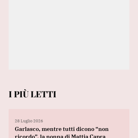
I PIÙ LETTI
28 Luglio 2026
Garlasco, mentre tutti dicono “non
ricordo”, la nonna di Mattia Capra