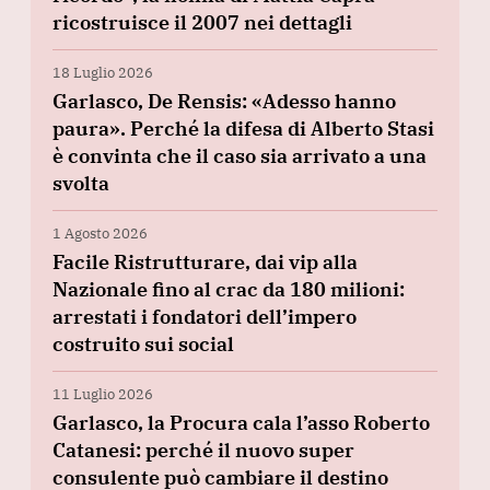
ricostruisce il 2007 nei dettagli
18 Luglio 2026
Garlasco, De Rensis: «Adesso hanno
paura». Perché la difesa di Alberto Stasi
è convinta che il caso sia arrivato a una
svolta
1 Agosto 2026
Facile Ristrutturare, dai vip alla
Nazionale fino al crac da 180 milioni:
arrestati i fondatori dell’impero
costruito sui social
11 Luglio 2026
Garlasco, la Procura cala l’asso Roberto
Catanesi: perché il nuovo super
consulente può cambiare il destino