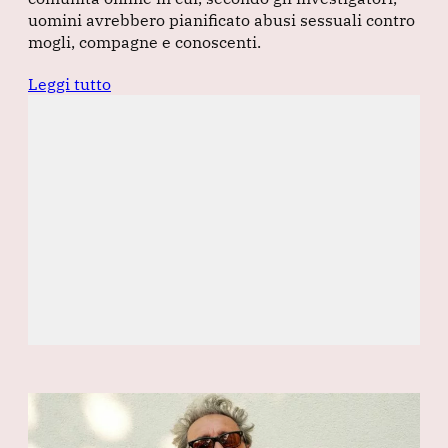
uomini avrebbero pianificato abusi sessuali contro
mogli, compagne e conoscenti.
Leggi tutto