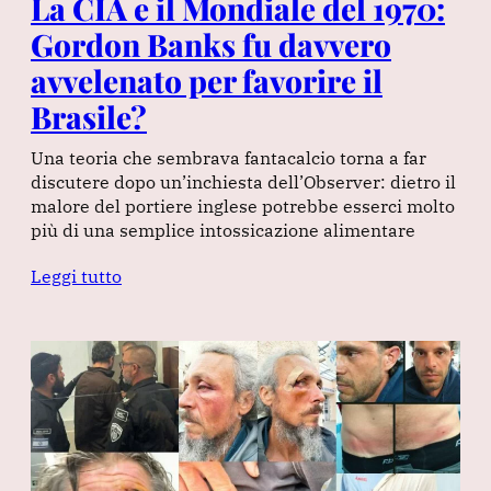
La CIA e il Mondiale del 1970:
Gordon Banks fu davvero
avvelenato per favorire il
Brasile?
Una teoria che sembrava fantacalcio torna a far
discutere dopo un’inchiesta dell’Observer: dietro il
malore del portiere inglese potrebbe esserci molto
più di una semplice intossicazione alimentare
Leggi tutto