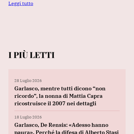
Leggi tutto
I PIÙ LETTI
28 Luglio 2026
Garlasco, mentre tutti dicono “non
ricordo”, la nonna di Mattia Capra
ricostruisce il 2007 nei dettagli
18 Luglio 2026
Garlasco, De Rensis: «Adesso hanno
paura». Perché la difesa di Alberto Stasi