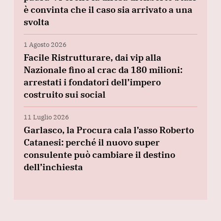
è convinta che il caso sia arrivato a una
svolta
1 Agosto 2026
Facile Ristrutturare, dai vip alla
Nazionale fino al crac da 180 milioni:
arrestati i fondatori dell’impero
costruito sui social
11 Luglio 2026
Garlasco, la Procura cala l’asso Roberto
Catanesi: perché il nuovo super
consulente può cambiare il destino
dell’inchiesta