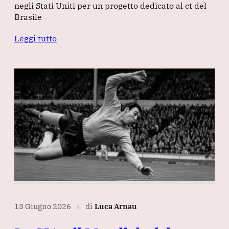
negli Stati Uniti per un progetto dedicato al ct del
Brasile
Leggi tutto
13 Giugno 2026
di
Luca Arnau
∎