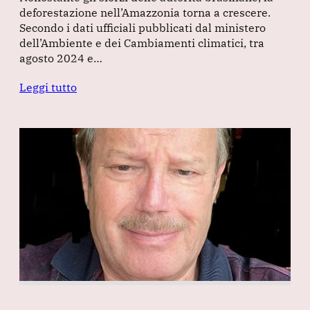
deforestazione nell’Amazzonia torna a crescere.
Secondo i dati ufficiali pubblicati dal ministero
dell’Ambiente e dei Cambiamenti climatici, tra
agosto 2024 e…
Leggi tutto