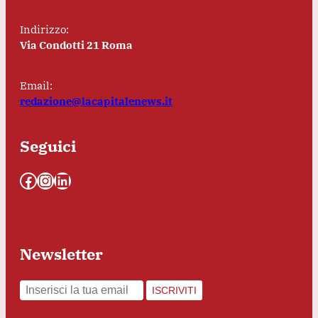
Indirizzo:
Via Condotti 21 Roma
Email:
redazione@lacapitalenews.it
Seguici
Facebook
Instagram
LinkedIn
Newsletter
ISCRIVITI