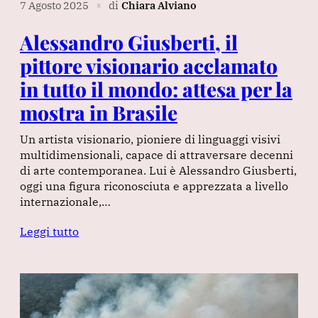
7 Agosto 2025
di
Chiara Alviano
∎
Alessandro Giusberti, il
pittore visionario acclamato
in tutto il mondo: attesa per la
mostra in Brasile
Un artista visionario, pioniere di linguaggi visivi
multidimensionali, capace di attraversare decenni
di arte contemporanea. Lui è Alessandro Giusberti,
oggi una figura riconosciuta e apprezzata a livello
internazionale,…
Leggi tutto