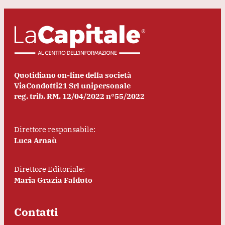
Quotidiano on-line della società
ViaCondotti21 Srl unipersonale
reg. trib. RM. 12/04/2022 n°55/2022
Direttore responsabile:
Luca Arnaù
Direttore Editoriale:
Maria Grazia Falduto
Contatti