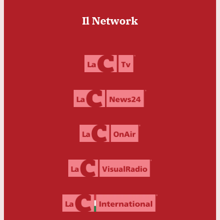
Il Network