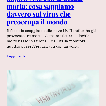
morta: cosa sappiamo
davvero sul virus che
preoccupa il mondo
Il focolaio scoppiato sulla nave Mv Hondius ha già
provocato tre morti. L’Oms rassicura: “Rischio
molto basso in Europa”. Ma l’Italia monitora
quattro passeggeri arrivati con un volo…
Leggi tutto