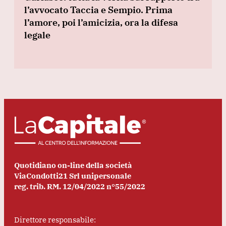
l’avvocato Taccia e Sempio. Prima
l’amore, poi l’amicizia, ora la difesa
legale
Quotidiano on-line della società
ViaCondotti21 Srl unipersonale
reg. trib. RM. 12/04/2022 n°55/2022
Direttore responsabile: