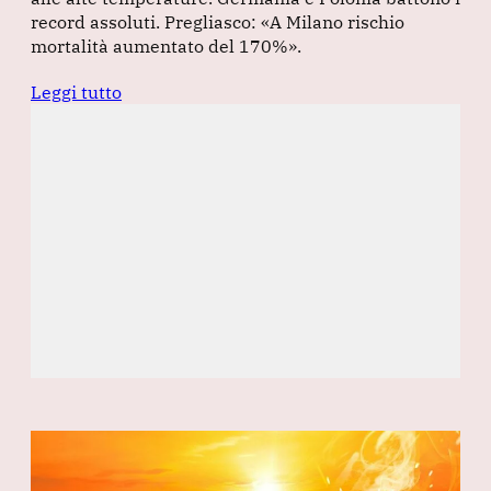
record assoluti. Pregliasco: «A Milano rischio
mortalità aumentato del 170%».
Leggi tutto