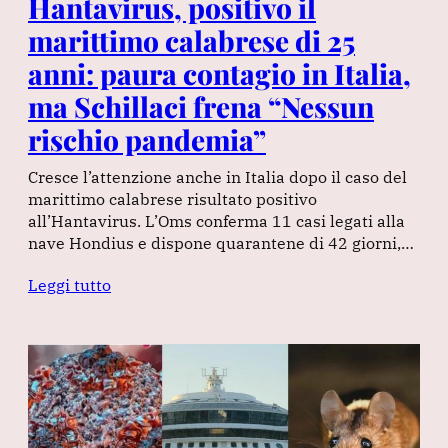
Hantavirus, positivo il
marittimo calabrese di 25
anni: paura contagio in Italia,
ma Schillaci frena “Nessun
rischio pandemia”
Cresce l’attenzione anche in Italia dopo il caso del
marittimo calabrese risultato positivo
all’Hantavirus. L’Oms conferma 11 casi legati alla
nave Hondius e dispone quarantene di 42 giorni,…
Leggi tutto