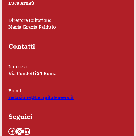
Luca Arnaù
Direttore Editoriale:
Maria Grazia Falduto
Contatti
Indirizzo:
Via Condotti 21 Roma
Email:
redazione@lacapitalenews.it
Seguici
Facebook
Instagram
LinkedIn