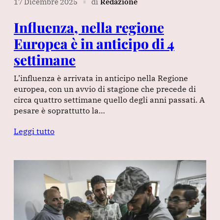
17 Dicembre 2025
di
Redazione
∎
Influenza, nella regione
Europea è in anticipo di 4
settimane
L’influenza è arrivata in anticipo nella Regione
europea, con un avvio di stagione che precede di
circa quattro settimane quello degli anni passati. A
pesare è soprattutto la…
Leggi tutto