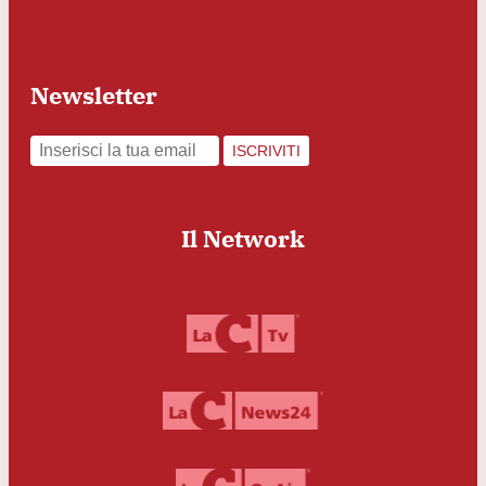
Newsletter
ISCRIVITI
Il Network