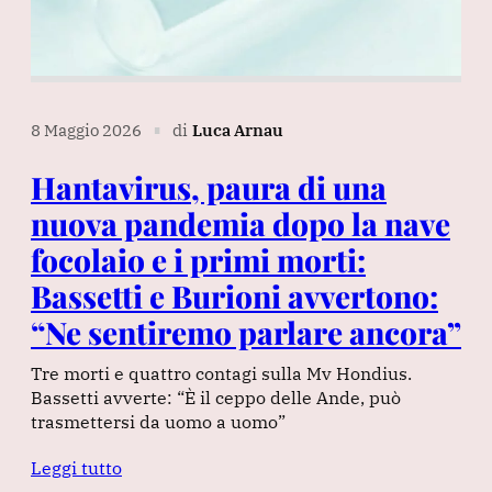
8 Maggio 2026
di
Luca Arnau
∎
Hantavirus, paura di una
nuova pandemia dopo la nave
focolaio e i primi morti:
Bassetti e Burioni avvertono:
“Ne sentiremo parlare ancora”
Tre morti e quattro contagi sulla Mv Hondius.
Bassetti avverte: “È il ceppo delle Ande, può
trasmettersi da uomo a uomo”
Leggi tutto