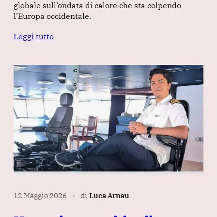
globale sull’ondata di calore che sta colpendo
l’Europa occidentale.
Leggi tutto
12 Maggio 2026
di
Luca Arnau
∎