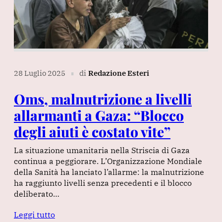
28 Luglio 2025
di
Redazione Esteri
∎
Oms, malnutrizione a livelli
allarmanti a Gaza: “Blocco
degli aiuti è costato vite”
La situazione umanitaria nella Striscia di Gaza
continua a peggiorare. L’Organizzazione Mondiale
della Sanità ha lanciato l’allarme: la malnutrizione
ha raggiunto livelli senza precedenti e il blocco
deliberato…
Leggi tutto