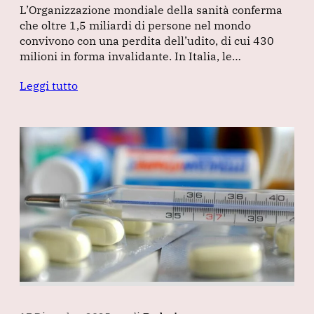
L’Organizzazione mondiale della sanità conferma
che oltre 1,5 miliardi di persone nel mondo
convivono con una perdita dell’udito, di cui 430
milioni in forma invalidante. In Italia, le…
Leggi tutto