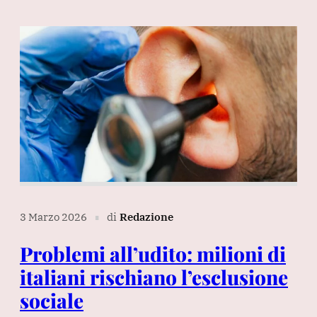
3 Marzo 2026
di
Redazione
∎
Problemi all’udito: milioni di
italiani rischiano l’esclusione
sociale