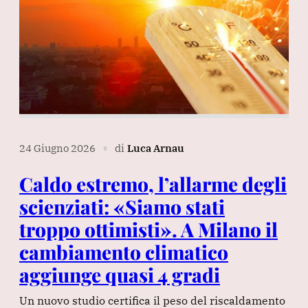
24 Giugno 2026
di
Luca Arnau
∎
Caldo estremo, l’allarme degli
scienziati: «Siamo stati
troppo ottimisti». A Milano il
cambiamento climatico
aggiunge quasi 4 gradi
Un nuovo studio certifica il peso del riscaldamento