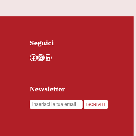
Seguici
Facebook
Instagram
LinkedIn
Newsletter
ISCRIVITI