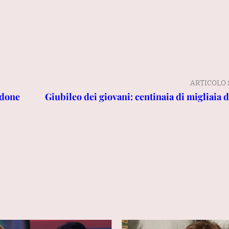
ARTICOLO 
ndone
Giubileo dei giovani: centinaia di migliaia d