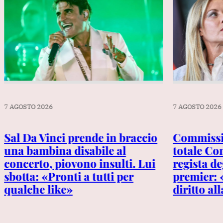
7 AGOSTO 2026
7 AGOSTO 2026
Sal Da Vinci prende in braccio
Commissi
una bambina disabile al
totale Co
concerto, piovono insulti. Lui
regista de
sbotta: «Pronti a tutti per
premier: 
qualche like»
diritto al