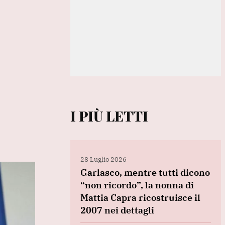
I PIÙ LETTI
28 Luglio 2026
Garlasco, mentre tutti dicono
“non ricordo”, la nonna di
Mattia Capra ricostruisce il
2007 nei dettagli