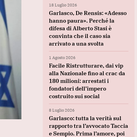
18 Luglio 2026
Garlasco, De Rensis: «Adesso
hanno paura». Perché la
difesa di Alberto Stasi è
convinta che il caso sia
arrivato a una svolta
1 Agosto 2026
Facile Ristrutturare, dai vip
alla Nazionale fino al crac da
180 milioni: arrestati i
fondatori dell’impero
costruito sui social
8 Luglio 2026
Garlasco: tutta la verità sul
rapporto tra l’avvocato Taccia
e Sempio. Prima l’amore, poi