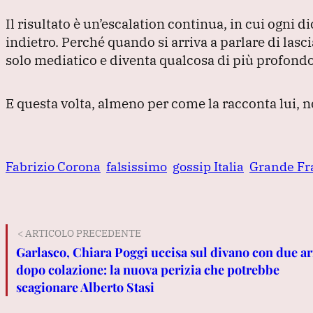
Il risultato è un’escalation continua, in cui ogni di
indietro.
Perché quando si arriva a parlare di lasci
solo mediatico e diventa qualcosa di più profondo,
E questa volta, almeno per come la racconta lui, n
Fabrizio Corona
falsissimo
gossip Italia
Grande Fra
< ARTICOLO PRECEDENTE
Garlasco, Chiara Poggi uccisa sul divano con due a
dopo colazione: la nuova perizia che potrebbe
scagionare Alberto Stasi