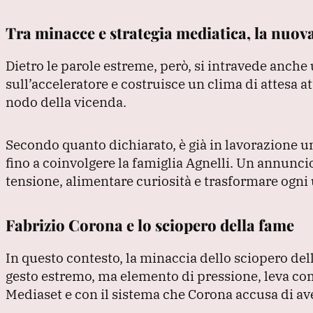
Tra minacce e strategia mediatica, la nuova
Dietro le parole estreme, però, si intravede anche 
sull’acceleratore e costruisce un clima di attesa 
nodo della vicenda.
Secondo quanto dichiarato, è già in lavorazione u
fino a coinvolgere la famiglia Agnelli.
Un annuncio
tensione, alimentare curiosità e trasformare ogni 
Fabrizio Corona e lo sciopero della fame
In questo contesto, la minaccia dello sciopero del
gesto estremo, ma elemento di pressione, leva co
Mediaset e con il sistema che Corona accusa di av