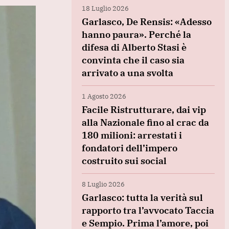
18 Luglio 2026
Garlasco, De Rensis: «Adesso
hanno paura». Perché la
difesa di Alberto Stasi è
convinta che il caso sia
arrivato a una svolta
1 Agosto 2026
Facile Ristrutturare, dai vip
alla Nazionale fino al crac da
180 milioni: arrestati i
fondatori dell’impero
costruito sui social
8 Luglio 2026
Garlasco: tutta la verità sul
rapporto tra l’avvocato Taccia
e Sempio. Prima l’amore, poi