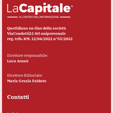
Quotidiano on-line della società
ViaCondotti21 Srl unipersonale
reg. trib. RM. 12/04/2022 n°55/2022
Direttore responsabile:
Luca Arnaù
Direttore Editoriale:
Maria Grazia Falduto
Contatti