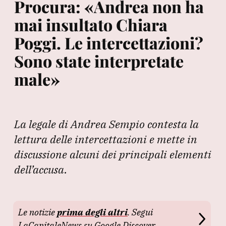
Procura: «Andrea non ha
mai insultato Chiara
Poggi. Le intercettazioni?
Sono state interpretate
male»
La legale di Andrea Sempio contesta la
lettura delle intercettazioni e mette in
discussione alcuni dei principali elementi
dell’accusa.
Le notizie
prima degli altri
. Segui
LaCapitaleNews su Google Discover