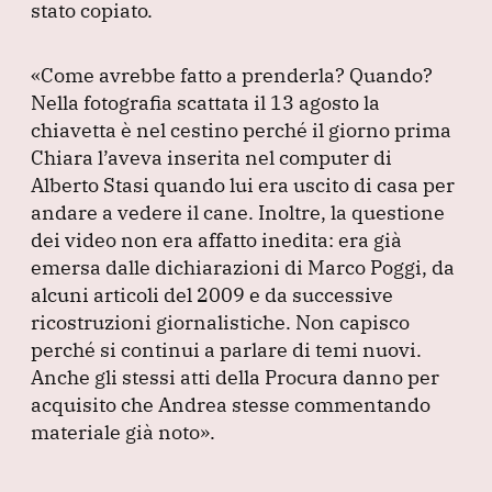
stato copiato.
«Come avrebbe fatto a prenderla?
Quando?
Nella fotografia scattata il 13 agosto la
chiavetta è nel cestino perché il giorno prima
Chiara l’aveva inserita nel computer di
Alberto Stasi quando lui era uscito di casa per
andare a vedere il cane.
Inoltre, la questione
dei video non era affatto inedita: era già
emersa dalle dichiarazioni di Marco Poggi, da
alcuni articoli del 2009 e da successive
ricostruzioni giornalistiche.
Non capisco
perché si continui a parlare di temi nuovi.
Anche gli stessi atti della Procura danno per
acquisito che Andrea stesse commentando
materiale già noto»
.