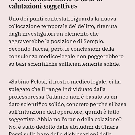
valutazioni soggettive»
Uno dei punti contestati riguarda la nuova
collocazione temporale del delitto, ritenuta
dagli investigatori un elemento che
aggraverebbe la posizione di Sempio.
Secondo Taccia, però, le conclusioni della
consulenza medico-legale non poggerebbero
su basi scientifiche sufficientemente solide.
«Sabino Pelosi, il nostro medico legale, ci ha
spiegato che il range individuato dalla
professoressa Cattaneo non è basato su un
dato scientifico solido, concreto perché si basa
sull’intuizione dell’operatore, quindi è tutto
soggettivo.
Abbiamo l’orario della colazione?
No, è stato dedotto dalle abitudini di Chiara
Poggi sulla base delle dichiarazioni della