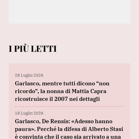
I PIÙ LETTI
28 Luglio 2026
Garlasco, mentre tutti dicono “non
ricordo”, la nonna di Mattia Capra
ricostruisce il 2007 nei dettagli
18 Luglio 2026
Garlasco, De Rensis: «Adesso hanno
paura». Perché la difesa di Alberto Stasi
è convinta che il caso sia arrivato a una