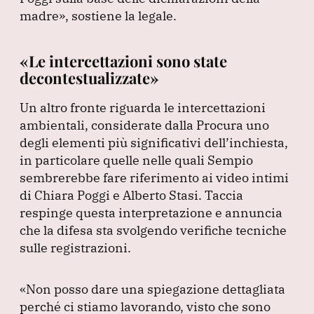
madre»
, sostiene la legale.
«Le intercettazioni sono state
decontestualizzate»
Un altro fronte riguarda le intercettazioni
ambientali, considerate dalla Procura uno
degli elementi più significativi dell’inchiesta,
in particolare quelle nelle quali Sempio
sembrerebbe fare riferimento ai video intimi
di Chiara Poggi e Alberto Stasi.
Taccia
respinge questa interpretazione e annuncia
che la difesa sta svolgendo verifiche tecniche
sulle registrazioni.
«Non posso dare una spiegazione dettagliata
perché ci stiamo lavorando, visto che sono