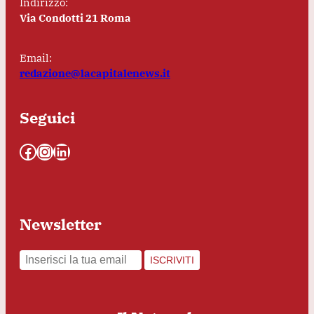
Indirizzo:
Via Condotti 21 Roma
Email:
redazione@lacapitalenews.it
Seguici
Facebook
Instagram
LinkedIn
Newsletter
ISCRIVITI