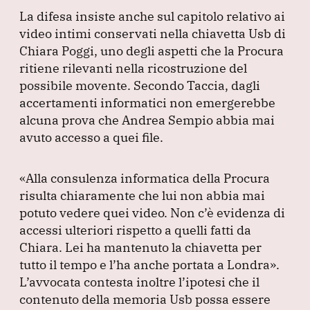
La difesa insiste anche sul capitolo relativo ai
video intimi conservati nella chiavetta Usb di
Chiara Poggi, uno degli aspetti che la Procura
ritiene rilevanti nella ricostruzione del
possibile movente.
Secondo Taccia, dagli
accertamenti informatici non emergerebbe
alcuna prova che Andrea Sempio abbia mai
avuto accesso a quei file.
«Alla consulenza informatica della Procura
risulta chiaramente che lui non abbia mai
potuto vedere quei video.
Non c’è evidenza di
accessi ulteriori rispetto a quelli fatti da
Chiara.
Lei ha mantenuto la chiavetta per
tutto il tempo e l’ha anche portata a Londra»
.
L’avvocata contesta inoltre l’ipotesi che il
contenuto della memoria Usb possa essere