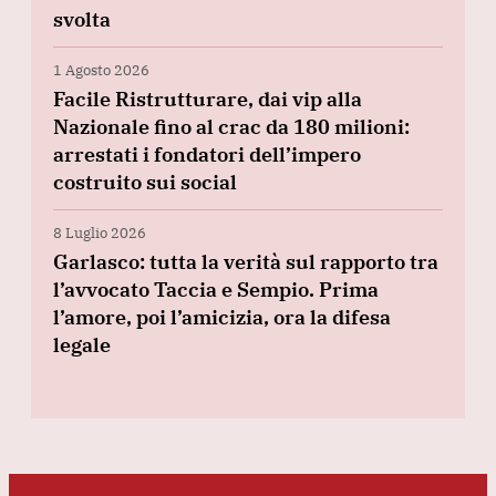
svolta
1 Agosto 2026
Facile Ristrutturare, dai vip alla
Nazionale fino al crac da 180 milioni:
arrestati i fondatori dell’impero
costruito sui social
8 Luglio 2026
Garlasco: tutta la verità sul rapporto tra
l’avvocato Taccia e Sempio. Prima
l’amore, poi l’amicizia, ora la difesa
legale