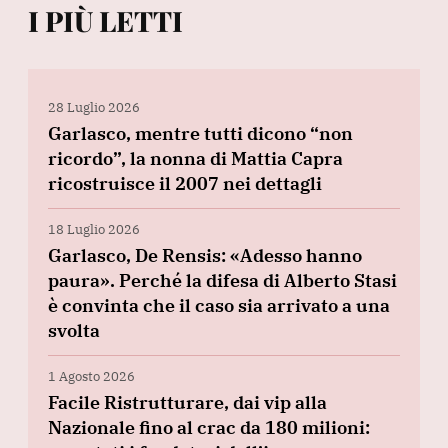
I PIÙ LETTI
28 Luglio 2026
Garlasco, mentre tutti dicono “non
ricordo”, la nonna di Mattia Capra
ricostruisce il 2007 nei dettagli
18 Luglio 2026
Garlasco, De Rensis: «Adesso hanno
paura». Perché la difesa di Alberto Stasi
è convinta che il caso sia arrivato a una
svolta
1 Agosto 2026
Facile Ristrutturare, dai vip alla
Nazionale fino al crac da 180 milioni: