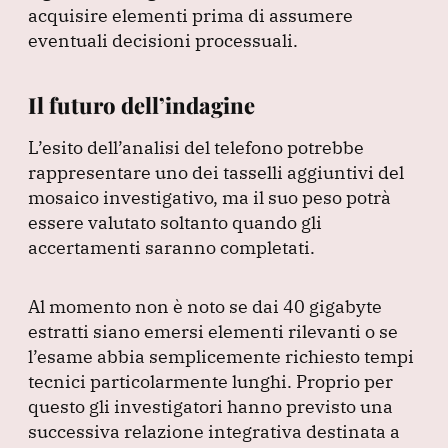
acquisire elementi prima di assumere
eventuali decisioni processuali.
Il futuro dell’indagine
L’esito dell’analisi del telefono potrebbe
rappresentare uno dei tasselli aggiuntivi del
mosaico investigativo, ma il suo peso potrà
essere valutato soltanto quando gli
accertamenti saranno completati.
Al momento non è noto se dai 40 gigabyte
estratti siano emersi elementi rilevanti o se
l’esame abbia semplicemente richiesto tempi
tecnici particolarmente lunghi.
Proprio per
questo gli investigatori hanno previsto una
successiva relazione integrativa destinata a