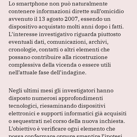
Lo smartphone non può naturalmente
contenere informazioni dirette sull’omicidio
avvenuto il 13 agosto 2007, essendo un
dispositivo acquistato molti anni dopo i fatti.
L’interesse investigativo riguarda piuttosto
eventuali dati, comunicazioni, archivi,
cronologie, contatti o altri elementi che
possano contribuire alla ricostruzione
complessiva della vicenda o essere utili
nell’attuale fase dell’indagine.
Negli ultimi mesi gli investigatori hanno
disposto numerosi approfondimenti
tecnologici, riesaminando dispositivi
elettronici e supporti informatici già acquisiti
o sequestrati nel corso della nuova inchiesta.
L’obiettivo è verificare ogni elemento che
possa confermare oppure smentire l’ipotesi