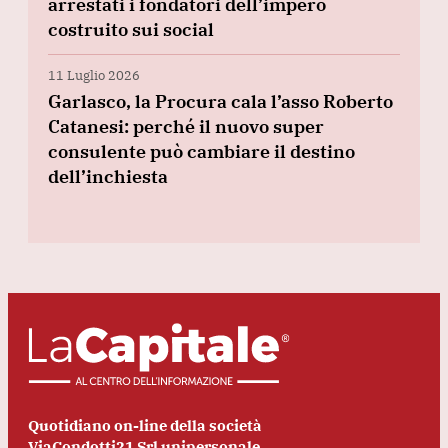
arrestati i fondatori dell’impero
costruito sui social
11 Luglio 2026
Garlasco, la Procura cala l’asso Roberto
Catanesi: perché il nuovo super
consulente può cambiare il destino
dell’inchiesta
Quotidiano on-line della società
ViaCondotti21 Srl unipersonale