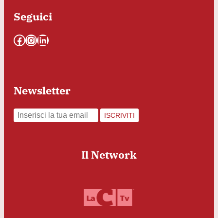
Seguici
Facebook
Instagram
LinkedIn
Newsletter
ISCRIVITI
Il Network