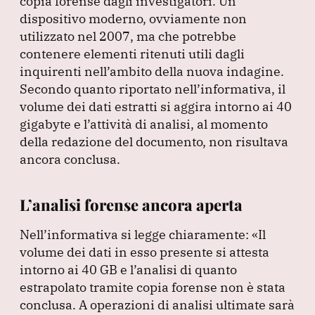
copia forense dagli investigatori.
Un
dispositivo moderno, ovviamente non
utilizzato nel 2007, ma che potrebbe
contenere elementi ritenuti utili dagli
inquirenti nell’ambito della nuova indagine.
Secondo quanto riportato nell’informativa, il
volume dei dati estratti si aggira intorno ai 40
gigabyte e l’attività di analisi, al momento
della redazione del documento, non risultava
ancora conclusa.
L’analisi forense ancora aperta
Nell’informativa si legge chiaramente:
«Il
volume dei dati in esso presente si attesta
intorno ai 40 GB e l’analisi di quanto
estrapolato tramite copia forense non è stata
conclusa.
A operazioni di analisi ultimate sarà