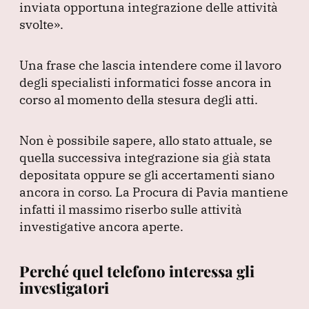
inviata opportuna integrazione delle attività
svolte»
.
Una frase che lascia intendere come il lavoro
degli specialisti informatici fosse ancora in
corso al momento della stesura degli atti.
Non è possibile sapere, allo stato attuale, se
quella successiva integrazione sia già stata
depositata oppure se gli accertamenti siano
ancora in corso.
La Procura di Pavia mantiene
infatti il massimo riserbo sulle attività
investigative ancora aperte.
Perché quel telefono interessa gli
investigatori