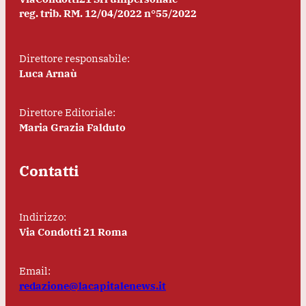
reg. trib. RM. 12/04/2022 n°55/2022
Direttore responsabile:
Luca Arnaù
Direttore Editoriale:
Maria Grazia Falduto
Contatti
Indirizzo:
Via Condotti 21 Roma
Email:
redazione@lacapitalenews.it