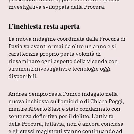
investigativa sviluppata dalla Procura.
L’inchiesta resta aperta
La nuova indagine coordinata dalla Procura di
Pavia va avanti ormai da oltre un anno e si
caratterizza proprio per la volontà di
riesaminare ogni aspetto della vicenda con
strumenti investigativi e tecnologie oggi
disponibili.
Andrea Sempio resta l’unico indagato nella
nuova inchiesta sull’omicidio di Chiara Poggi,
mentre Alberto Stasi è stato condannato con
sentenza definitiva per il delitto.
L’attività
della Procura, tuttavia, non è ancora conclusa
e gli stessi magistrati stanno continuando ad