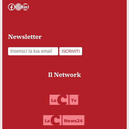
Facebook
Instagram
LinkedIn
Newsletter
ISCRIVITI
Il Network