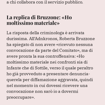
a chi collabora con il servizio pubblico.
La replica di Bruzzone: «Ho
moltissimo materiale»
La risposta della criminologa è arrivata
durissima.
All’Adnkronos, Roberta Bruzzone
ha spiegato di non avere
«ricevuto nessuna
convocazione da parte del Comitato»
, ma di
avere pronta la sua controffensiva:
«Ho
moltissimo materiale nei confronti sia di
Infante che di Sottile, verso il quale peraltro
ho già provveduto a presentare denuncia-
querela per diffamazione aggravata, quindi
nel momento in cui dovessi ricevere una
convocazione non sarò io a dovermi
preoccupare»
.