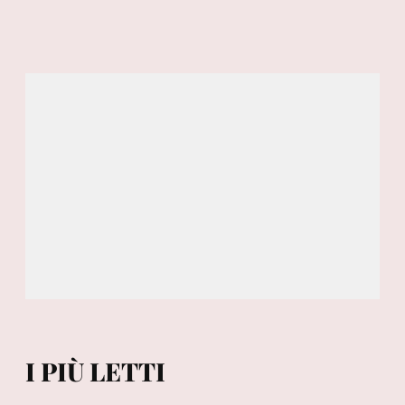
I PIÙ LETTI