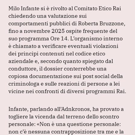
Milo Infante si è rivolto al Comitato Etico Rai
chiedendo una valutazione sui
comportamenti pubblici di Roberta Bruzzone,
fino a novembre 2025 ospite frequente del
suo programma Ore 14.
L’organismo interno
è chiamato a verificare eventuali violazioni
dei principi contenuti nel codice etico
aziendale e, secondo quanto spiegato dal
conduttore, il dossier conterrebbe una
copiosa documentazione sui post social della
criminologa e sulle reazioni di persone a lei
vicine nei confronti di diversi programmi Rai.
Infante, parlando all’Adnkronos, ha provato a
togliere la vicenda dal terreno dello scontro
personale:
«Non è una questione personale:
non c’è nessuna contrapposizione tra me e la