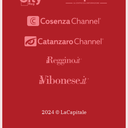
2024 © LaCapitale