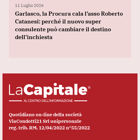
11 Luglio 2026
Garlasco, la Procura cala l’asso Roberto
Catanesi: perché il nuovo super
consulente può cambiare il destino
dell’inchiesta
Quotidiano on-line della società
ViaCondotti21 Srl unipersonale
reg. trib. RM. 12/04/2022 n°55/2022