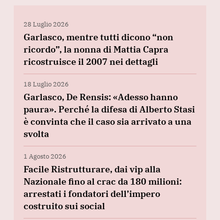
28 Luglio 2026
Garlasco, mentre tutti dicono “non
ricordo”, la nonna di Mattia Capra
ricostruisce il 2007 nei dettagli
18 Luglio 2026
Garlasco, De Rensis: «Adesso hanno
paura». Perché la difesa di Alberto Stasi
è convinta che il caso sia arrivato a una
svolta
1 Agosto 2026
Facile Ristrutturare, dai vip alla
Nazionale fino al crac da 180 milioni:
arrestati i fondatori dell’impero
costruito sui social