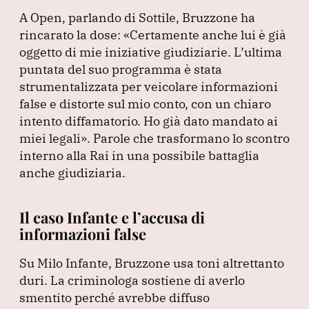
A Open, parlando di Sottile, Bruzzone ha
rincarato la dose:
«Certamente anche lui è già
oggetto di mie iniziative giudiziarie.
L’ultima
puntata del suo programma è stata
strumentalizzata per veicolare informazioni
false e distorte sul mio conto, con un chiaro
intento diffamatorio.
Ho già dato mandato ai
miei legali»
.
Parole che trasformano lo scontro
interno alla Rai in una possibile battaglia
anche giudiziaria.
Il caso Infante e l’accusa di
informazioni false
Su Milo Infante, Bruzzone usa toni altrettanto
duri.
La criminologa sostiene di averlo
smentito perché avrebbe diffuso