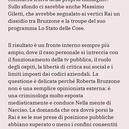
Sullo sfondo ci sarebbe anche Massimo
Giletti, che avrebbe segnalato ai vertici Rai un
dissidio tra Bruzzone e la troupe del suo
programma Lo Stato delle Cose.
Il risultato è un fronte interno sempre più
ampio, dove il caso personale si intreccia con
il funzionamento della tv pubblica, il ruolo
degli ospiti, la libertà di critica sui social e i
limiti imposti dai codici aziendali.
La
questione è delicata perché Roberta Bruzzone
non è una semplice opinionista esterna: è
una criminologa molto esposta
mediaticamente e conduce Nella mente di
Narciso.
La domanda che ora dovrà porsi la
Rai è se le sue prese di posizione pubbliche
abbiano superato o meno i confini consentiti