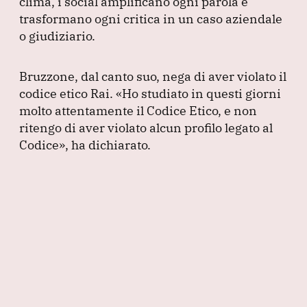
clima, i social amplificano ogni parola e
trasformano ogni critica in un caso aziendale
o giudiziario.
Bruzzone, dal canto suo, nega di aver violato il
codice etico Rai.
«Ho studiato in questi giorni
molto attentamente il Codice Etico, e non
ritengo di aver violato alcun profilo legato al
Codice»
, ha dichiarato.