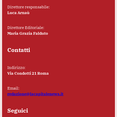
Direttore responsabile:
Luca Arnaù
Direttore Editoriale:
Maria Grazia Falduto
Contatti
Indirizzo:
Via Condotti 21 Roma
Email:
redazione@lacapitalenews.it
Seguici