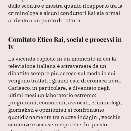
dello scontro e mostra quanto il rapporto tra la
criminologa e alcuni conduttori Rai sia ormai
arrivato a un punto di rottura.
Comitato Etico Rai, social e processi in
tv
La vicenda esplode in un momento in cui la
televisione italiana è attraversata da un
dibattito sempre più acceso sul modo in cui
vengono trattati i grandi casi di cronaca nera.
Garlasco, in particolare, è diventato negli
ultimi mesi un laboratorio estremo:
programmi, consulenti, avvocati, criminologi,
giornalisti e opinionisti si confrontano
quotidianamente tra nuove indagini, vecchie
sentenze e accuse reciproche.
In questo