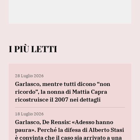
I PIÙ LETTI
28 Luglio 2026
Garlasco, mentre tutti dicono “non
ricordo”, la nonna di Mattia Capra
ricostruisce il 2007 nei dettagli
18 Luglio 2026
Garlasco, De Rensis: «Adesso hanno
paura». Perché la difesa di Alberto Stasi
è convinta che il caso sia arrivato a una