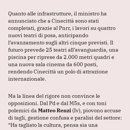
Quanto alle infrastrutture, il ministro ha
annunciato che a Cinecittà sono stati
completati, grazie al Pnrr, i lavori su quattro
nuovi teatri di posa, anticipando
l’avanzamento sugli altri cinque previsti.
Il
futuro prevede 25 teatri all’avanguardia, una
piscina per riprese da 2.000 metri quadri e
una nuova sala cinema da 600 posti,
rendendo Cinecittà un polo di attrazione
internazionale.
Ma la linea del rigore non convince le
opposizioni.
Dal Pd e dal M5s, e con toni
polemici da
Matteo Renzi
(Iv
), piovono accuse
di tagli, gestione confusa e paralisi del settore:
“Ha tagliato la cultura, pensa sia una