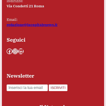
Indirizzo:
Via Condotti 21 Roma
Email:
redazione@lacapitalenews.it
Seguici
Facebook
Instagram
LinkedIn
Newsletter
ISCRIVITI