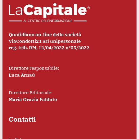
Quotidiano on-line della società
ViaCondotti21 Srl unipersonale
reg. trib. RM. 12/04/2022 n°55/2022
Direttore responsabile:
Luca Arnaù
Direttore Editoriale:
Maria Grazia Falduto
Contatti