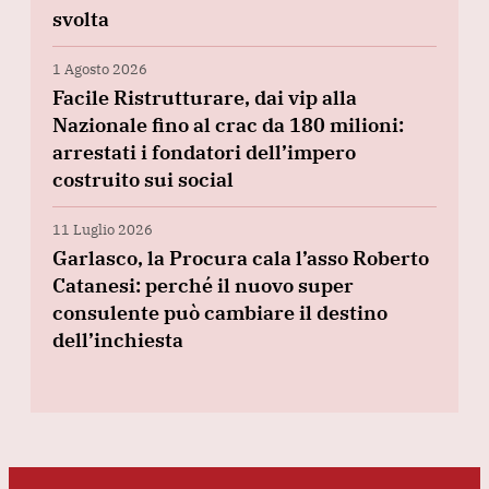
svolta
1 Agosto 2026
Facile Ristrutturare, dai vip alla
Nazionale fino al crac da 180 milioni:
arrestati i fondatori dell’impero
costruito sui social
11 Luglio 2026
Garlasco, la Procura cala l’asso Roberto
Catanesi: perché il nuovo super
consulente può cambiare il destino
dell’inchiesta