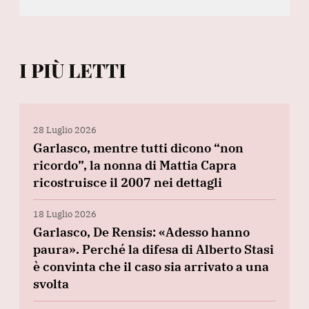
I PIÙ LETTI
28 Luglio 2026
Garlasco, mentre tutti dicono “non
ricordo”, la nonna di Mattia Capra
ricostruisce il 2007 nei dettagli
18 Luglio 2026
Garlasco, De Rensis: «Adesso hanno
paura». Perché la difesa di Alberto Stasi
è convinta che il caso sia arrivato a una
svolta