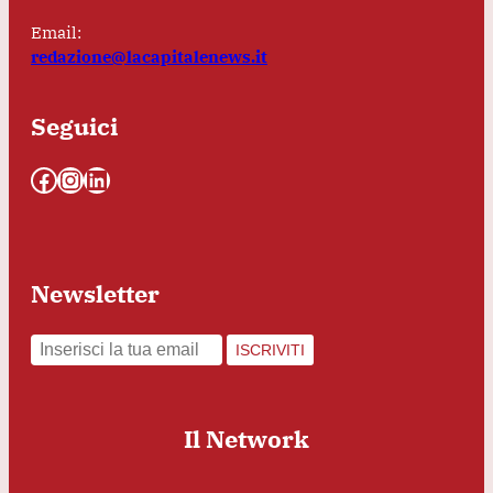
Email:
redazione@lacapitalenews.it
Seguici
Facebook
Instagram
LinkedIn
Newsletter
ISCRIVITI
Il Network