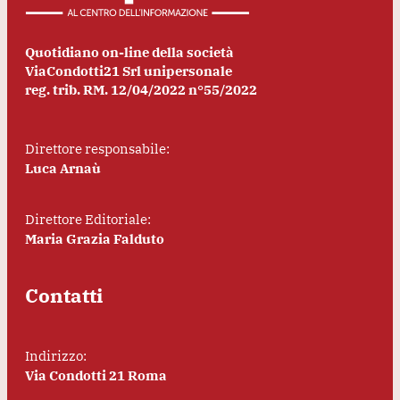
Quotidiano on-line della società
ViaCondotti21 Srl unipersonale
reg. trib. RM. 12/04/2022 n°55/2022
Direttore responsabile:
Luca Arnaù
Direttore Editoriale:
Maria Grazia Falduto
Contatti
Indirizzo:
Via Condotti 21 Roma