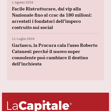
1 Agosto 2026
Facile Ristrutturare, dai vip alla
Nazionale fino al crac da 180 milioni:
arrestati i fondatori dell’impero
costruito sui social
11 Luglio 2026
Garlasco, la Procura cala l’asso Roberto
Catanesi: perché il nuovo super
consulente può cambiare il destino
dell’inchiesta