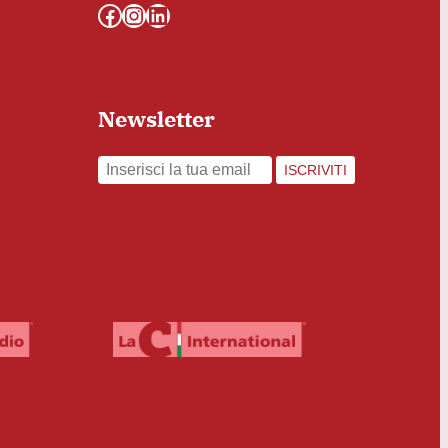
Facebook
Instagram
LinkedIn
Newsletter
ISCRIVITI