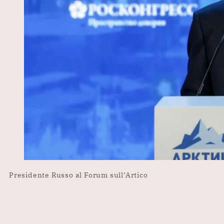
Presidente Russo al Forum sull’Artico