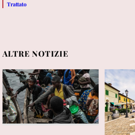
Trattato
ALTRE NOTIZIE