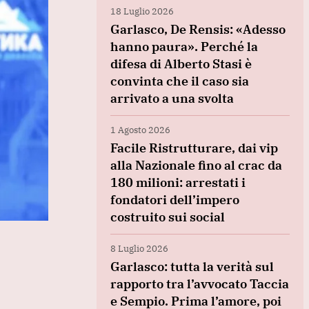
18 Luglio 2026
Garlasco, De Rensis: «Adesso
hanno paura». Perché la
difesa di Alberto Stasi è
convinta che il caso sia
arrivato a una svolta
1 Agosto 2026
Facile Ristrutturare, dai vip
alla Nazionale fino al crac da
180 milioni: arrestati i
fondatori dell’impero
costruito sui social
8 Luglio 2026
Garlasco: tutta la verità sul
rapporto tra l’avvocato Taccia
e Sempio. Prima l’amore, poi