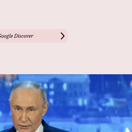
Google Discover