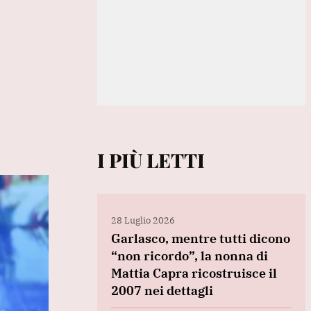
I PIÙ LETTI
28 Luglio 2026
Garlasco, mentre tutti dicono
“non ricordo”, la nonna di
Mattia Capra ricostruisce il
2007 nei dettagli