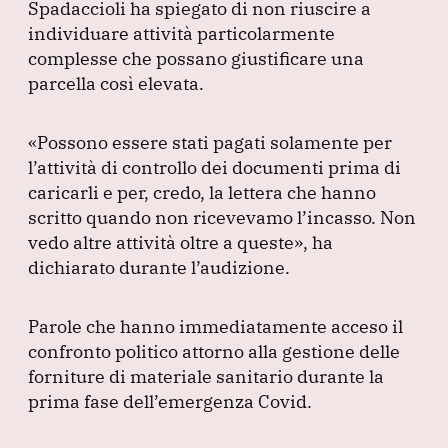
Spadaccioli ha spiegato di non riuscire a
individuare attività particolarmente
complesse che possano giustificare una
parcella così elevata.
«Possono essere stati pagati solamente per
l’attività di controllo dei documenti prima di
caricarli e per, credo, la lettera che hanno
scritto quando non ricevevamo l’incasso.
Non
vedo altre attività oltre a queste»
, ha
dichiarato durante l’audizione.
Parole che hanno immediatamente acceso il
confronto politico attorno alla gestione delle
forniture di materiale sanitario durante la
prima fase dell’emergenza Covid.