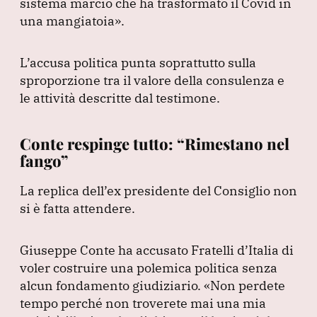
sistema marcio che ha trasformato il Covid in
una mangiatoia»
.
L’accusa politica punta soprattutto sulla
sproporzione tra il valore della consulenza e
le attività descritte dal testimone.
Conte respinge tutto: “Rimestano nel
fango”
La replica dell’ex presidente del Consiglio non
si è fatta attendere.
Giuseppe Conte ha accusato Fratelli d’Italia di
voler costruire una polemica politica senza
alcun fondamento giudiziario.
«Non perdete
tempo perché non troverete mai una mia