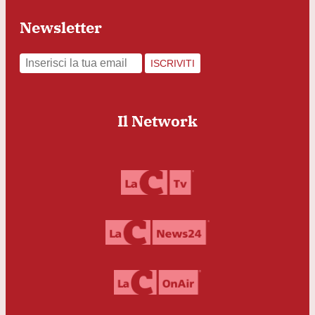
Newsletter
ISCRIVITI
Il Network