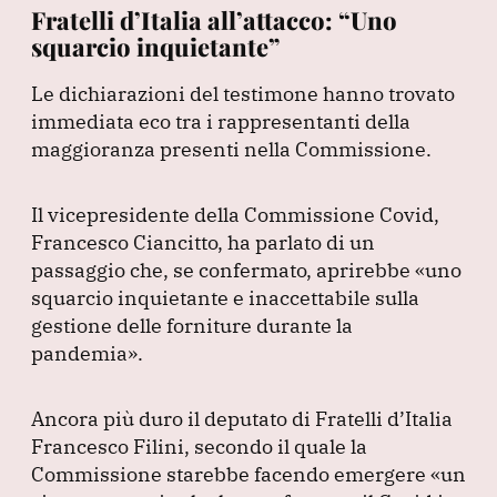
Fratelli d’Italia all’attacco: “Uno
squarcio inquietante”
Le dichiarazioni del testimone hanno trovato
immediata eco tra i rappresentanti della
maggioranza presenti nella Commissione.
Il vicepresidente della Commissione Covid,
Francesco Ciancitto, ha parlato di un
passaggio che, se confermato, aprirebbe
«uno
squarcio inquietante e inaccettabile sulla
gestione delle forniture durante la
pandemia»
.
Ancora più duro il deputato di Fratelli d’Italia
Francesco Filini, secondo il quale la
Commissione starebbe facendo emergere
«un