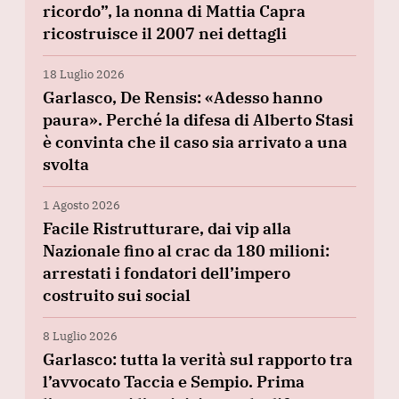
ricordo”, la nonna di Mattia Capra
ricostruisce il 2007 nei dettagli
18 Luglio 2026
Garlasco, De Rensis: «Adesso hanno
paura». Perché la difesa di Alberto Stasi
è convinta che il caso sia arrivato a una
svolta
1 Agosto 2026
Facile Ristrutturare, dai vip alla
Nazionale fino al crac da 180 milioni:
arrestati i fondatori dell’impero
costruito sui social
8 Luglio 2026
Garlasco: tutta la verità sul rapporto tra
l’avvocato Taccia e Sempio. Prima