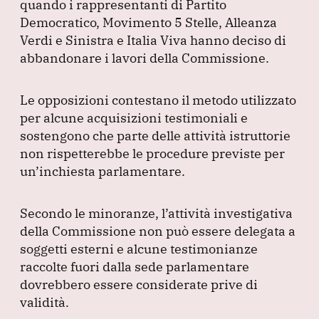
quando i rappresentanti di Partito
Democratico, Movimento 5 Stelle, Alleanza
Verdi e Sinistra e Italia Viva hanno deciso di
abbandonare i lavori della Commissione.
Le opposizioni contestano il metodo utilizzato
per alcune acquisizioni testimoniali e
sostengono che parte delle attività istruttorie
non rispetterebbe le procedure previste per
un’inchiesta parlamentare.
Secondo le minoranze, l’attività investigativa
della Commissione non può essere delegata a
soggetti esterni e alcune testimonianze
raccolte fuori dalla sede parlamentare
dovrebbero essere considerate prive di
validità.