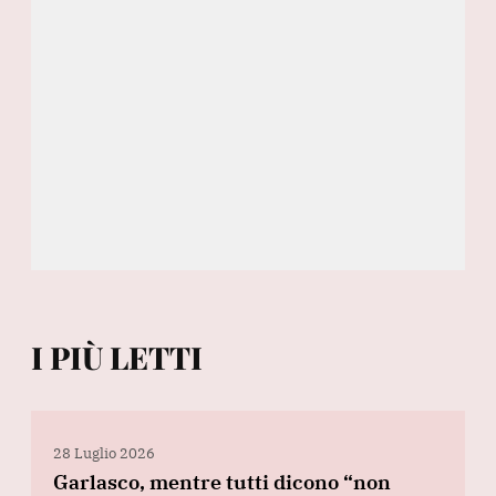
I PIÙ LETTI
28 Luglio 2026
Garlasco, mentre tutti dicono “non