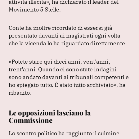
attività illecita»
, ha dichiarato il leader del
Movimento 5 Stelle.
Conte ha inoltre ricordato di essersi già
presentato davanti ai magistrati ogni volta
che la vicenda lo ha riguardato direttamente.
«Potete stare qui dieci anni, vent’anni,
trent’anni.
Quando ci sono state indagini
sono andato davanti ai tribunali competenti e
ho spiegato tutto.
È stato tutto archiviato»
, ha
ribadito.
Le opposizioni lasciano la
Commissione
Lo scontro politico ha raggiunto il culmine