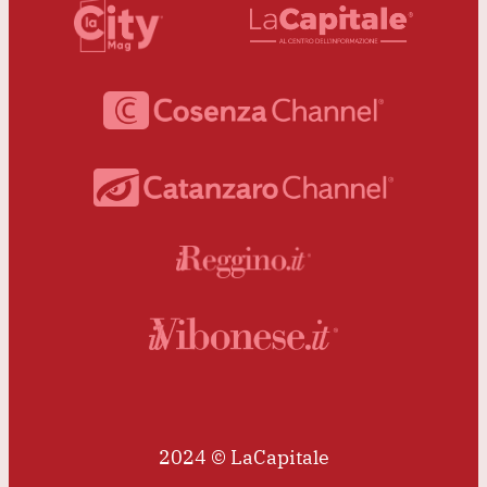
2024 © LaCapitale