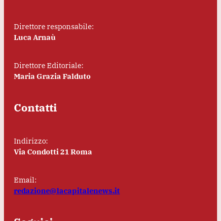
Direttore responsabile:
Luca Arnaù
Direttore Editoriale:
Maria Grazia Falduto
Contatti
Indirizzo:
Via Condotti 21 Roma
Email:
redazione@lacapitalenews.it