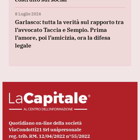
8 Luglio 2026
Garlasco: tutta la verità sul rapporto tra
l’avvocato Taccia e Sempio. Prima
l’amore, poi l’amicizia, ora la difesa
legale
Quotidiano on-line della società
ViaCondotti21 Srl unipersonale
reg. trib. RM. 12/04/2022 n°55/2022