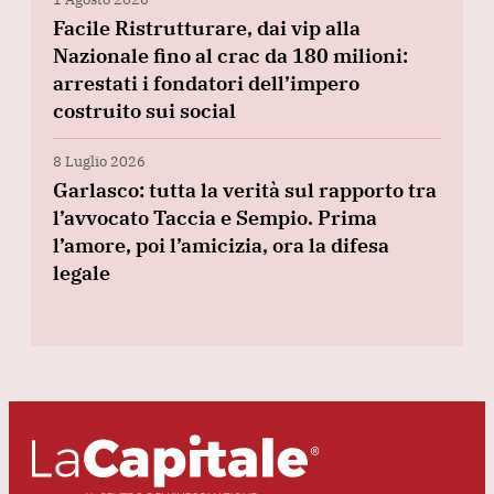
Facile Ristrutturare, dai vip alla
Nazionale fino al crac da 180 milioni:
arrestati i fondatori dell’impero
costruito sui social
8 Luglio 2026
Garlasco: tutta la verità sul rapporto tra
l’avvocato Taccia e Sempio. Prima
l’amore, poi l’amicizia, ora la difesa
legale