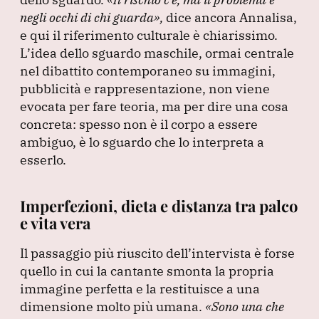
negli occhi di chi guarda»
,
dice ancora Annalisa,
e qui il riferimento culturale è chiarissimo.
L’idea dello sguardo maschile, ormai centrale
nel dibattito contemporaneo su immagini,
pubblicità e rappresentazione, non viene
evocata per fare teoria, ma per dire una cosa
concreta: spesso non è il corpo a essere
ambiguo, è lo sguardo che lo interpreta a
esserlo.
Imperfezioni, dieta e distanza tra palco
e vita vera
Il passaggio più riuscito dell’intervista è forse
quello in cui la cantante smonta la propria
immagine perfetta e la restituisce a una
dimensione molto più umana.
«Sono una che