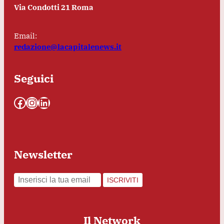
Via Condotti 21 Roma
Email:
redazione@lacapitalenews.it
Seguici
Facebook
Instagram
LinkedIn
Newsletter
ISCRIVITI
Il Network