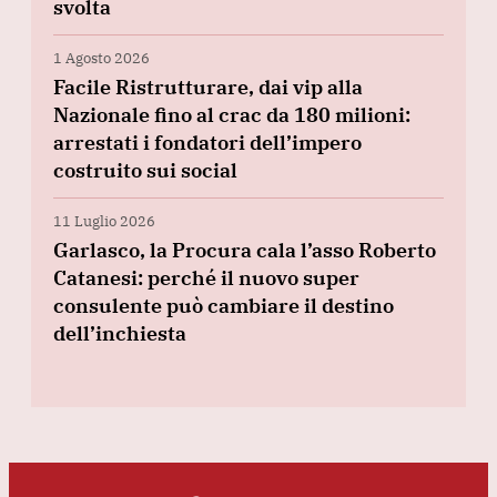
svolta
1 Agosto 2026
Facile Ristrutturare, dai vip alla
Nazionale fino al crac da 180 milioni:
arrestati i fondatori dell’impero
costruito sui social
11 Luglio 2026
Garlasco, la Procura cala l’asso Roberto
Catanesi: perché il nuovo super
consulente può cambiare il destino
dell’inchiesta