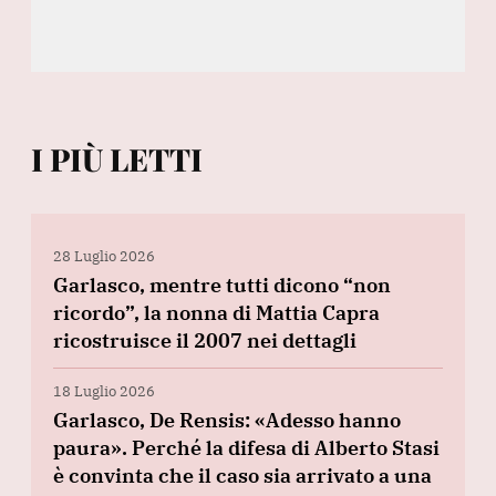
I PIÙ LETTI
28 Luglio 2026
Garlasco, mentre tutti dicono “non
ricordo”, la nonna di Mattia Capra
ricostruisce il 2007 nei dettagli
18 Luglio 2026
Garlasco, De Rensis: «Adesso hanno
paura». Perché la difesa di Alberto Stasi
è convinta che il caso sia arrivato a una