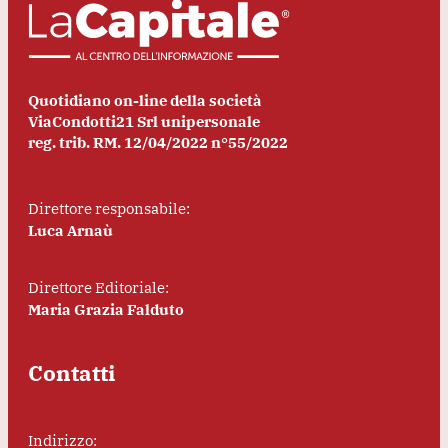
Quotidiano on-line della società
ViaCondotti21 Srl unipersonale
reg. trib. RM. 12/04/2022 n°55/2022
Direttore responsabile:
Luca Arnaù
Direttore Editoriale:
Maria Grazia Falduto
Contatti
Indirizzo: