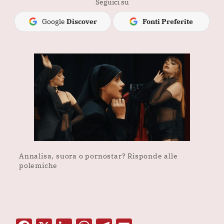
Seguici su
Google
Discover
Fonti Preferite
Annalisa, suora o pornostar? Risponde alle
polemiche