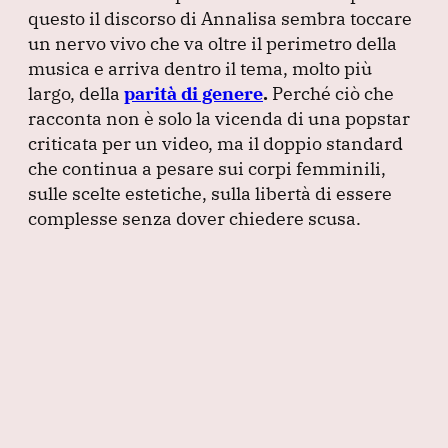
questo il discorso di Annalisa sembra toccare
un nervo vivo che va oltre il perimetro della
musica e arriva dentro il tema, molto più
largo, della
parità di genere
.
Perché ciò che
racconta non è solo la vicenda di una popstar
criticata per un video, ma il doppio standard
che continua a pesare sui corpi femminili,
sulle scelte estetiche, sulla libertà di essere
complesse senza dover chiedere scusa.