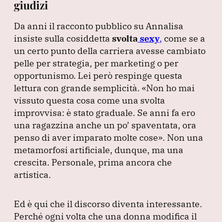
giudizi
Da anni il racconto pubblico su Annalisa
insiste sulla cosiddetta
svolta
sexy
,
come se a
un certo punto della carriera avesse cambiato
pelle per strategia, per marketing o per
opportunismo.
Lei però respinge questa
lettura con grande semplicità.
«Non ho mai
vissuto questa cosa come una svolta
improvvisa: è stato graduale.
Se anni fa ero
una ragazzina anche un po’ spaventata, ora
penso di aver imparato molte cose»
.
Non una
metamorfosi artificiale, dunque, ma una
crescita.
Personale, prima ancora che
artistica.
Ed è qui che il discorso diventa interessante.
Perché ogni volta che una donna modifica il