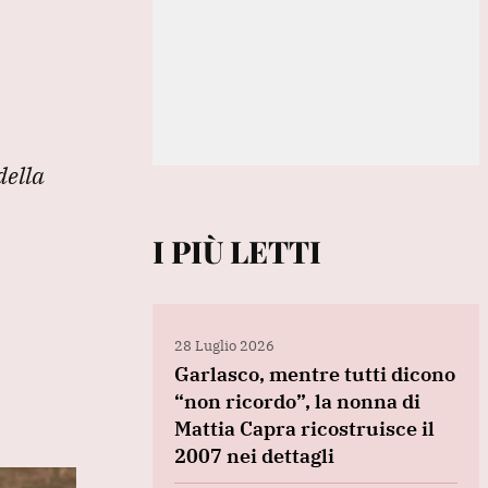
della
I PIÙ LETTI
28 Luglio 2026
Garlasco, mentre tutti dicono
“non ricordo”, la nonna di
Mattia Capra ricostruisce il
2007 nei dettagli