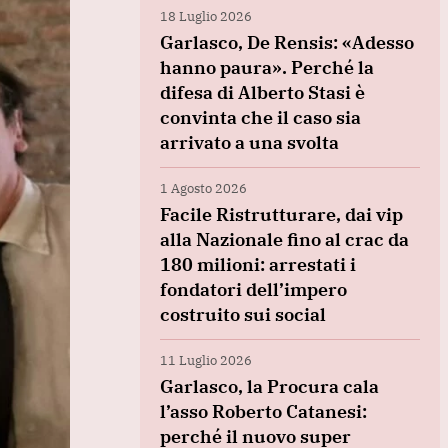
18 Luglio 2026
Garlasco, De Rensis: «Adesso
hanno paura». Perché la
difesa di Alberto Stasi è
convinta che il caso sia
arrivato a una svolta
1 Agosto 2026
Facile Ristrutturare, dai vip
alla Nazionale fino al crac da
180 milioni: arrestati i
fondatori dell’impero
costruito sui social
11 Luglio 2026
Garlasco, la Procura cala
l’asso Roberto Catanesi:
perché il nuovo super