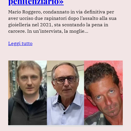
penitenziario»
Mario Roggero, condannato in via definitiva per
aver ucciso due rapinatori dopo l’assalto alla sua
gioielleria nel 2021, sta scontando la pena in
carcere. In un’intervista, la moglie…
Leggi tutto