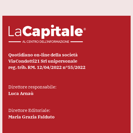
Quotidiano on-line della società
ViaCondotti21 Srl unipersonale
reg. trib. RM. 12/04/2022 n°55/2022
Direttore responsabile:
Luca Arnaù
Direttore Editoriale:
Maria Grazia Falduto