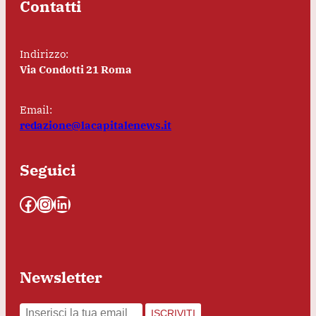
Contatti
Indirizzo:
Via Condotti 21 Roma
Email:
redazione@lacapitalenews.it
Seguici
Facebook
Instagram
LinkedIn
Newsletter
ISCRIVITI