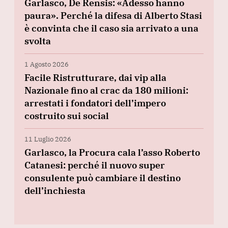
Garlasco, De Rensis: «Adesso hanno
paura». Perché la difesa di Alberto Stasi
è convinta che il caso sia arrivato a una
svolta
1 Agosto 2026
Facile Ristrutturare, dai vip alla
Nazionale fino al crac da 180 milioni:
arrestati i fondatori dell’impero
costruito sui social
11 Luglio 2026
Garlasco, la Procura cala l’asso Roberto
Catanesi: perché il nuovo super
consulente può cambiare il destino
dell’inchiesta