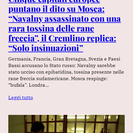
puntano il dito su Mosca:
“Navalny assassinato con una
rara tossina delle rane
freccia”, il Cremlino replica:
“Solo insinuazioni”
Germania, Francia, Gran Bretagna, Svezia e Paesi
Bassi accusano lo Stato russo: Navalny sarebbe
stato ucciso con epibatidina, tossina presente nelle
rane freccia sudamericane. Mosca respinge:
“bufala”. Londra…
Leggi tutto