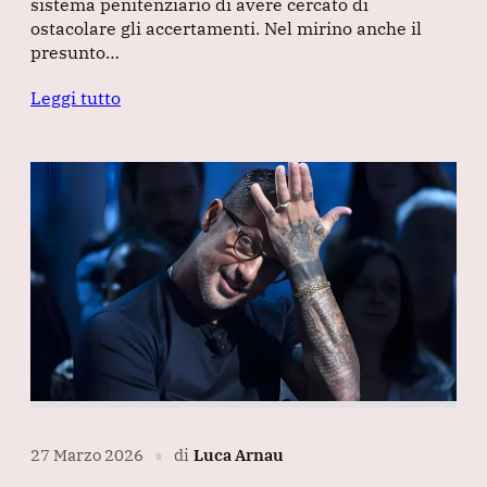
sistema penitenziario di avere cercato di
ostacolare gli accertamenti. Nel mirino anche il
presunto…
Leggi tutto
27 Marzo 2026
di
Luca Arnau
∎