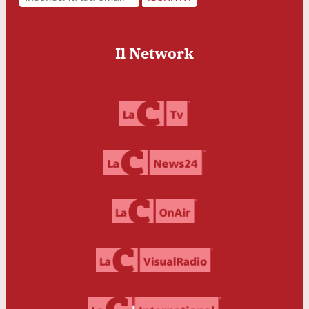
Il Network