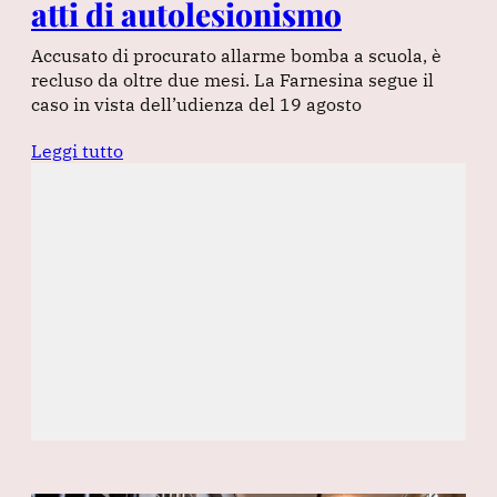
atti di autolesionismo
Accusato di procurato allarme bomba a scuola, è
recluso da oltre due mesi. La Farnesina segue il
caso in vista dell’udienza del 19 agosto
Leggi tutto