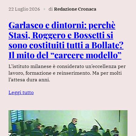
22 Luglio 2026
di
Redazione Cronaca
∎
Garlasco e dintorni: perchè
Stasi, Roggero e Bossetti si
sono costituiti tutti a Bollate?
Il mito del “carcere modello”
L’istituto milanese è considerato un’eccellenza per
lavoro, formazione e reinserimento. Ma per molti
l’attesa dura anni.
Leggi tutto