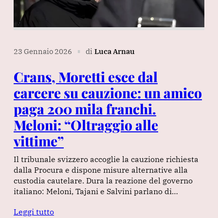
23 Gennaio 2026
di
Luca Arnau
∎
Crans, Moretti esce dal
carcere su cauzione: un amico
paga 200 mila franchi.
Meloni: “Oltraggio alle
vittime”
Il tribunale svizzero accoglie la cauzione richiesta
dalla Procura e dispone misure alternative alla
custodia cautelare. Dura la reazione del governo
italiano: Meloni, Tajani e Salvini parlano di…
Leggi tutto