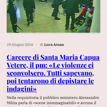
29 Giugno 2026
di
Luca Arnau
∎
Carcere di Santa Maria Capua
Vetere, il pm: «Le violenze ci
sconvolsero. Tutti sapevano,
poi tentarono di depistare le
indagini»
Nella requisitoria il pubblico ministero Alessandro
Milita parla di «scene inimmaginabili» e accusa il