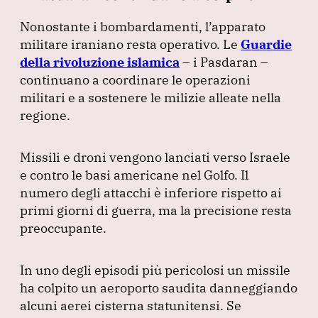
Nonostante i bombardamenti, l’apparato
militare iraniano resta operativo.
Le
Guardie
della rivoluzione islamica
– i Pasdaran –
continuano a coordinare le operazioni
militari e a sostenere le milizie alleate nella
regione.
Missili e droni vengono lanciati verso Israele
e contro le basi americane nel Golfo.
Il
numero degli attacchi è inferiore rispetto ai
primi giorni di guerra, ma la precisione resta
preoccupante.
In uno degli episodi più pericolosi un missile
ha colpito un aeroporto saudita danneggiando
alcuni aerei cisterna statunitensi.
Se