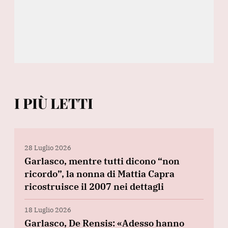
I PIÙ LETTI
28 Luglio 2026
Garlasco, mentre tutti dicono “non
ricordo”, la nonna di Mattia Capra
ricostruisce il 2007 nei dettagli
18 Luglio 2026
Garlasco, De Rensis: «Adesso hanno