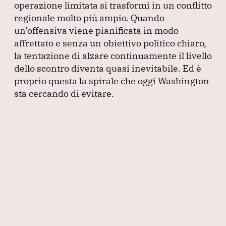
operazione limitata si trasformi in un conflitto
regionale molto più ampio.
Quando
un’offensiva viene pianificata in modo
affrettato e senza un obiettivo politico chiaro,
la tentazione di alzare continuamente il livello
dello scontro diventa quasi inevitabile.
Ed è
proprio questa la spirale che oggi Washington
sta cercando di evitare.