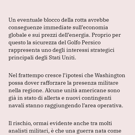
Un eventuale blocco della rotta avrebbe
conseguenze immediate sull’economia
globale e sui prezzi dell’energia.
Proprio per
questo la sicurezza del Golfo Persico
rappresenta uno degli interessi strategici
principali degli Stati Uniti.
Nel frattempo cresce l’ipotesi che Washington
possa dover rafforzare la presenza militare
nella regione.
Alcune unità americane sono
già in stato di allerta e nuovi contingenti
navali stanno raggiungendo l’area operativa.
Il rischio, ormai evidente anche tra molti
analisti militari, è che una guerra nata come