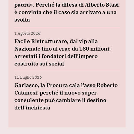
paura». Perché la difesa di Alberto Stasi
è convinta che il caso sia arrivato a una
svolta
1 Agosto 2026
Facile Ristrutturare, dai vip alla
Nazionale fino al crac da 180 milioni:
arrestati i fondatori dell’impero
costruito sui social
11 Luglio 2026
Garlasco, la Procura cala l’asso Roberto
Catanesi: perché il nuovo super
consulente può cambiare il destino
dell’inchiesta