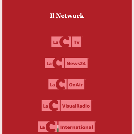
Il Network