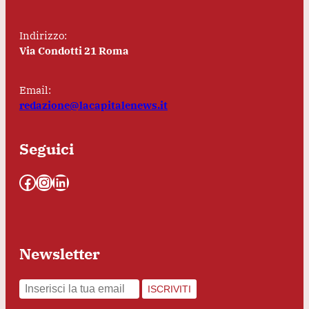
Indirizzo:
Via Condotti 21 Roma
Email:
redazione@lacapitalenews.it
Seguici
Facebook
Instagram
LinkedIn
Newsletter
ISCRIVITI