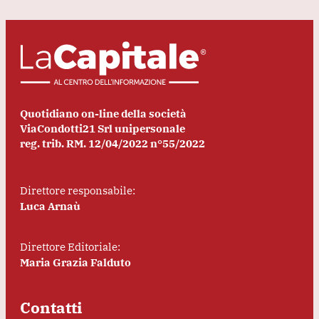
Quotidiano on-line della società
ViaCondotti21 Srl unipersonale
reg. trib. RM. 12/04/2022 n°55/2022
Direttore responsabile:
Luca Arnaù
Direttore Editoriale:
Maria Grazia Falduto
Contatti