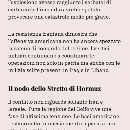
l’esplosione avesse raggiunto i serbatoi di
carburante l’incendio avrebbe potuto
provocare una catastrofe molto più grave.
La resistenza iraniana dimostra che
l’offensiva americana non ha ancora spezzato
la catena di comando del regime.
I vertici
militari continuano a coordinare le
operazioni non solo in patria ma anche con le
milizie sciite presenti in Iraq e in Libano.
Il nodo dello Stretto di Hormuz
Il conflitto non riguarda soltanto Iran e
Israele.
Tutta la regione del Golfo vive una
fase di altissima tensione.
Le basi americane
restano sotto minaccia mentre i paesi arabi