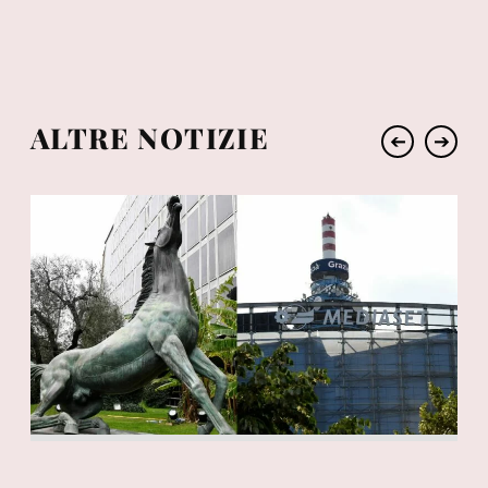
ALTRE NOTIZIE
➔
➔