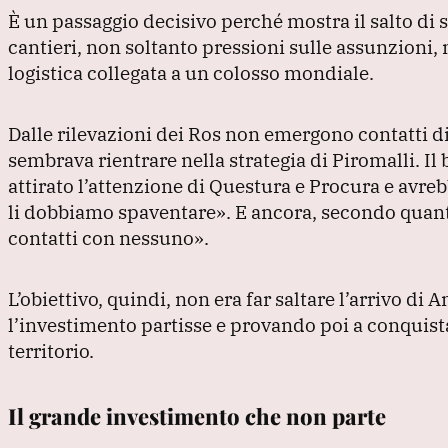
È un passaggio decisivo perché mostra il salto di 
cantieri, non soltanto pressioni sulle assunzioni, m
logistica collegata a un colosso mondiale.
Dalle rilevazioni dei Ros non emergono contatti di
sembrava rientrare nella strategia di Piromalli.
Il
attirato l’attenzione di Questura e Procura e a
li dobbiamo spaventare»
.
E ancora, secondo quanto
contatti con nessuno»
.
L’obiettivo, quindi, non era far saltare l’arrivo 
l’investimento partisse e provando poi a conquistarn
territorio.
Il grande investimento che non parte