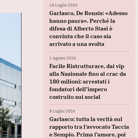
18 Luglio 2026
Garlasco, De Rensis: «Adesso
hanno paura». Perché la
difesa di Alberto Stasi è
convinta che il caso sia
arrivato a una svolta
1 Agosto 2026
Facile Ristrutturare, dai vip
alla Nazionale fino al crac da
180 milioni: arrestati i
fondatori dell’impero
costruito sui social
8 Luglio 2026
Garlasco: tutta la verità sul
rapporto tra l’avvocato Taccia
e Sempio. Prima l’amore, poi