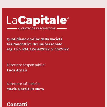
Quotidiano on-line della società
ViaCondotti21 Srl unipersonale
reg. trib. RM. 12/04/2022 n°55/2022
Direttore responsabile:
Luca Arnaù
Direttore Editoriale:
Maria Grazia Falduto
Contatti