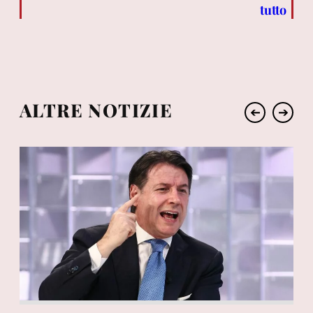
tutto
ALTRE NOTIZIE
➔
➔