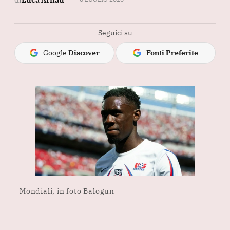
Seguici su
Google
Discover
Fonti Preferite
Mondiali, in foto Balogun