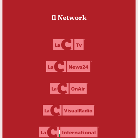
Il Network