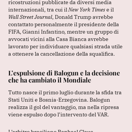
ricostruzioni pubblicate da diversi media
internazionali, tra cui il
New York Times
e il
Wall Street Journal
, Donald Trump avrebbe
contattato personalmente il presidente della
FIFA, Gianni Infantino, mentre un gruppo di
avvocati vicini alla Casa Bianca avrebbe
lavorato per individuare qualsiasi strada utile
a ottenere la cancellazione della squalifica.
L’espulsione di Balogun e la decisione
che ha cambiato il Mondiale
Tutto nasce il primo luglio durante la sfida tra
Stati Uniti e Bosnia-Erzegovina.
Balogun
realizza il gol del vantaggio, ma nella ripresa
viene espulso dopo l’intervento del VAR.
L’arbitro brasiliano Raphael Claus,