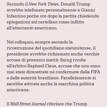
Secondo il
New York Times
, Donald Trump
avrebbe telefonato personalmente a Gianni
Infantino poche ore dopo la partita chiedendo
spiegazioni sul cartellino rosso inflitto
all’attaccante americano.
Nel colloquio, sempre secondo la
ricostruzione del quotidiano statunitense, il
presidente avrebbe richiamato anche vecchie
accuse di presunto match-fixing rivolte
all’arbitro Raphael Claus, accuse che non sono
mai state dimostrate né confermate dalla FIFA
o dalle autorità brasiliane.
Parallelamente si
sarebbe attivata anche la macchina politica
americana.
Il
Wall Street Journal
riferisce che Trump