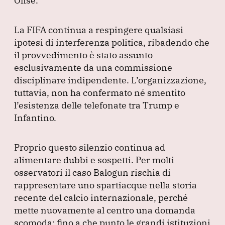
Olise.
La FIFA continua a respingere qualsiasi
ipotesi di interferenza politica, ribadendo che
il provvedimento è stato assunto
esclusivamente da una commissione
disciplinare indipendente.
L’organizzazione,
tuttavia, non ha confermato né smentito
l’esistenza delle telefonate tra Trump e
Infantino.
Proprio questo silenzio continua ad
alimentare dubbi e sospetti.
Per molti
osservatori il caso Balogun rischia di
rappresentare uno spartiacque nella storia
recente del calcio internazionale, perché
mette nuovamente al centro una domanda
scomoda: fino a che punto le grandi istituzioni