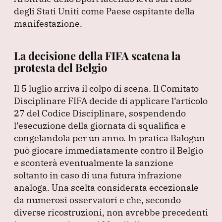
degli Stati Uniti come Paese ospitante della
manifestazione.
La decisione della FIFA scatena la
protesta del Belgio
Il 5 luglio arriva il colpo di scena.
Il Comitato
Disciplinare FIFA decide di applicare l’articolo
27 del Codice Disciplinare, sospendendo
l’esecuzione della giornata di squalifica e
congelandola per un anno.
In pratica Balogun
può giocare immediatamente contro il Belgio
e sconterà eventualmente la sanzione
soltanto in caso di una futura infrazione
analoga.
Una scelta considerata eccezionale
da numerosi osservatori e che, secondo
diverse ricostruzioni, non avrebbe precedenti