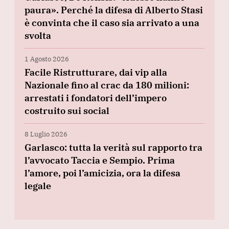
paura». Perché la difesa di Alberto Stasi
è convinta che il caso sia arrivato a una
svolta
1 Agosto 2026
Facile Ristrutturare, dai vip alla
Nazionale fino al crac da 180 milioni:
arrestati i fondatori dell’impero
costruito sui social
8 Luglio 2026
Garlasco: tutta la verità sul rapporto tra
l’avvocato Taccia e Sempio. Prima
l’amore, poi l’amicizia, ora la difesa
legale