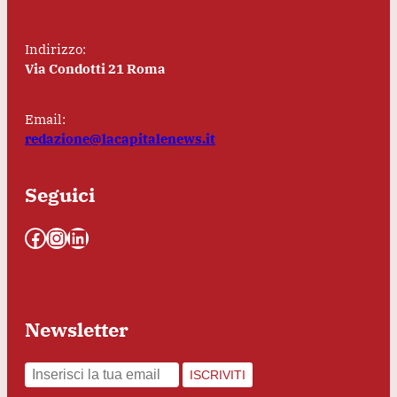
Indirizzo:
Via Condotti 21 Roma
Email:
redazione@lacapitalenews.it
Seguici
Facebook
Instagram
LinkedIn
Newsletter
ISCRIVITI