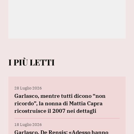
I PIÙ LETTI
28 Luglio 2026
Garlasco, mentre tutti dicono “non
ricordo”, la nonna di Mattia Capra
ricostruisce il 2007 nei dettagli
18 Luglio 2026
Garlasco, De Rensis: «Adesso hanno