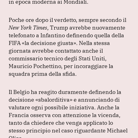
in epoca moderna ai Mondiali.
Poche ore dopo il verdetto, sempre secondo il
New York Times
, Trump avrebbe nuovamente
telefonato a Infantino definendo quella della
FIFA
«la decisione giusta»
.
Nella stessa
giornata avrebbe contattato anche il
commissario tecnico degli Stati Uniti,
Mauricio Pochettino, per incoraggiare la
squadra prima della sfida.
Il Belgio ha reagito duramente definendo la
decisione
«sbalorditiva»
e annunciando di
valutare ogni possibile iniziativa.
Anche la
Francia osserva con attenzione la vicenda,
tanto da chiedere che venga applicato lo
stesso principio nel caso riguardante Michael