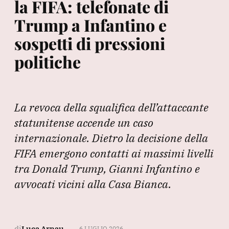
la FIFA: telefonate di
Trump a Infantino e
sospetti di pressioni
politiche
La revoca della squalifica dell’attaccante
statunitense accende un caso
internazionale. Dietro la decisione della
FIFA emergono contatti ai massimi livelli
tra Donald Trump, Gianni Infantino e
avvocati vicini alla Casa Bianca.
di
Luca Arnau
6 LUGLIO 2026