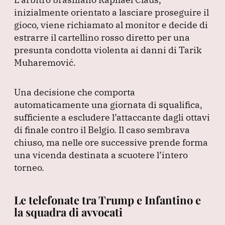
inizialmente orientato a lasciare proseguire il
gioco, viene richiamato al monitor e decide di
estrarre il cartellino rosso diretto per una
presunta condotta violenta ai danni di Tarik
Muharemović.
Una decisione che comporta
automaticamente una giornata di squalifica,
sufficiente a escludere l’attaccante dagli ottavi
di finale contro il Belgio.
Il caso sembrava
chiuso, ma nelle ore successive prende forma
una vicenda destinata a scuotere l’intero
torneo.
Le telefonate tra Trump e Infantino e
la squadra di avvocati