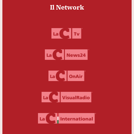
Il Network