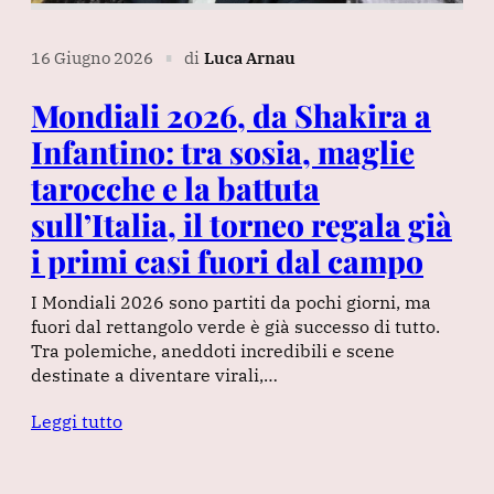
16 Giugno 2026
di
Luca Arnau
∎
Mondiali 2026, da Shakira a
Infantino: tra sosia, maglie
tarocche e la battuta
sull’Italia, il torneo regala già
i primi casi fuori dal campo
I Mondiali 2026 sono partiti da pochi giorni, ma
fuori dal rettangolo verde è già successo di tutto.
Tra polemiche, aneddoti incredibili e scene
destinate a diventare virali,…
Leggi tutto