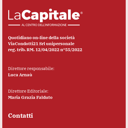
Quotidiano on-line della società
ViaCondotti21 Srl unipersonale
reg. trib. RM. 12/04/2022 n°55/2022
Direttore responsabile:
Luca Arnaù
Direttore Editoriale:
Maria Grazia Falduto
Contatti