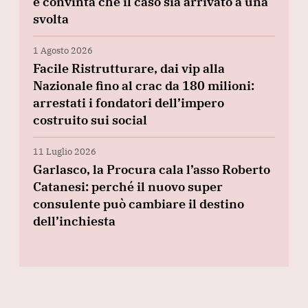
è convinta che il caso sia arrivato a una
svolta
1 Agosto 2026
Facile Ristrutturare, dai vip alla
Nazionale fino al crac da 180 milioni:
arrestati i fondatori dell’impero
costruito sui social
11 Luglio 2026
Garlasco, la Procura cala l’asso Roberto
Catanesi: perché il nuovo super
consulente può cambiare il destino
dell’inchiesta