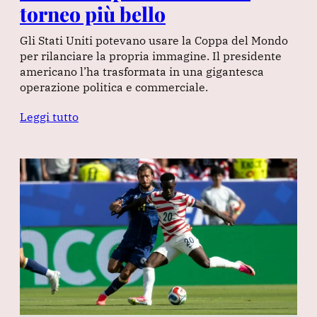
torneo più bello
Gli Stati Uniti potevano usare la Coppa del Mondo
per rilanciare la propria immagine. Il presidente
americano l’ha trasformata in una gigantesca
operazione politica e commerciale.
Leggi tutto