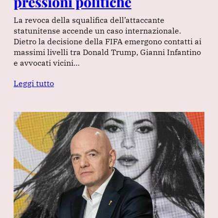
pressioni politiche
La revoca della squalifica dell’attaccante
statunitense accende un caso internazionale.
Dietro la decisione della FIFA emergono contatti ai
massimi livelli tra Donald Trump, Gianni Infantino
e avvocati vicini…
Leggi tutto