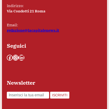
Indirizzo:
Via Condotti 21 Roma
Email:
redazione@lacapitalenews.it
Seguici
Facebook
Instagram
LinkedIn
Newsletter
ISCRIVITI