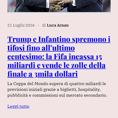
21 Luglio 2026
di
Luca Arnau
∎
Trump e Infantino spremono i
tifosi fino all’ultimo
centesimo: la Fifa incassa 15
miliardi e vende le zolle della
finale a 3mila dollari
La Coppa del Mondo supera di quattro miliardi le
previsioni iniziali grazie a biglietti, hospitality,
pubblicità e commissioni sul mercato secondario.
Leggi tutto