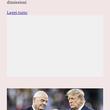
dimissioni
Leggi tutto