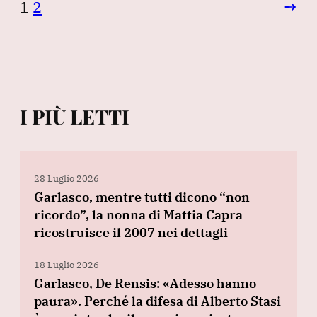
1
2
→
I PIÙ LETTI
28 Luglio 2026
Garlasco, mentre tutti dicono “non
ricordo”, la nonna di Mattia Capra
ricostruisce il 2007 nei dettagli
18 Luglio 2026
Garlasco, De Rensis: «Adesso hanno
paura». Perché la difesa di Alberto Stasi