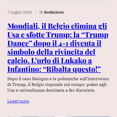
7 Luglio 2026
di
Redazione
∎
Mondiali, il Belgio elimina gli
Usa e sfotte Trump: la “Trump
Dance” dopo il 4-1 diventa il
simbolo della rivincita del
calcio. L’urlo di Lukako a
Infantino: “Ribalta questo!”
Dopo il caso Balogun e le polemiche sull’intervento
di Trump, il Belgio risponde sul campo: poker agli
Usa e un’esultanza destinata a far discutere.
Leggi tutto