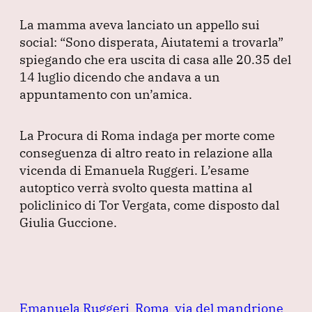
La mamma aveva lanciato un appello sui
social:
“Sono disperata, Aiutatemi a trovarla”
spiegando che era uscita di casa alle 20.35 del
14 luglio dicendo che andava a un
appuntamento con un’amica.
La Procura di Roma indaga per morte come
conseguenza di altro reato in relazione alla
vicenda di Emanuela Ruggeri.
L’esame
autoptico verrà svolto questa mattina al
policlinico di Tor Vergata, come disposto dal
Giulia Guccione.
Emanuela Ruggeri
Roma
via del mandrione