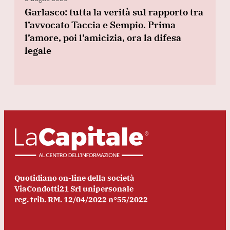
Garlasco: tutta la verità sul rapporto tra
l’avvocato Taccia e Sempio. Prima
l’amore, poi l’amicizia, ora la difesa
legale
Quotidiano on-line della società
ViaCondotti21 Srl unipersonale
reg. trib. RM. 12/04/2022 n°55/2022