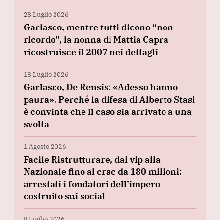
28 Luglio 2026
Garlasco, mentre tutti dicono “non
ricordo”, la nonna di Mattia Capra
ricostruisce il 2007 nei dettagli
18 Luglio 2026
Garlasco, De Rensis: «Adesso hanno
paura». Perché la difesa di Alberto Stasi
è convinta che il caso sia arrivato a una
svolta
1 Agosto 2026
Facile Ristrutturare, dai vip alla
Nazionale fino al crac da 180 milioni:
arrestati i fondatori dell’impero
costruito sui social
8 Luglio 2026