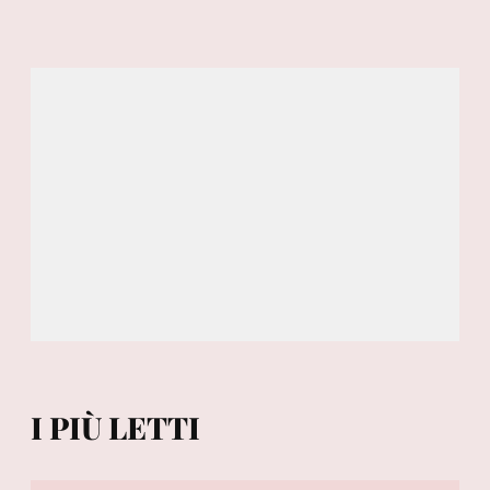
I PIÙ LETTI