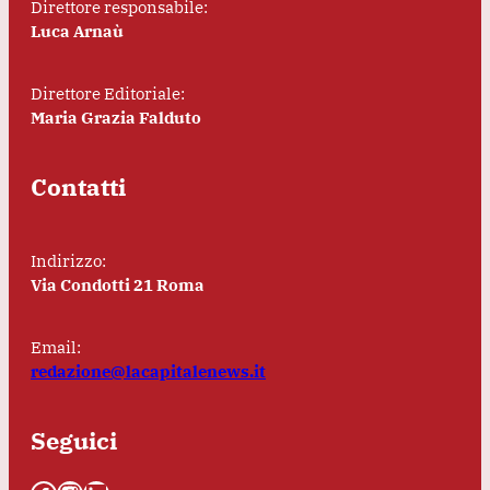
Direttore responsabile:
Luca Arnaù
Direttore Editoriale:
Maria Grazia Falduto
Contatti
Indirizzo:
Via Condotti 21 Roma
Email:
redazione@lacapitalenews.it
Seguici