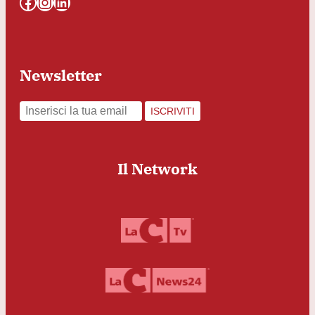
Facebook
Instagram
LinkedIn
Newsletter
ISCRIVITI
Il Network