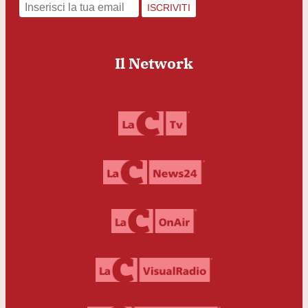
ISCRIVITI
Il Network