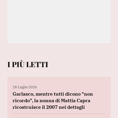
I PIÙ LETTI
28 Luglio 2026
Garlasco, mentre tutti dicono “non
ricordo”, la nonna di Mattia Capra
ricostruisce il 2007 nei dettagli