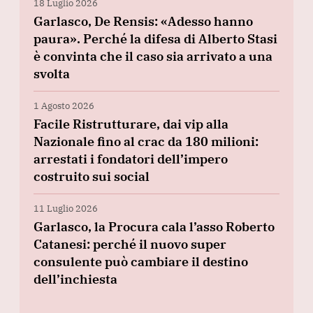
18 Luglio 2026
Garlasco, De Rensis: «Adesso hanno
paura». Perché la difesa di Alberto Stasi
è convinta che il caso sia arrivato a una
svolta
1 Agosto 2026
Facile Ristrutturare, dai vip alla
Nazionale fino al crac da 180 milioni:
arrestati i fondatori dell’impero
costruito sui social
11 Luglio 2026
Garlasco, la Procura cala l’asso Roberto
Catanesi: perché il nuovo super
consulente può cambiare il destino
dell’inchiesta