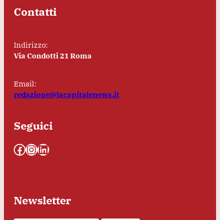
Contatti
Indirizzo:
Via Condotti 21 Roma
Email:
redazione@lacapitalenews.it
Seguici
Facebook
Instagram
LinkedIn
Newsletter