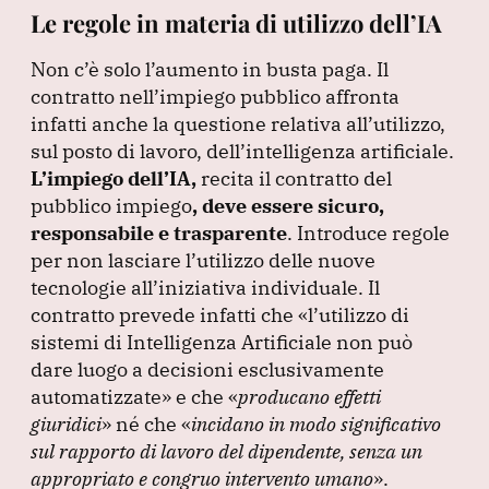
Le regole in materia di utilizzo dell’IA
Non c’è solo l’aumento in busta paga.
Il
contratto nell’impiego pubblico affronta
infatti anche la questione relativa all’utilizzo,
sul posto di lavoro, dell’intelligenza artificiale.
L’impiego dell’IA,
recita il contratto del
pubblico impiego
, deve essere sicuro,
responsabile e trasparente
.
Introduce regole
per non lasciare l’utilizzo delle nuove
tecnologie all’iniziativa individuale.
Il
contratto prevede infatti che
«l’utilizzo di
sistemi di Intelligenza Artificiale non può
dare luogo a decisioni esclusivamente
automatizzate»
e che
«
producano effetti
giuridici
»
né che
«
incidano in modo significativo
sul rapporto di lavoro del dipendente, senza un
appropriato e congruo intervento umano
»
.