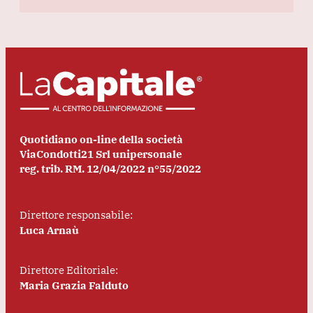
Quotidiano on-line della società
ViaCondotti21 Srl unipersonale
reg. trib. RM. 12/04/2022 n°55/2022
Direttore responsabile:
Luca Arnaù
Direttore Editoriale:
Maria Grazia Falduto