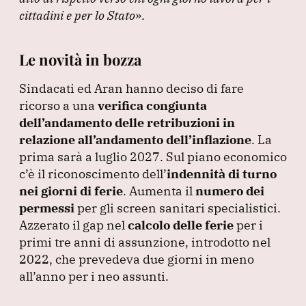
cittadini e per lo Stato
»
.
Le novità in bozza
Sindacati ed Aran hanno deciso di fare
ricorso a una
verifica congiunta
dell’andamento delle retribuzioni in
relazione all’andamento dell’inflazione
.
La
prima sarà a luglio 2027.
Sul piano economico
c’è il riconoscimento dell’
indennità di turno
nei giorni di ferie
.
Aumenta il
numero dei
permessi
per gli screen sanitari specialistici.
Azzerato il gap nel
calcolo delle ferie
per i
primi tre anni di assunzione, introdotto nel
2022, che prevedeva due giorni in meno
all’anno per i neo assunti.