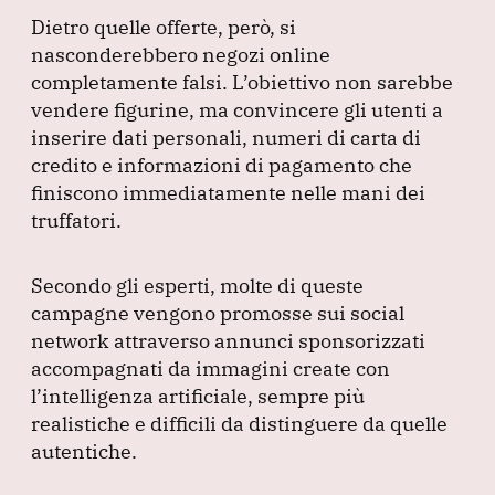
Dietro quelle offerte, però, si
nasconderebbero negozi online
completamente falsi.
L’obiettivo non sarebbe
vendere figurine, ma convincere gli utenti a
inserire dati personali, numeri di carta di
credito e informazioni di pagamento che
finiscono immediatamente nelle mani dei
truffatori.
Secondo gli esperti, molte di queste
campagne vengono promosse sui social
network attraverso annunci sponsorizzati
accompagnati da immagini create con
l’intelligenza artificiale, sempre più
realistiche e difficili da distinguere da quelle
autentiche.