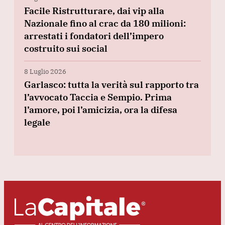
Facile Ristrutturare, dai vip alla
Nazionale fino al crac da 180 milioni:
arrestati i fondatori dell’impero
costruito sui social
8 Luglio 2026
Garlasco: tutta la verità sul rapporto tra
l’avvocato Taccia e Sempio. Prima
l’amore, poi l’amicizia, ora la difesa
legale