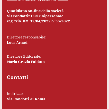
Quotidiano on-line della società
ViaCondotti21 Srl unipersonale
reg. trib. RM. 12/04/2022 n°55/2022
Direttore responsabile:
Luca Arnaù
Direttore Editoriale:
Maria Grazia Falduto
Contatti
Indirizzo:
Via Condotti 21 Roma