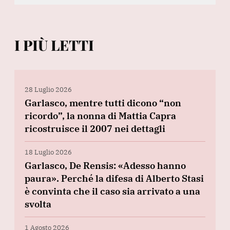
I PIÙ LETTI
28 Luglio 2026
Garlasco, mentre tutti dicono “non
ricordo”, la nonna di Mattia Capra
ricostruisce il 2007 nei dettagli
18 Luglio 2026
Garlasco, De Rensis: «Adesso hanno
paura». Perché la difesa di Alberto Stasi
è convinta che il caso sia arrivato a una
svolta
1 Agosto 2026