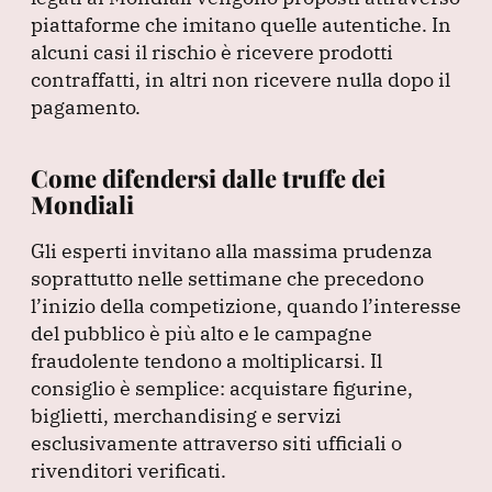
piattaforme che imitano quelle autentiche.
In
alcuni casi il rischio è ricevere prodotti
contraffatti, in altri non ricevere nulla dopo il
pagamento.
Come difendersi dalle truffe dei
Mondiali
Gli esperti invitano alla massima prudenza
soprattutto nelle settimane che precedono
l’inizio della competizione, quando l’interesse
del pubblico è più alto e le campagne
fraudolente tendono a moltiplicarsi.
Il
consiglio è semplice: acquistare figurine,
biglietti, merchandising e servizi
esclusivamente attraverso siti ufficiali o
rivenditori verificati.