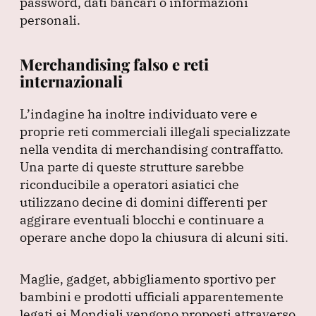
password, dati bancari o informazioni
personali.
Merchandising falso e reti
internazionali
L’indagine ha inoltre individuato vere e
proprie reti commerciali illegali specializzate
nella vendita di merchandising contraffatto.
Una parte di queste strutture sarebbe
riconducibile a operatori asiatici che
utilizzano decine di domini differenti per
aggirare eventuali blocchi e continuare a
operare anche dopo la chiusura di alcuni siti.
Maglie, gadget, abbigliamento sportivo per
bambini e prodotti ufficiali apparentemente
legati ai Mondiali vengono proposti attraverso