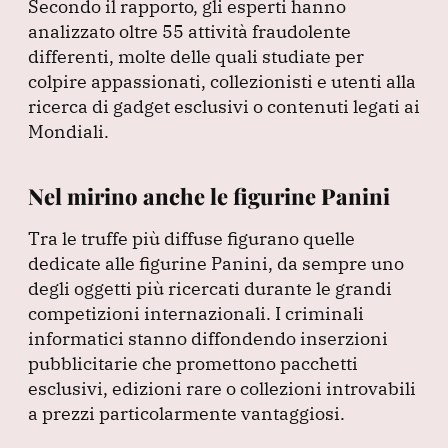
Secondo il rapporto, gli esperti hanno
analizzato oltre 55 attività fraudolente
differenti, molte delle quali studiate per
colpire appassionati, collezionisti e utenti alla
ricerca di gadget esclusivi o contenuti legati ai
Mondiali.
Nel mirino anche le figurine Panini
Tra le truffe più diffuse figurano quelle
dedicate alle figurine Panini, da sempre uno
degli oggetti più ricercati durante le grandi
competizioni internazionali.
I criminali
informatici stanno diffondendo inserzioni
pubblicitarie che promettono pacchetti
esclusivi, edizioni rare o collezioni introvabili
a prezzi particolarmente vantaggiosi.