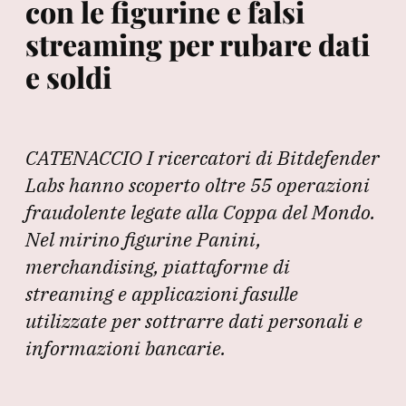
con le figurine e falsi
streaming per rubare dati
e soldi
CATENACCIO I ricercatori di Bitdefender
Labs hanno scoperto oltre 55 operazioni
fraudolente legate alla Coppa del Mondo.
Nel mirino figurine Panini,
merchandising, piattaforme di
streaming e applicazioni fasulle
utilizzate per sottrarre dati personali e
informazioni bancarie.