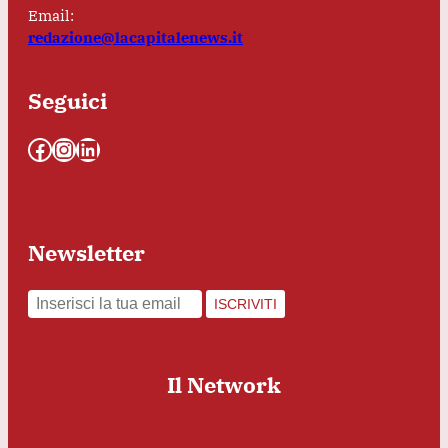
Email:
redazione@lacapitalenews.it
Seguici
Facebook
Instagram
LinkedIn
Newsletter
ISCRIVITI
Il Network