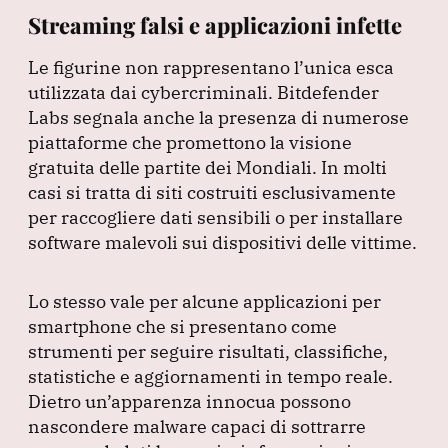
Streaming falsi e applicazioni infette
Le figurine non rappresentano l’unica esca
utilizzata dai cybercriminali.
Bitdefender
Labs segnala anche la presenza di numerose
piattaforme che promettono la visione
gratuita delle partite dei Mondiali.
In molti
casi si tratta di siti costruiti esclusivamente
per raccogliere dati sensibili o per installare
software malevoli sui dispositivi delle vittime.
Lo stesso vale per alcune applicazioni per
smartphone che si presentano come
strumenti per seguire risultati, classifiche,
statistiche e aggiornamenti in tempo reale.
Dietro un’apparenza innocua possono
nascondere malware capaci di sottrarre