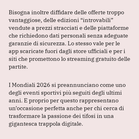
Bisogna inoltre diffidare delle offerte troppo
vantaggiose, delle edizioni
“introvabili”
vendute a prezzi stracciati e delle piattaforme
che richiedono dati personali senza adeguate
garanzie di sicurezza.
Lo stesso vale per le
app scaricate fuori dagli store ufficiali e per i
siti che promettono lo streaming gratuito delle
partite.
I Mondiali 2026 si preannunciano come uno
degli eventi sportivi più seguiti degli ultimi
anni.
E proprio per questo rappresentano
un’occasione perfetta anche per chi cerca di
trasformare la passione dei tifosi in una
gigantesca trappola digitale.