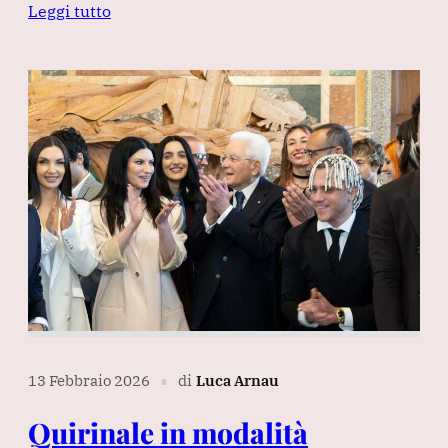
Leggi tutto
13 Febbraio 2026
di
Luca Arnau
∎
Quirinale in modalità