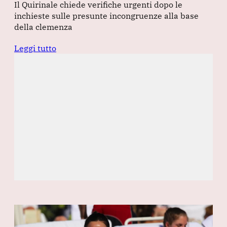
Il Quirinale chiede verifiche urgenti dopo le
inchieste sulle presunte incongruenze alla base
della clemenza
Leggi tutto