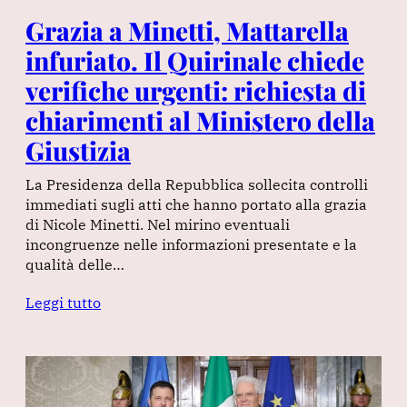
Grazia a Minetti, Mattarella
infuriato. Il Quirinale chiede
verifiche urgenti: richiesta di
chiarimenti al Ministero della
Giustizia
La Presidenza della Repubblica sollecita controlli
immediati sugli atti che hanno portato alla grazia
di Nicole Minetti. Nel mirino eventuali
incongruenze nelle informazioni presentate e la
qualità delle…
Leggi tutto