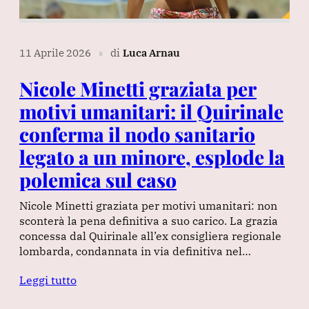
11 Aprile 2026
di
Luca Arnau
∎
Nicole Minetti graziata per
motivi umanitari: il Quirinale
conferma il nodo sanitario
legato a un minore, esplode la
polemica sul caso
Nicole Minetti graziata per motivi umanitari: non
sconterà la pena definitiva a suo carico. La grazia
concessa dal Quirinale all’ex consigliera regionale
lombarda, condannata in via definitiva nel…
Leggi tutto