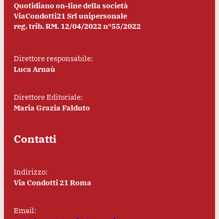
Quotidiano on-line della società
ViaCondotti21 Srl unipersonale
reg. trib. RM. 12/04/2022 n°55/2022
Direttore responsabile:
Luca Arnaù
Direttore Editoriale:
Maria Grazia Falduto
Contatti
Indirizzo:
Via Condotti 21 Roma
Email: