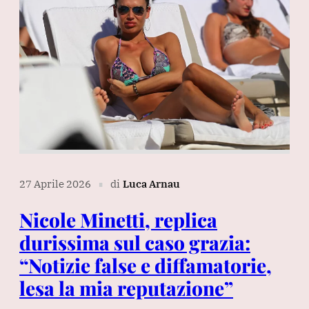
27 Aprile 2026
di
Luca Arnau
∎
Nicole Minetti, replica
durissima sul caso grazia:
“Notizie false e diffamatorie,
lesa la mia reputazione”