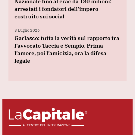
Nazionale fino al crac da 180 milioni:
arrestati i fondatori dell’impero
costruito sui social
8 Luglio 2026
Garlasco: tutta la verità sul rapporto tra
l’avvocato Taccia e Sempio. Prima
l’amore, poi l’amicizia, ora la difesa
legale