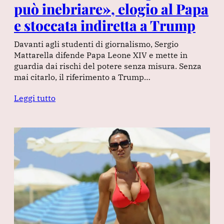
può inebriare», elogio al Papa
e stoccata indiretta a Trump
Davanti agli studenti di giornalismo, Sergio
Mattarella difende Papa Leone XIV e mette in
guardia dai rischi del potere senza misura. Senza
mai citarlo, il riferimento a Trump…
Leggi tutto