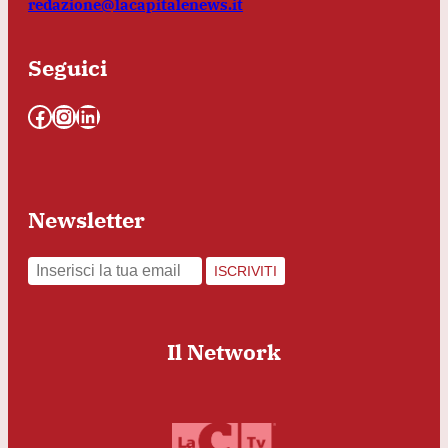
redazione@lacapitalenews.it
Seguici
Facebook
Instagram
LinkedIn
Newsletter
ISCRIVITI
Il Network