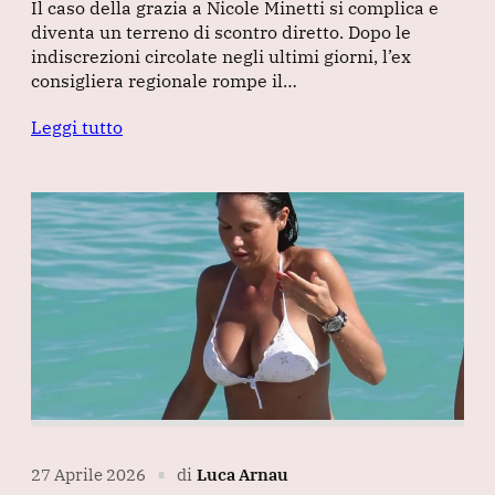
Il caso della grazia a Nicole Minetti si complica e
diventa un terreno di scontro diretto. Dopo le
indiscrezioni circolate negli ultimi giorni, l’ex
consigliera regionale rompe il…
Leggi tutto
27 Aprile 2026
di
Luca Arnau
∎