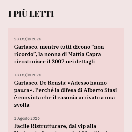
I PIÙ LETTI
28 Luglio 2026
Garlasco, mentre tutti dicono “non
ricordo”, la nonna di Mattia Capra
ricostruisce il 2007 nei dettagli
18 Luglio 2026
Garlasco, De Rensis: «Adesso hanno
paura». Perché la difesa di Alberto Stasi
è convinta che il caso sia arrivato a una
svolta
1 Agosto 2026
Facile Ristrutturare, dai vip alla