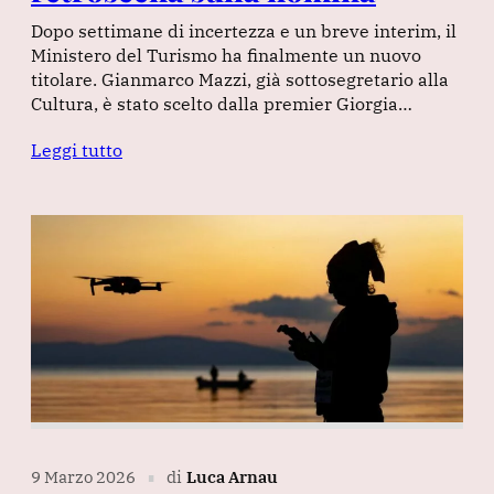
Dopo settimane di incertezza e un breve interim, il
Ministero del Turismo ha finalmente un nuovo
titolare. Gianmarco Mazzi, già sottosegretario alla
Cultura, è stato scelto dalla premier Giorgia…
Leggi tutto
9 Marzo 2026
di
Luca Arnau
∎