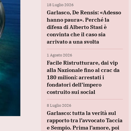
18 Luglio 2026
Garlasco, De Rensis: «Adesso
hanno paura». Perché la
difesa di Alberto Stasi è
convinta che il caso sia
arrivato a una svolta
1 Agosto 2026
Facile Ristrutturare, dai vip
alla Nazionale fino al crac da
180 milioni: arrestati i
fondatori dell’impero
costruito sui social
8 Luglio 2026
Garlasco: tutta la verità sul
rapporto tra l’avvocato Taccia
e Sempio. Prima l’amore, poi