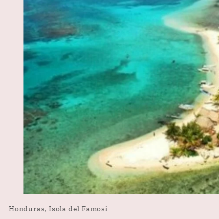
Honduras, Isola del Famosi