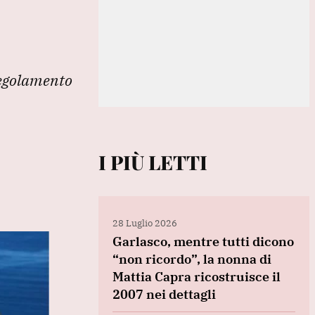
 regolamento
I PIÙ LETTI
28 Luglio 2026
Garlasco, mentre tutti dicono
“non ricordo”, la nonna di
Mattia Capra ricostruisce il
2007 nei dettagli